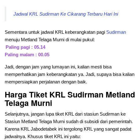
Jadwal KRL Sudirman Ke Cikarang Terbaru Hari Ini
Sementara untuk jadwal KRL keberangkatan pagi
Sudirman
menuju Metland Telaga Murni di mulai pukul:
Paling pagi : 05.14
Paling malam : 00.05
Jadi, dengan jam yang lumayan ini, kalian mesti bisa
memperhatikan jam keberangkatan ya. Jadi, supaya bisa kalian
mempersiapkan perjalanan dengan baik.
Harga Tiket KRL Sudirman Metland
Telaga Murni
Selanjutnya, jangan lupa tiket KRL dari stasiun Sudirman ke
Stasiun Metland Telaga Murni sudah di subsidi dari pemerintah.
Karena KRL Jabodetabek ini tergolong KRL yang sangat padat
jadwalnya. Khusus tiket KRL ini yaitu: