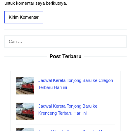
untuk komentar saya berikutnya.
Cari
untuk:
Post Terbaru
Jadwal Kereta Tonjong Baru ke Cilegon
Terbaru Hari ini
Jadwal Kereta Tonjong Baru ke
Krenceng Terbaru Hari ini