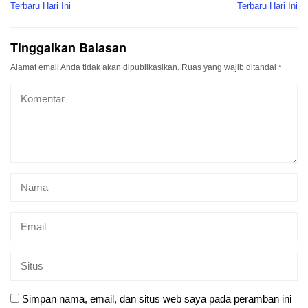
Terbaru Hari Ini
Terbaru Hari Ini
Tinggalkan Balasan
Alamat email Anda tidak akan dipublikasikan.
Ruas yang wajib ditandai
*
Simpan nama, email, dan situs web saya pada peramban ini