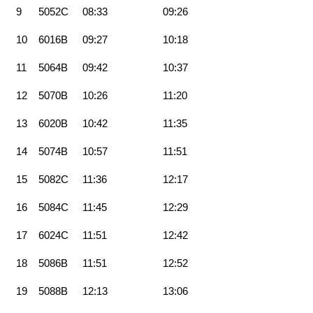
9
5052C
08:33
09:26
10
6016B
09:27
10:18
11
5064B
09:42
10:37
12
5070B
10:26
11:20
13
6020B
10:42
11:35
14
5074B
10:57
11:51
15
5082C
11:36
12:17
16
5084C
11:45
12:29
17
6024C
11:51
12:42
18
5086B
11:51
12:52
19
5088B
12:13
13:06