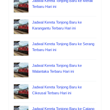
Jadwal Kereta Tonjong Baru ke Merak
Terbaru Hari ini
Jadwal Kereta Tonjong Baru ke
Karangantu Terbaru Hari ini
Jadwal Kereta Tonjong Baru ke Serang
Terbaru Hari ini
Jadwal Kereta Tonjong Baru ke
Walantaka Terbaru Hari ini
Jadwal Kereta Tonjong Baru ke
Cikeusal Terbaru Hari ini
Jadwal Kereta Tonjong Baru ke Catang