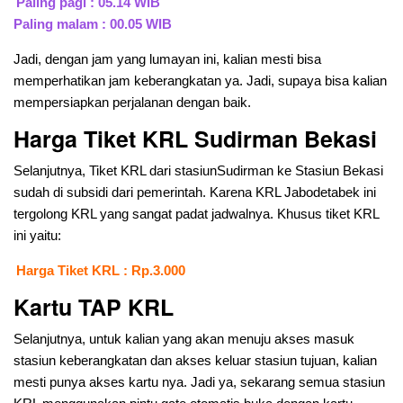
Paling pagi : 05.14 WIB
Paling malam : 00.05 WIB
Jadi, dengan jam yang lumayan ini, kalian mesti bisa
memperhatikan jam keberangkatan ya. Jadi, supaya bisa kalian
mempersiapkan perjalanan dengan baik.
Harga Tiket KRL Sudirman Bekasi
Selanjutnya, Tiket KRL dari stasiunSudirman ke Stasiun Bekasi
sudah di subsidi dari pemerintah. Karena KRL Jabodetabek ini
tergolong KRL yang sangat padat jadwalnya. Khusus tiket KRL
ini yaitu:
Harga Tiket KRL : Rp.3.000
Kartu TAP KRL
Selanjutnya, untuk kalian yang akan menuju akses masuk
stasiun keberangkatan dan akses keluar stasiun tujuan, kalian
mesti punya akses kartu nya. Jadi ya, sekarang semua stasiun