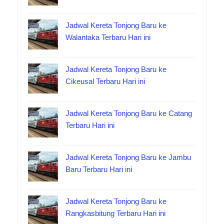
Jadwal Kereta Tonjong Baru ke
Walantaka Terbaru Hari ini
Jadwal Kereta Tonjong Baru ke
Cikeusal Terbaru Hari ini
Jadwal Kereta Tonjong Baru ke Catang
Terbaru Hari ini
Jadwal Kereta Tonjong Baru ke Jambu
Baru Terbaru Hari ini
Jadwal Kereta Tonjong Baru ke
Rangkasbitung Terbaru Hari ini