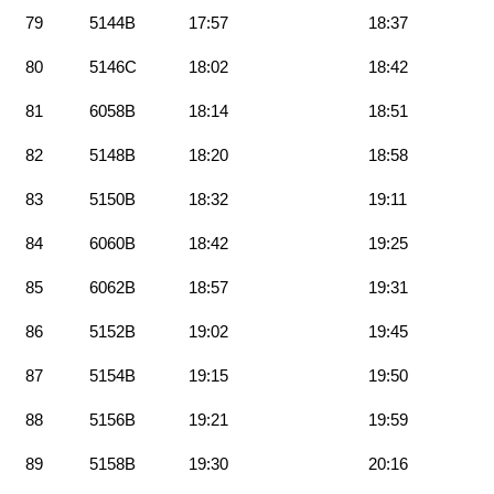
79
5144B
17:57
18:37
80
5146C
18:02
18:42
81
6058B
18:14
18:51
82
5148B
18:20
18:58
83
5150B
18:32
19:11
84
6060B
18:42
19:25
85
6062B
18:57
19:31
86
5152B
19:02
19:45
87
5154B
19:15
19:50
88
5156B
19:21
19:59
89
5158B
19:30
20:16