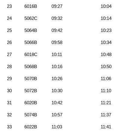
23
6016B
09:27
10:04
24
5062C
09:32
10:14
25
5064B
09:42
10:23
26
5066B
09:58
10:34
27
6018C
10:11
10:48
28
5068B
10:16
10:50
29
5070B
10:26
11:06
30
5072B
10:30
11:10
31
6020B
10:42
11:21
32
5074B
10:57
11:37
33
6022B
11:03
11:41