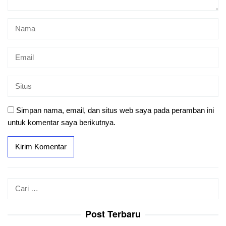
Simpan nama, email, dan situs web saya pada peramban ini
untuk komentar saya berikutnya.
Cari
untuk:
Post Terbaru