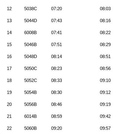
12
5038C
07:20
08:03
13
5044D
07:43
08:16
14
6008B
07:41
08:22
15
5046B
07:51
08:29
16
5048D
08:14
08:51
17
5050C
08:23
08:56
18
5052C
08:33
09:10
19
5054B
08:30
09:12
20
5056B
08:46
09:19
21
6014B
08:59
09:42
22
5060B
09:20
09:57