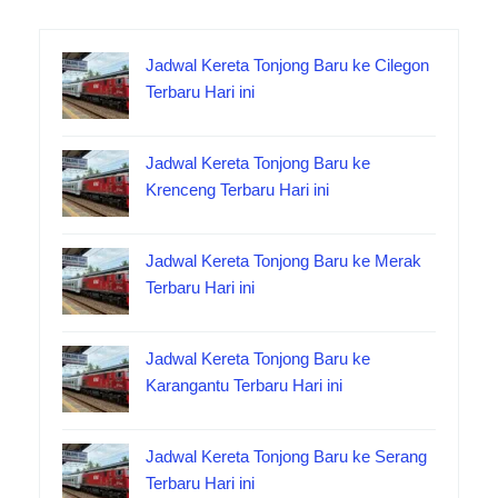
Jadwal Kereta Tonjong Baru ke Cilegon
Terbaru Hari ini
Jadwal Kereta Tonjong Baru ke
Krenceng Terbaru Hari ini
Jadwal Kereta Tonjong Baru ke Merak
Terbaru Hari ini
Jadwal Kereta Tonjong Baru ke
Karangantu Terbaru Hari ini
Jadwal Kereta Tonjong Baru ke Serang
Terbaru Hari ini