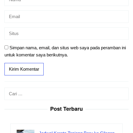
Simpan nama, email, dan situs web saya pada peramban ini
untuk komentar saya berikutnya.
Cari
untuk:
Post Terbaru