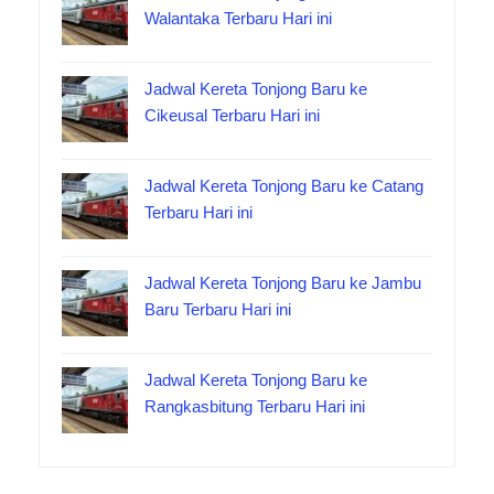
Walantaka Terbaru Hari ini
Jadwal Kereta Tonjong Baru ke
Cikeusal Terbaru Hari ini
Jadwal Kereta Tonjong Baru ke Catang
Terbaru Hari ini
Jadwal Kereta Tonjong Baru ke Jambu
Baru Terbaru Hari ini
Jadwal Kereta Tonjong Baru ke
Rangkasbitung Terbaru Hari ini