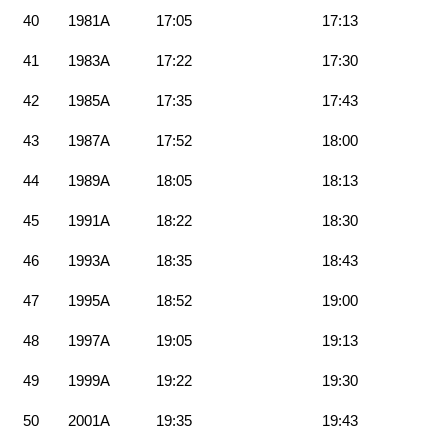
40
1981A
17:05
17:13
41
1983A
17:22
17:30
42
1985A
17:35
17:43
43
1987A
17:52
18:00
44
1989A
18:05
18:13
45
1991A
18:22
18:30
46
1993A
18:35
18:43
47
1995A
18:52
19:00
48
1997A
19:05
19:13
49
1999A
19:22
19:30
50
2001A
19:35
19:43