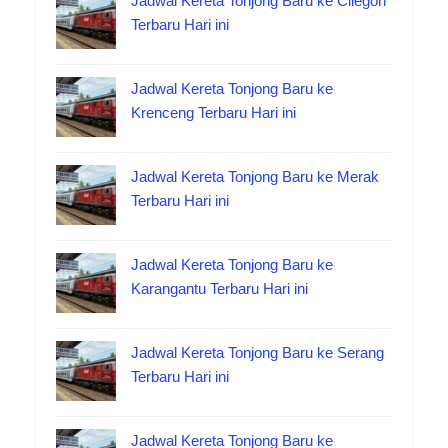
Jadwal Kereta Tonjong Baru ke Cilegon
Terbaru Hari ini
Jadwal Kereta Tonjong Baru ke
Krenceng Terbaru Hari ini
Jadwal Kereta Tonjong Baru ke Merak
Terbaru Hari ini
Jadwal Kereta Tonjong Baru ke
Karangantu Terbaru Hari ini
Jadwal Kereta Tonjong Baru ke Serang
Terbaru Hari ini
Jadwal Kereta Tonjong Baru ke