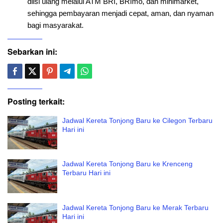
diisi ulang melalui ATM BRI, BRImo, dan minimarket,
sehingga pembayaran menjadi cepat, aman, dan nyaman
bagi masyarakat.
Sebarkan ini:
Posting terkait:
Jadwal Kereta Tonjong Baru ke Cilegon Terbaru
Hari ini
Jadwal Kereta Tonjong Baru ke Krenceng
Terbaru Hari ini
Jadwal Kereta Tonjong Baru ke Merak Terbaru
Hari ini