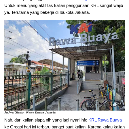
Untuk menunjang aktifitas kalian penggunaan KRL sangat wajib
ya. Terutama yang bekerja di Ibukota Jakarta.
Jadwal Stasiun Rawa Buaya Jakarta
Nah, dari kalian siapa nih yang lagi nyari info
KRL
Rawa
Buaya
ke Grogol hari ini terbaru banget buat kalian. Karena kalau kalian