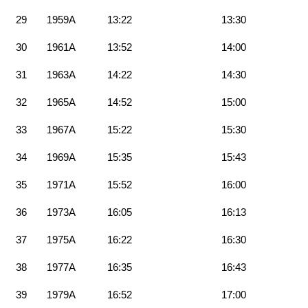
29
1959A
13:22
13:30
30
1961A
13:52
14:00
31
1963A
14:22
14:30
32
1965A
14:52
15:00
33
1967A
15:22
15:30
34
1969A
15:35
15:43
35
1971A
15:52
16:00
36
1973A
16:05
16:13
37
1975A
16:22
16:30
38
1977A
16:35
16:43
39
1979A
16:52
17:00