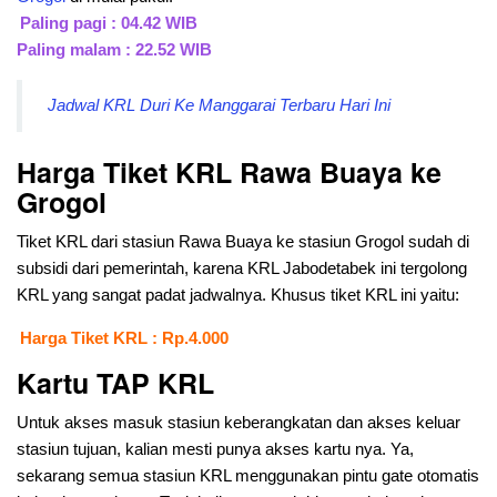
Paling pagi : 04.42 WIB
Paling malam : 22.52 WIB
Jadwal KRL Duri Ke Manggarai Terbaru Hari Ini
Harga Tiket KRL Rawa Buaya ke
Grogol
Tiket KRL dari stasiun Rawa Buaya ke stasiun Grogol sudah di
subsidi dari pemerintah, karena KRL Jabodetabek ini tergolong
KRL yang sangat padat jadwalnya. Khusus tiket KRL ini yaitu:
Harga Tiket KRL : Rp.4.000
Kartu TAP KRL
Untuk akses masuk stasiun keberangkatan dan akses keluar
stasiun tujuan, kalian mesti punya akses kartu nya. Ya,
sekarang semua stasiun KRL menggunakan pintu gate otomatis