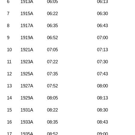
6
1913A
06:05
06:13
7
1915A
06:22
06:30
8
1917A
06:35
06:43
9
1919A
06:52
07:00
10
1921A
07:05
07:13
11
1923A
07:22
07:30
12
1925A
07:35
07:43
13
1927A
07:52
08:00
14
1929A
08:05
08:13
15
1931A
08:22
08:30
16
1933A
08:35
08:43
17
1935A
08:52
09:00