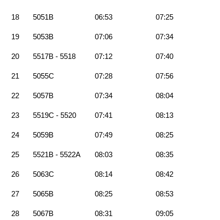
18
5051B
06:53
07:25
19
5053B
07:06
07:34
20
5517B - 5518
07:12
07:40
21
5055C
07:28
07:56
22
5057B
07:34
08:04
23
5519C - 5520
07:41
08:13
24
5059B
07:49
08:25
25
5521B - 5522A
08:03
08:35
26
5063C
08:14
08:42
27
5065B
08:25
08:53
28
5067B
08:31
09:05