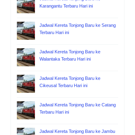
Karangantu Terbaru Hari ini
Jadwal Kereta Tonjong Baru ke Serang
Terbaru Hari ini
Jadwal Kereta Tonjong Baru ke
Walantaka Terbaru Hari ini
Jadwal Kereta Tonjong Baru ke
Cikeusal Terbaru Hari ini
Jadwal Kereta Tonjong Baru ke Catang
Terbaru Hari ini
Jadwal Kereta Tonjong Baru ke Jambu