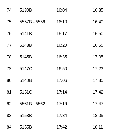
74
5139B
16:04
16:35
75
5557B - 5558
16:10
16:40
76
5141B
16:17
16:50
77
5143B
16:29
16:55
78
5145B
16:35
17:05
79
5147C
16:50
17:23
80
5149B
17:06
17:35
81
5151C
17:14
17:42
82
5561B - 5562
17:19
17:47
83
5153B
17:34
18:05
84
5155B
17:42
18:11