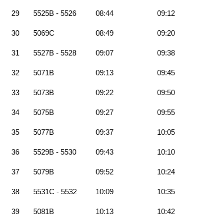
29
5525B - 5526
08:44
09:12
30
5069C
08:49
09:20
31
5527B - 5528
09:07
09:38
32
5071B
09:13
09:45
33
5073B
09:22
09:50
34
5075B
09:27
09:55
35
5077B
09:37
10:05
36
5529B - 5530
09:43
10:10
37
5079B
09:52
10:24
38
5531C - 5532
10:09
10:35
39
5081B
10:13
10:42