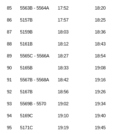
85
5563B - 5564A
17:52
18:20
86
5157B
17:57
18:25
87
5159B
18:03
18:36
88
5161B
18:12
18:43
89
5565C - 5566A
18:27
18:54
90
5165B
18:33
19:08
91
5567B - 5568A
18:42
19:16
92
5167B
18:56
19:26
93
5569B - 5570
19:02
19:34
94
5169C
19:10
19:40
95
5171C
19:19
19:45