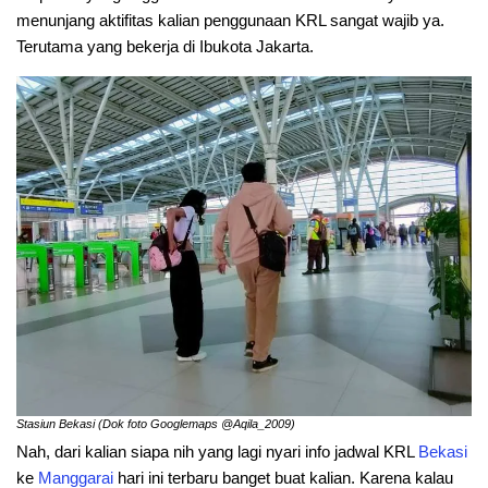
menunjang aktifitas kalian penggunaan KRL sangat wajib ya.
Terutama yang bekerja di Ibukota Jakarta.
Stasiun Bekasi (Dok foto Googlemaps @Aqila_2009)
Nah, dari kalian siapa nih yang lagi nyari info jadwal KRL
Bekasi
ke
Manggarai
hari ini terbaru banget buat kalian. Karena kalau