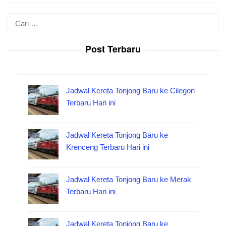
Cari
untuk:
Post Terbaru
Jadwal Kereta Tonjong Baru ke Cilegon
Terbaru Hari ini
Jadwal Kereta Tonjong Baru ke
Krenceng Terbaru Hari ini
Jadwal Kereta Tonjong Baru ke Merak
Terbaru Hari ini
Jadwal Kereta Tonjong Baru ke