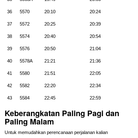
36
5570
20:10
20:24
37
5572
20:25
20:39
38
5574
20:40
20:54
39
5576
20:50
21:04
40
5578A
21:21
21:36
41
5580
21:51
22:05
42
5582
22:20
22:34
43
5584
22:45
22:59
Keberangkatan Paling Pagi dan
Paling Malam
Untuk memudahkan perencanaan perjalanan kalian