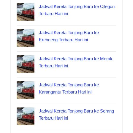
Jadwal Kereta Tonjong Baru ke Cilegon
Terbaru Hari ini
Jadwal Kereta Tonjong Baru ke
Krenceng Terbaru Hari ini
Jadwal Kereta Tonjong Baru ke Merak
Terbaru Hari ini
Jadwal Kereta Tonjong Baru ke
Karangantu Terbaru Hari ini
Jadwal Kereta Tonjong Baru ke Serang
Terbaru Hari ini