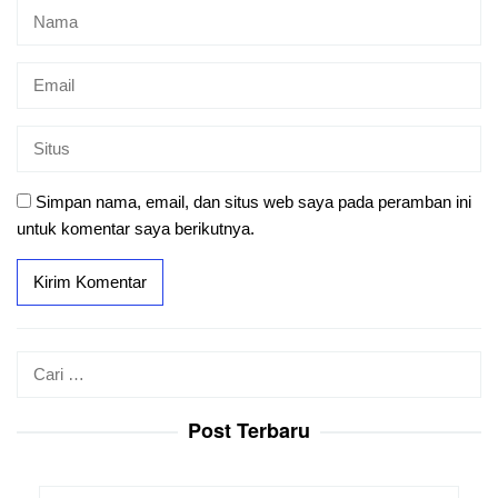
Simpan nama, email, dan situs web saya pada peramban ini
untuk komentar saya berikutnya.
Cari
untuk:
Post Terbaru