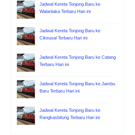
Jadwal Kereta Tonjong Baru ke
Walantaka Terbaru Hari ini
Jadwal Kereta Tonjong Baru ke
Cikeusal Terbaru Hari ini
Jadwal Kereta Tonjong Baru ke Catang
Terbaru Hari ini
Jadwal Kereta Tonjong Baru ke Jambu
Baru Terbaru Hari ini
Jadwal Kereta Tonjong Baru ke
Rangkasbitung Terbaru Hari ini