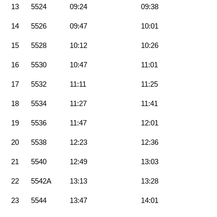
13
5524
09:24
09:38
14
5526
09:47
10:01
15
5528
10:12
10:26
16
5530
10:47
11:01
17
5532
11:11
11:25
18
5534
11:27
11:41
19
5536
11:47
12:01
20
5538
12:23
12:36
21
5540
12:49
13:03
22
5542A
13:13
13:28
23
5544
13:47
14:01