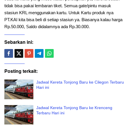
tidak bisa pakai lembaran tiket. Semua gate/pintu masuk
stasiun KRL menggunakan kartu. Untuk Kartu produk nya
PT.KAI kita bisa beli di setiap stasiun ya. Biasanya kalau harga
Rp.50.000, Saldo didalamnya ada Rp.30.000.
Sebarkan ini:
Posting terkait:
Jadwal Kereta Tonjong Baru ke Cilegon Terbaru
Hari ini
Jadwal Kereta Tonjong Baru ke Krenceng
Terbaru Hari ini