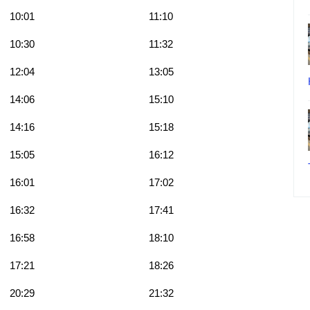
10:01
11:10
10:30
11:32
12:04
13:05
14:06
15:10
14:16
15:18
15:05
16:12
16:01
17:02
16:32
17:41
16:58
18:10
17:21
18:26
20:29
21:32