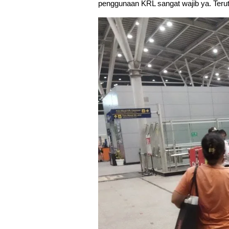
penggunaan KRL sangat wajib ya. Terut