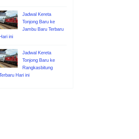
Jadwal Kereta
Tonjong Baru ke
Jambu Baru Terbaru
Hari ini
Jadwal Kereta
Tonjong Baru ke
Rangkasbitung
Terbaru Hari ini