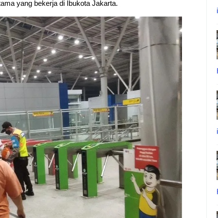
ama yang bekerja di Ibukota Jakarta.