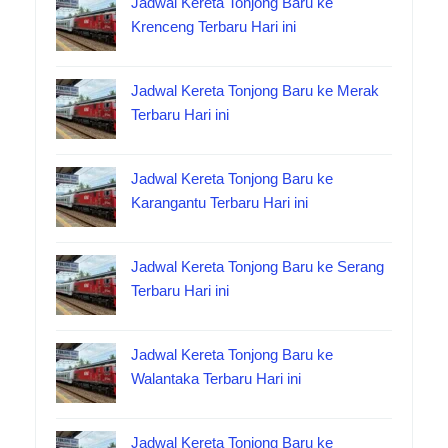
Jadwal Kereta Tonjong Baru ke
Krenceng Terbaru Hari ini
Jadwal Kereta Tonjong Baru ke Merak
Terbaru Hari ini
Jadwal Kereta Tonjong Baru ke
Karangantu Terbaru Hari ini
Jadwal Kereta Tonjong Baru ke Serang
Terbaru Hari ini
Jadwal Kereta Tonjong Baru ke
Walantaka Terbaru Hari ini
Jadwal Kereta Tonjong Baru ke