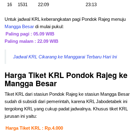
16
1531
22:09
23:13
Untuk jadwal KRL keberangkatan pagi Pondok Rajeg menuju
Mangga Besar
di mulai pukul:
Paling pagi : 05.09 WIB
Paling malam : 22.09 WIB
Jadwal KRL Cikarang ke Manggarai Terbaru Hari Ini
Harga Tiket KRL Pondok Rajeg ke
Mangga Besar
Tiket KRL dari stasiun Pondok Rajeg ke stasiun Mangga Besar
sudah di subsidi dari pemerintah, karena KRL Jabodetabek ini
tergolong KRL yang cukup padat jadwalnya. Khusus tiket KRL
jurusan ini yaitu:
Harga Tiket KRL : Rp.4.000