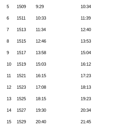
5
1509
9:29
10:34
6
1511
10:33
11:39
7
1513
11:34
12:40
8
1515
12:46
13:53
9
1517
13:58
15:04
10
1519
15:03
16:12
11
1521
16:15
17:23
12
1523
17:08
18:13
13
1525
18:15
19:23
14
1527
19:30
20:34
15
1529
20:40
21:45