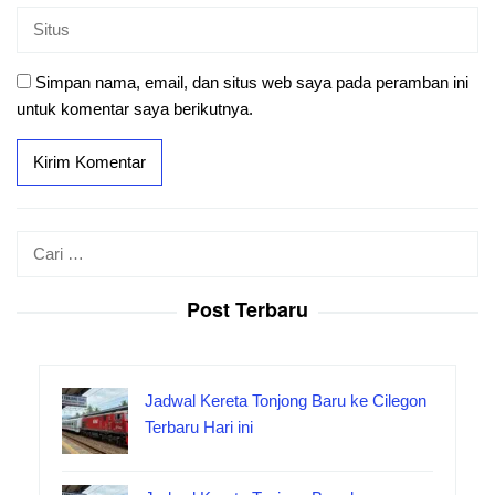
Simpan nama, email, dan situs web saya pada peramban ini
untuk komentar saya berikutnya.
Cari
untuk:
Post Terbaru
Jadwal Kereta Tonjong Baru ke Cilegon
Terbaru Hari ini