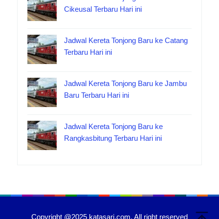
Cikeusal Terbaru Hari ini
Jadwal Kereta Tonjong Baru ke Catang
Terbaru Hari ini
Jadwal Kereta Tonjong Baru ke Jambu
Baru Terbaru Hari ini
Jadwal Kereta Tonjong Baru ke
Rangkasbitung Terbaru Hari ini
Copyright @2025 katasari.com. All right reserved