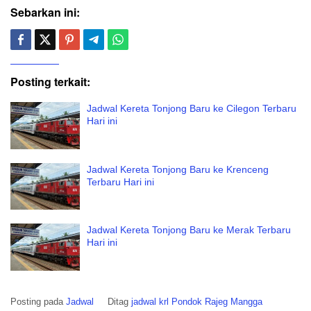
Sebarkan ini:
Posting terkait:
Jadwal Kereta Tonjong Baru ke Cilegon Terbaru
Hari ini
Jadwal Kereta Tonjong Baru ke Krenceng
Terbaru Hari ini
Jadwal Kereta Tonjong Baru ke Merak Terbaru
Hari ini
Posting pada
Jadwal
Ditag
jadwal krl Pondok Rajeg Mangga