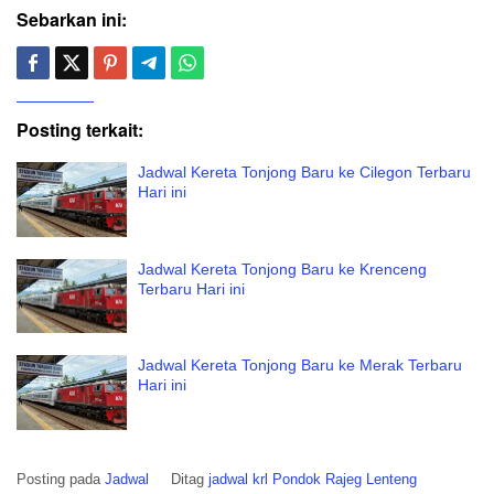
Sebarkan ini:
Posting terkait:
Jadwal Kereta Tonjong Baru ke Cilegon Terbaru
Hari ini
Jadwal Kereta Tonjong Baru ke Krenceng
Terbaru Hari ini
Jadwal Kereta Tonjong Baru ke Merak Terbaru
Hari ini
Posting pada
Jadwal
Ditag
jadwal krl Pondok Rajeg Lenteng