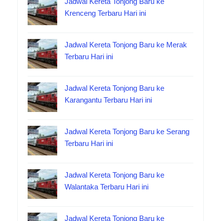
Jadwal Kereta Tonjong Baru ke
Krenceng Terbaru Hari ini
Jadwal Kereta Tonjong Baru ke Merak
Terbaru Hari ini
Jadwal Kereta Tonjong Baru ke
Karangantu Terbaru Hari ini
Jadwal Kereta Tonjong Baru ke Serang
Terbaru Hari ini
Jadwal Kereta Tonjong Baru ke
Walantaka Terbaru Hari ini
Jadwal Kereta Tonjong Baru ke