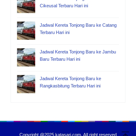
Cikeusal Terbaru Hari ini
Jadwal Kereta Tonjong Baru ke Catang
Terbaru Hari ini
Jadwal Kereta Tonjong Baru ke Jambu
Baru Terbaru Hari ini
Jadwal Kereta Tonjong Baru ke
Rangkasbitung Terbaru Hari ini
Copyright @2025 katasari.com. All right reserved