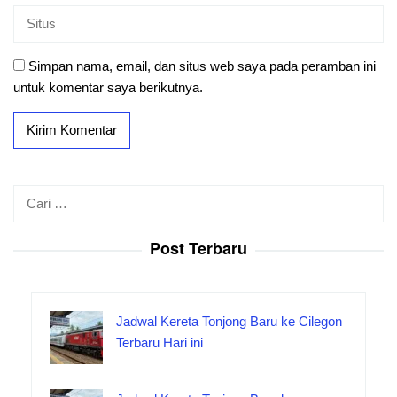
Simpan nama, email, dan situs web saya pada peramban ini
untuk komentar saya berikutnya.
Cari
untuk:
Post Terbaru
Jadwal Kereta Tonjong Baru ke Cilegon
Terbaru Hari ini