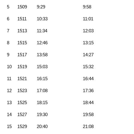
5
1509
9:29
9:58
6
1511
10:33
11:01
7
1513
11:34
12:03
8
1515
12:46
13:15
9
1517
13:58
14:27
10
1519
15:03
15:32
11
1521
16:15
16:44
12
1523
17:08
17:36
13
1525
18:15
18:44
14
1527
19:30
19:58
15
1529
20:40
21:08