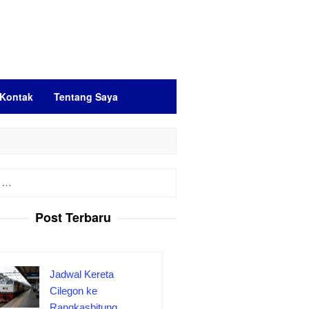
Kontak
Tentang Saya
Post Terbaru
Jadwal Kereta
Cilegon ke
Rangkasbitung