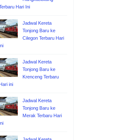
Terbaru Hari Ini
Jadwal Kereta
Tonjong Baru ke
Cilegon Terbaru Hari
ini
Jadwal Kereta
Tonjong Baru ke
Krenceng Terbaru
Hari ini
Jadwal Kereta
Tonjong Baru ke
Merak Terbaru Hari
ini
Jadwal Kereta