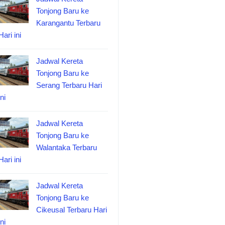
Tonjong Baru ke
Karangantu Terbaru
Hari ini
Jadwal Kereta
Tonjong Baru ke
Serang Terbaru Hari
ini
Jadwal Kereta
Tonjong Baru ke
Walantaka Terbaru
Hari ini
Jadwal Kereta
Tonjong Baru ke
Cikeusal Terbaru Hari
ini