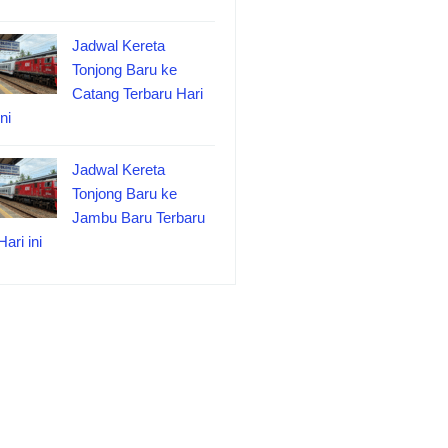
Jadwal Kereta
Tonjong Baru ke
Catang Terbaru Hari
ini
Jadwal Kereta
Tonjong Baru ke
Jambu Baru Terbaru
Hari ini