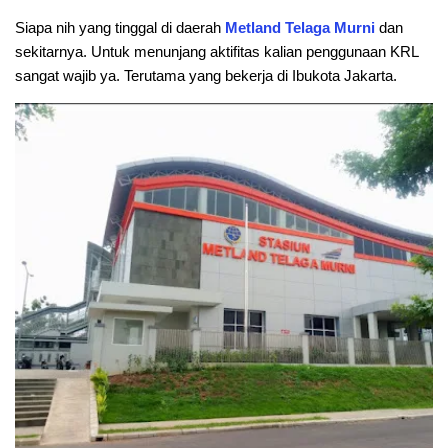
Siapa nih yang tinggal di daerah
Metland Telaga Murni
dan
sekitarnya. Untuk menunjang aktifitas kalian penggunaan KRL
sangat wajib ya. Terutama yang bekerja di Ibukota Jakarta.