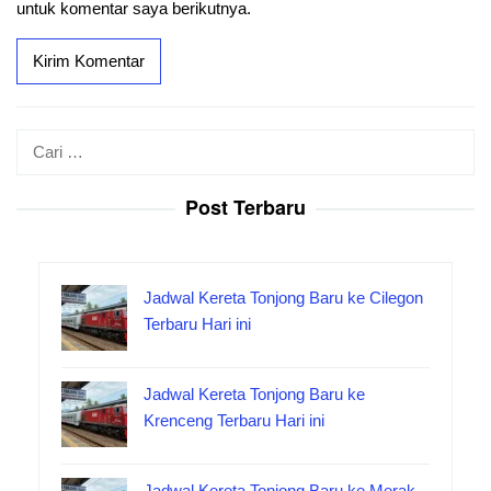
untuk komentar saya berikutnya.
Cari
untuk:
Post Terbaru
Jadwal Kereta Tonjong Baru ke Cilegon
Terbaru Hari ini
Jadwal Kereta Tonjong Baru ke
Krenceng Terbaru Hari ini
Jadwal Kereta Tonjong Baru ke Merak