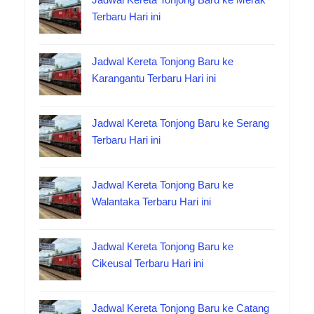
Terbaru Hari ini
Jadwal Kereta Tonjong Baru ke
Karangantu Terbaru Hari ini
Jadwal Kereta Tonjong Baru ke Serang
Terbaru Hari ini
Jadwal Kereta Tonjong Baru ke
Walantaka Terbaru Hari ini
Jadwal Kereta Tonjong Baru ke
Cikeusal Terbaru Hari ini
Jadwal Kereta Tonjong Baru ke Catang