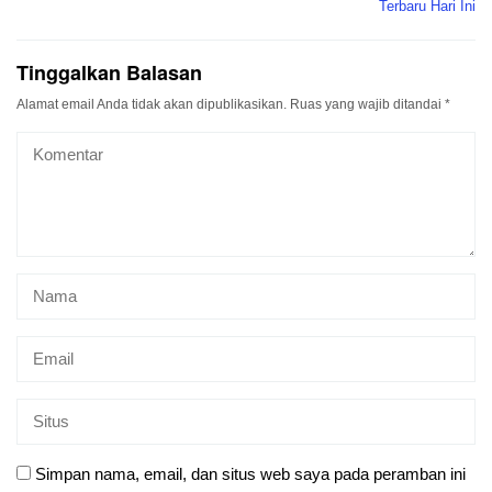
Terbaru Hari Ini
Tinggalkan Balasan
Alamat email Anda tidak akan dipublikasikan.
Ruas yang wajib ditandai
*
Simpan nama, email, dan situs web saya pada peramban ini