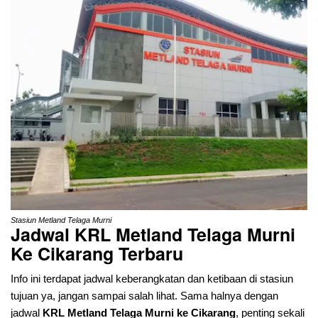
Stasiun Metland Telaga Murni
Jadwal KRL Metland Telaga Murni
Ke Cikarang
Terbaru
Info ini terdapat jadwal keberangkatan dan ketibaan di stasiun
tujuan ya, jangan sampai salah lihat. Sama halnya dengan
jadwal
KRL Metland Telaga Murni ke Cikarang
, penting sekali