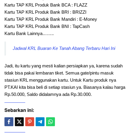
Kartu TAP KRL Produk Bank BCA : FLAZZ
Kartu TAP KRL Produk Bank BRI : BRIZZI
Kartu TAP KRL Produk Bank Mandiri : E-Money
Kartu TAP KRL Produk Bank BNI : TapCash
Kartu Bank Lainnya……..
Jadwal KRL Buaran Ke Tanah Abang Terbaru Hari Ini
Jadi, itu kartu yang mesti kalian persiapkan ya, karena sudah
tidak bisa pakai lembaran tiket. Semua gate/pintu masuk
stasiun KRL menggunakan kartu. Untuk Kartu produk nya
PT.KAI kita bisa beli di setiap stasiun ya. Biasanya kalau harga
Rp.50.000, Saldo didalamnya ada Rp.30.000.
Sebarkan ini: