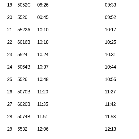
19
5052C
09:26
09:33
20
5520
09:45
09:52
21
5522A
10:10
10:17
22
6016B
10:18
10:25
23
5524
10:24
10:31
24
5064B
10:37
10:44
25
5526
10:48
10:55
26
5070B
11:20
11:27
27
6020B
11:35
11:42
28
5074B
11:51
11:58
29
5532
12:06
12:13