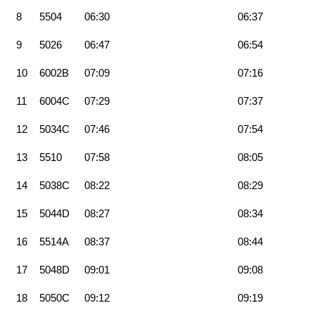
8
5504
06:30
06:37
9
5026
06:47
06:54
10
6002B
07:09
07:16
11
6004C
07:29
07:37
12
5034C
07:46
07:54
13
5510
07:58
08:05
14
5038C
08:22
08:29
15
5044D
08:27
08:34
16
5514A
08:37
08:44
17
5048D
09:01
09:08
18
5050C
09:12
09:19