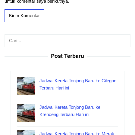
untuk komentar saya berikutnya.
Cari
untuk:
Post Terbaru
Jadwal Kereta Tonjong Baru ke Cilegon
Terbaru Hari ini
Jadwal Kereta Tonjong Baru ke
Krenceng Terbaru Hari ini
Jadwal Kereta Tonjong Baru ke Merak