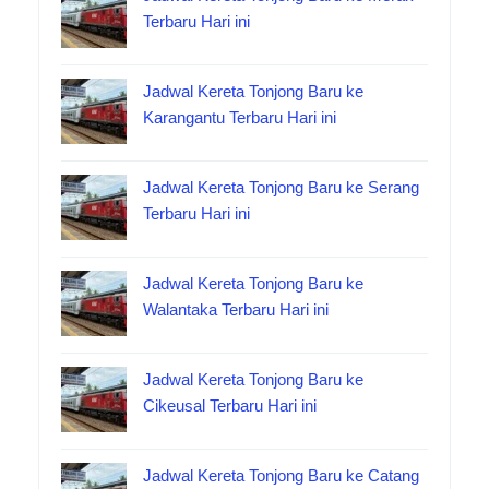
Terbaru Hari ini
Jadwal Kereta Tonjong Baru ke
Karangantu Terbaru Hari ini
Jadwal Kereta Tonjong Baru ke Serang
Terbaru Hari ini
Jadwal Kereta Tonjong Baru ke
Walantaka Terbaru Hari ini
Jadwal Kereta Tonjong Baru ke
Cikeusal Terbaru Hari ini
Jadwal Kereta Tonjong Baru ke Catang