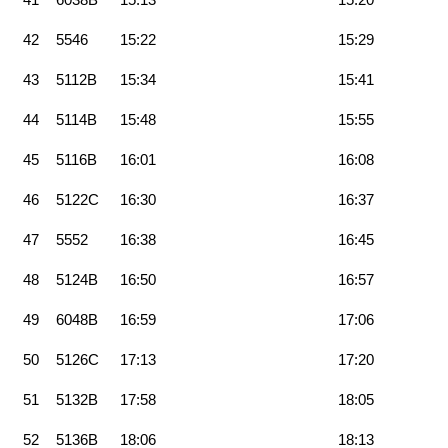
42
5546
15:22
15:29
43
5112B
15:34
15:41
44
5114B
15:48
15:55
45
5116B
16:01
16:08
46
5122C
16:30
16:37
47
5552
16:38
16:45
48
5124B
16:50
16:57
49
6048B
16:59
17:06
50
5126C
17:13
17:20
51
5132B
17:58
18:05
52
5136B
18:06
18:13