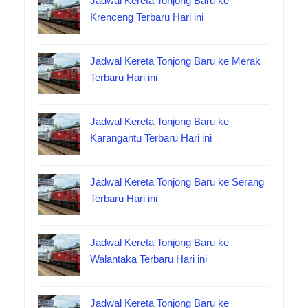
Jadwal Kereta Tonjong Baru ke
Krenceng Terbaru Hari ini
Jadwal Kereta Tonjong Baru ke Merak
Terbaru Hari ini
Jadwal Kereta Tonjong Baru ke
Karangantu Terbaru Hari ini
Jadwal Kereta Tonjong Baru ke Serang
Terbaru Hari ini
Jadwal Kereta Tonjong Baru ke
Walantaka Terbaru Hari ini
Jadwal Kereta Tonjong Baru ke