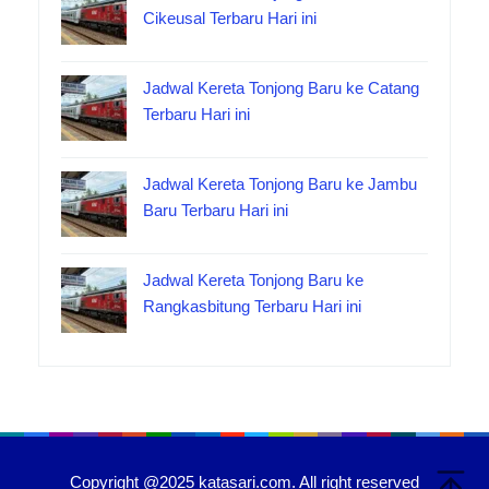
Cikeusal Terbaru Hari ini
Jadwal Kereta Tonjong Baru ke Catang
Terbaru Hari ini
Jadwal Kereta Tonjong Baru ke Jambu
Baru Terbaru Hari ini
Jadwal Kereta Tonjong Baru ke
Rangkasbitung Terbaru Hari ini
Copyright @2025 katasari.com. All right reserved