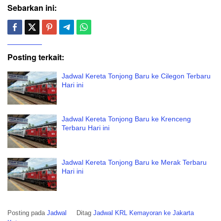
Sebarkan ini:
Posting terkait:
Jadwal Kereta Tonjong Baru ke Cilegon Terbaru
Hari ini
Jadwal Kereta Tonjong Baru ke Krenceng
Terbaru Hari ini
Jadwal Kereta Tonjong Baru ke Merak Terbaru
Hari ini
Posting pada
Jadwal
Ditag
Jadwal KRL Kemayoran ke Jakarta