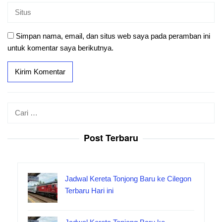
Simpan nama, email, dan situs web saya pada peramban ini
untuk komentar saya berikutnya.
Cari
untuk:
Post Terbaru
Jadwal Kereta Tonjong Baru ke Cilegon
Terbaru Hari ini