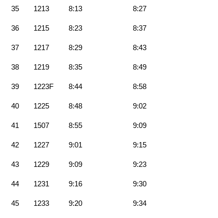
35
1213
8:13
8:27
36
1215
8:23
8:37
37
1217
8:29
8:43
38
1219
8:35
8:49
39
1223F
8:44
8:58
40
1225
8:48
9:02
41
1507
8:55
9:09
42
1227
9:01
9:15
43
1229
9:09
9:23
44
1231
9:16
9:30
45
1233
9:20
9:34