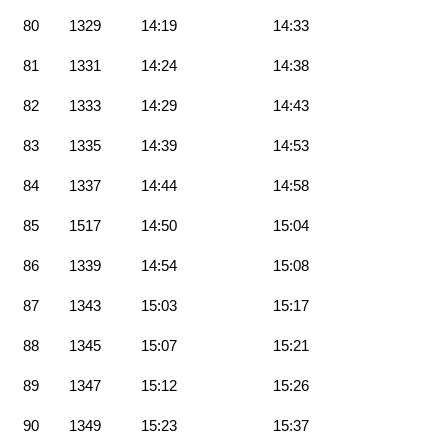
80
1329
14:19
14:33
81
1331
14:24
14:38
82
1333
14:29
14:43
83
1335
14:39
14:53
84
1337
14:44
14:58
85
1517
14:50
15:04
86
1339
14:54
15:08
87
1343
15:03
15:17
88
1345
15:07
15:21
89
1347
15:12
15:26
90
1349
15:23
15:37