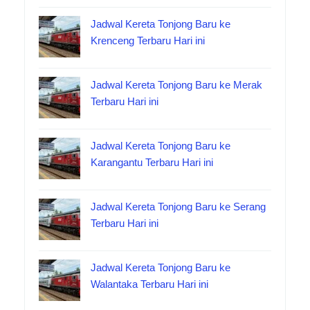
Jadwal Kereta Tonjong Baru ke
Krenceng Terbaru Hari ini
Jadwal Kereta Tonjong Baru ke Merak
Terbaru Hari ini
Jadwal Kereta Tonjong Baru ke
Karangantu Terbaru Hari ini
Jadwal Kereta Tonjong Baru ke Serang
Terbaru Hari ini
Jadwal Kereta Tonjong Baru ke
Walantaka Terbaru Hari ini