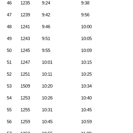
46
1235
9:24
9:38
47
1239
9:42
9:56
48
1241
9:46
10:00
49
1243
9:51
10:05
50
1245
9:55
10:09
51
1247
10:01
10:15
52
1251
10:11
10:25
53
1509
10:20
10:34
54
1253
10:26
10:40
55
1255
10:31
10:45
56
1259
10:45
10:59