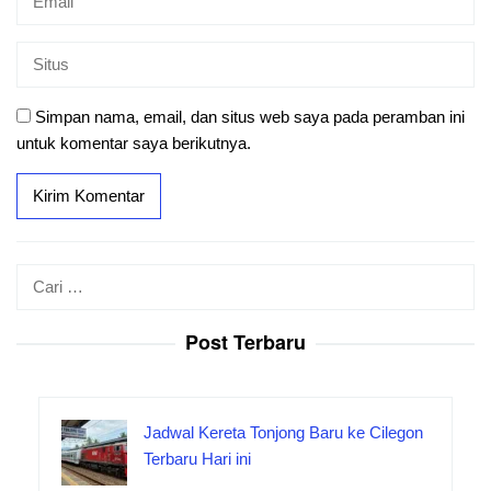
Simpan nama, email, dan situs web saya pada peramban ini
untuk komentar saya berikutnya.
Cari
untuk:
Post Terbaru
Jadwal Kereta Tonjong Baru ke Cilegon
Terbaru Hari ini