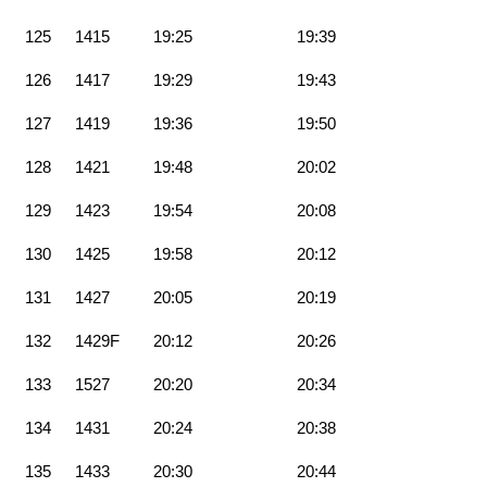
125
1415
19:25
19:39
126
1417
19:29
19:43
127
1419
19:36
19:50
128
1421
19:48
20:02
129
1423
19:54
20:08
130
1425
19:58
20:12
131
1427
20:05
20:19
132
1429F
20:12
20:26
133
1527
20:20
20:34
134
1431
20:24
20:38
135
1433
20:30
20:44