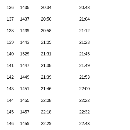
136
1435
20:34
20:48
137
1437
20:50
21:04
138
1439
20:58
21:12
139
1443
21:09
21:23
140
1529
21:31
21:45
141
1447
21:35
21:49
142
1449
21:39
21:53
143
1451
21:46
22:00
144
1455
22:08
22:22
145
1457
22:18
22:32
146
1459
22:29
22:43