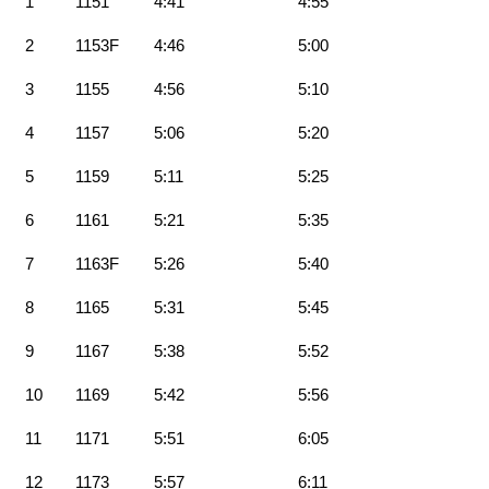
1
1151
4:41
4:55
2
1153F
4:46
5:00
3
1155
4:56
5:10
4
1157
5:06
5:20
5
1159
5:11
5:25
6
1161
5:21
5:35
7
1163F
5:26
5:40
8
1165
5:31
5:45
9
1167
5:38
5:52
10
1169
5:42
5:56
11
1171
5:51
6:05
12
1173
5:57
6:11