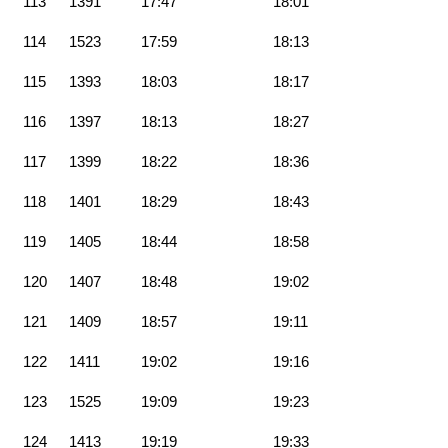
113
1391
17:47
18:01
114
1523
17:59
18:13
115
1393
18:03
18:17
116
1397
18:13
18:27
117
1399
18:22
18:36
118
1401
18:29
18:43
119
1405
18:44
18:58
120
1407
18:48
19:02
121
1409
18:57
19:11
122
1411
19:02
19:16
123
1525
19:09
19:23
124
1413
19:19
19:33