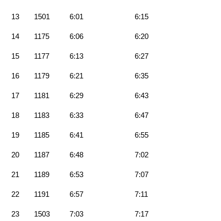
13
1501
6:01
6:15
14
1175
6:06
6:20
15
1177
6:13
6:27
16
1179
6:21
6:35
17
1181
6:29
6:43
18
1183
6:33
6:47
19
1185
6:41
6:55
20
1187
6:48
7:02
21
1189
6:53
7:07
22
1191
6:57
7:11
23
1503
7:03
7:17