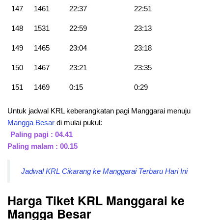
147
1461
22:37
22:51
148
1531
22:59
23:13
149
1465
23:04
23:18
150
1467
23:21
23:35
151
1469
0:15
0:29
Untuk jadwal KRL keberangkatan pagi Manggarai menuju
Mangga Besar
di mulai pukul:
Paling pagi : 04.41
Paling malam : 00.15
Jadwal KRL Cikarang ke Manggarai Terbaru Hari Ini
Harga Tiket KRL Manggarai ke
Mangga Besar