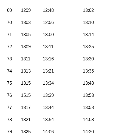
69
1299
12:48
13:02
70
1303
12:56
13:10
71
1305
13:00
13:14
72
1309
13:11
13:25
73
1311
13:16
13:30
74
1313
13:21
13:35
75
1315
13:34
13:48
76
1515
13:39
13:53
77
1317
13:44
13:58
78
1321
13:54
14:08
79
1325
14:06
14:20