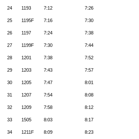
24
1193
7:12
7:26
25
1195F
7:16
7:30
26
1197
7:24
7:38
27
1199F
7:30
7:44
28
1201
7:38
7:52
29
1203
7:43
7:57
30
1205
7:47
8:01
31
1207
7:54
8:08
32
1209
7:58
8:12
33
1505
8:03
8:17
34
1211F
8:09
8:23