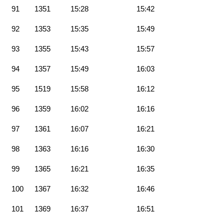
91
1351
15:28
15:42
92
1353
15:35
15:49
93
1355
15:43
15:57
94
1357
15:49
16:03
95
1519
15:58
16:12
96
1359
16:02
16:16
97
1361
16:07
16:21
98
1363
16:16
16:30
99
1365
16:21
16:35
100
1367
16:32
16:46
101
1369
16:37
16:51