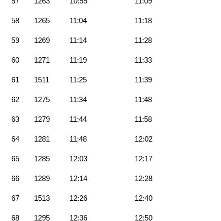
57
1263
10:55
11:09
58
1265
11:04
11:18
59
1269
11:14
11:28
60
1271
11:19
11:33
61
1511
11:25
11:39
62
1275
11:34
11:48
63
1279
11:44
11:58
64
1281
11:48
12:02
65
1285
12:03
12:17
66
1289
12:14
12:28
67
1513
12:26
12:40
68
1295
12:36
12:50