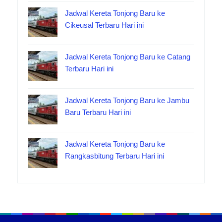
Jadwal Kereta Tonjong Baru ke
Cikeusal Terbaru Hari ini
Jadwal Kereta Tonjong Baru ke Catang
Terbaru Hari ini
Jadwal Kereta Tonjong Baru ke Jambu
Baru Terbaru Hari ini
Jadwal Kereta Tonjong Baru ke
Rangkasbitung Terbaru Hari ini