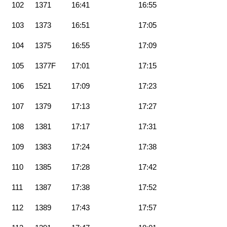
102
1371
16:41
16:55
103
1373
16:51
17:05
104
1375
16:55
17:09
105
1377F
17:01
17:15
106
1521
17:09
17:23
107
1379
17:13
17:27
108
1381
17:17
17:31
109
1383
17:24
17:38
110
1385
17:28
17:42
111
1387
17:38
17:52
112
1389
17:43
17:57