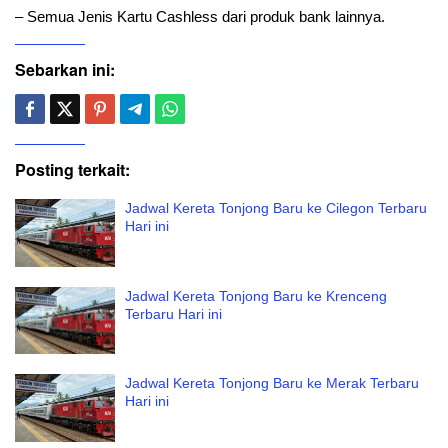
– Semua Jenis Kartu Cashless dari produk bank lainnya.
Sebarkan ini:
Posting terkait:
Jadwal Kereta Tonjong Baru ke Cilegon Terbaru
Hari ini
Jadwal Kereta Tonjong Baru ke Krenceng
Terbaru Hari ini
Jadwal Kereta Tonjong Baru ke Merak Terbaru
Hari ini