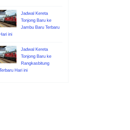
Jadwal Kereta
Tonjong Baru ke
Jambu Baru Terbaru
Hari ini
Jadwal Kereta
Tonjong Baru ke
Rangkasbitung
Terbaru Hari ini