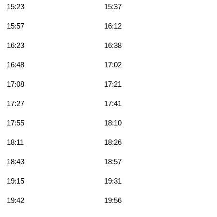
15:23
15:37
15:57
16:12
16:23
16:38
16:48
17:02
17:08
17:21
17:27
17:41
17:55
18:10
18:11
18:26
18:43
18:57
19:15
19:31
19:42
19:56