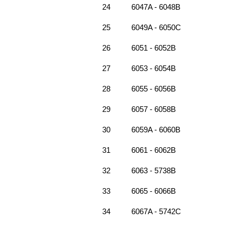
24
6047A - 6048B
25
6049A - 6050C
26
6051 - 6052B
27
6053 - 6054B
28
6055 - 6056B
29
6057 - 6058B
30
6059A - 6060B
31
6061 - 6062B
32
6063 - 5738B
33
6065 - 6066B
34
6067A - 5742C