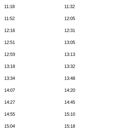
11:18
11:32
11:52
12:05
12:16
12:31
12:51
13:05
12:59
13:13
13:18
13:32
13:34
13:48
14:07
14:20
14:27
14:45
14:55
15:10
15:04
15:18