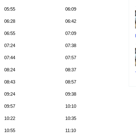
05:55
06:09
06:28
06:42
06:55
07:09
07:24
07:38
07:44
07:57
08:24
08:37
08:43
08:57
09:24
09:38
09:57
10:10
10:22
10:35
10:55
11:10