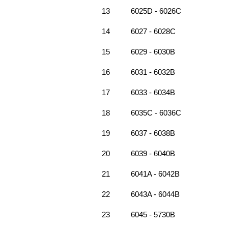
13
6025D - 6026C
14
6027 - 6028C
15
6029 - 6030B
16
6031 - 6032B
17
6033 - 6034B
18
6035C - 6036C
19
6037 - 6038B
20
6039 - 6040B
21
6041A - 6042B
22
6043A - 6044B
23
6045 - 5730B