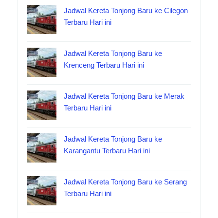
Jadwal Kereta Tonjong Baru ke Cilegon
Terbaru Hari ini
Jadwal Kereta Tonjong Baru ke
Krenceng Terbaru Hari ini
Jadwal Kereta Tonjong Baru ke Merak
Terbaru Hari ini
Jadwal Kereta Tonjong Baru ke
Karangantu Terbaru Hari ini
Jadwal Kereta Tonjong Baru ke Serang
Terbaru Hari ini