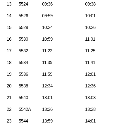
13
5524
09:36
09:38
14
5526
09:59
10:01
15
5528
10:24
10:26
16
5530
10:59
11:01
17
5532
11:23
11:25
18
5534
11:39
11:41
19
5536
11:59
12:01
20
5538
12:34
12:36
21
5540
13:01
13:03
22
5542A
13:26
13:28
23
5544
13:59
14:01