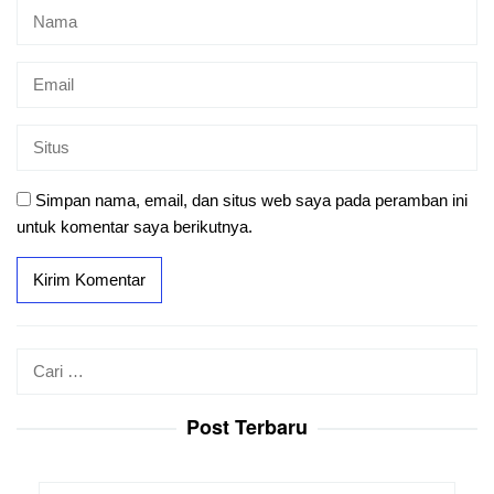
Simpan nama, email, dan situs web saya pada peramban ini
untuk komentar saya berikutnya.
Cari
untuk:
Post Terbaru