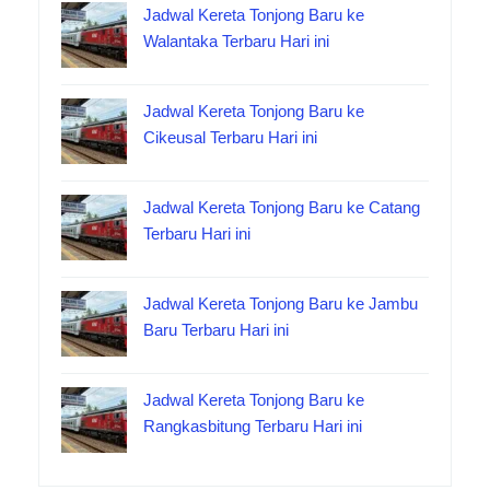
Jadwal Kereta Tonjong Baru ke
Walantaka Terbaru Hari ini
Jadwal Kereta Tonjong Baru ke
Cikeusal Terbaru Hari ini
Jadwal Kereta Tonjong Baru ke Catang
Terbaru Hari ini
Jadwal Kereta Tonjong Baru ke Jambu
Baru Terbaru Hari ini
Jadwal Kereta Tonjong Baru ke
Rangkasbitung Terbaru Hari ini