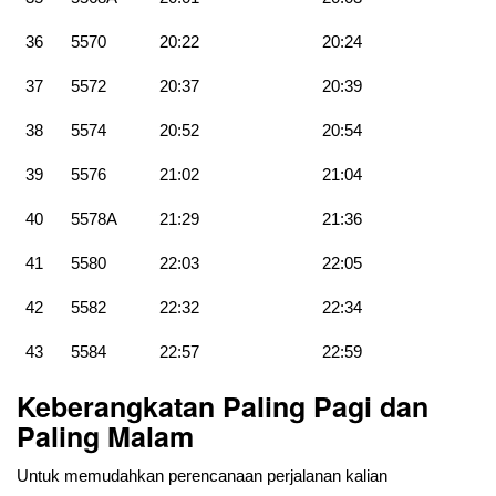
36
5570
20:22
20:24
37
5572
20:37
20:39
38
5574
20:52
20:54
39
5576
21:02
21:04
40
5578A
21:29
21:36
41
5580
22:03
22:05
42
5582
22:32
22:34
43
5584
22:57
22:59
Keberangkatan Paling Pagi dan
Paling Malam
Untuk memudahkan perencanaan perjalanan kalian