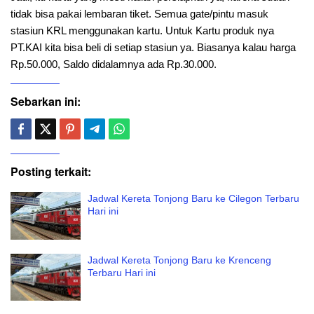
tidak bisa pakai lembaran tiket. Semua gate/pintu masuk
stasiun KRL menggunakan kartu. Untuk Kartu produk nya
PT.KAI kita bisa beli di setiap stasiun ya. Biasanya kalau harga
Rp.50.000, Saldo didalamnya ada Rp.30.000.
Sebarkan ini:
Posting terkait:
Jadwal Kereta Tonjong Baru ke Cilegon Terbaru
Hari ini
Jadwal Kereta Tonjong Baru ke Krenceng
Terbaru Hari ini