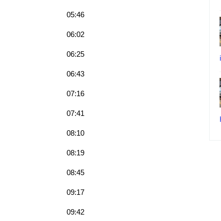
05:46
06:02
06:25
06:43
07:16
07:41
08:10
08:19
08:45
09:17
09:42