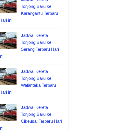
Tonjong Baru ke
Karangantu Terbaru
Hari ini
Jadwal Kereta
Tonjong Baru ke
Serang Terbaru Hari
ini
Jadwal Kereta
Tonjong Baru ke
Walantaka Terbaru
Hari ini
Jadwal Kereta
Tonjong Baru ke
Cikeusal Terbaru Hari
ini