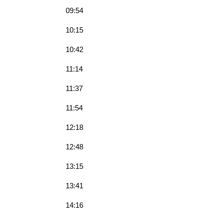
09:54
10:15
10:42
11:14
11:37
11:54
12:18
12:48
13:15
13:41
14:16