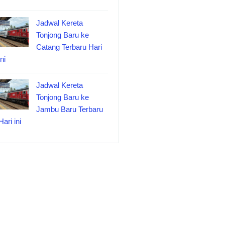
Jadwal Kereta
Tonjong Baru ke
Catang Terbaru Hari
ini
Jadwal Kereta
Tonjong Baru ke
Jambu Baru Terbaru
Hari ini