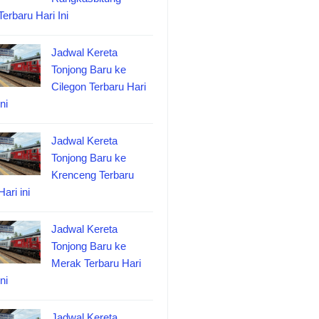
Terbaru Hari Ini
Jadwal Kereta
Tonjong Baru ke
Cilegon Terbaru Hari
ini
Jadwal Kereta
Tonjong Baru ke
Krenceng Terbaru
Hari ini
Jadwal Kereta
Tonjong Baru ke
Merak Terbaru Hari
ini
Jadwal Kereta