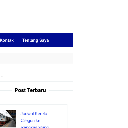
Kontak
Tentang Saya
Post Terbaru
Jadwal Kereta
Cilegon ke
Rangkasbitung