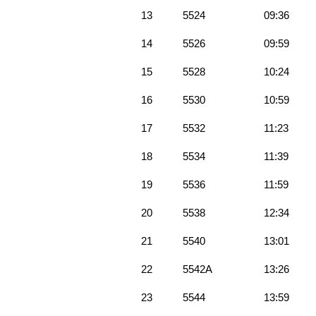
13
5524
09:36
14
5526
09:59
15
5528
10:24
16
5530
10:59
17
5532
11:23
18
5534
11:39
19
5536
11:59
20
5538
12:34
21
5540
13:01
22
5542A
13:26
23
5544
13:59