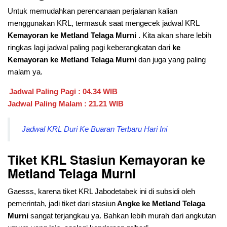
Untuk memudahkan perencanaan perjalanan kalian
menggunakan KRL, termasuk saat mengecek jadwal KRL
Kemayoran ke Metland Telaga Murni
. Kita akan share lebih
ringkas lagi jadwal paling pagi keberangkatan dari
ke
Kemayoran ke Metland Telaga Murni
dan juga yang paling
malam ya.
Jadwal Paling Pagi : 04.34 WIB
Jadwal Paling Malam : 21.21 WIB
Jadwal KRL Duri Ke Buaran Terbaru Hari Ini
Tiket KRL Stasiun Kemayoran
ke
Metland Telaga Murni
Gaesss, karena tiket KRL Jabodetabek ini di subsidi oleh
pemerintah, jadi tiket dari stasiun
Angke ke Metland Telaga
Murni
sangat terjangkau ya. Bahkan lebih murah dari angkutan