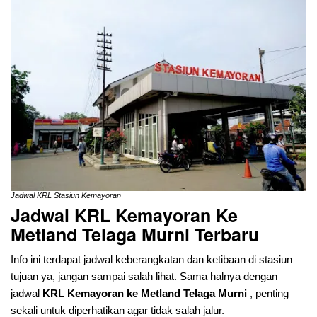
Jadwal KRL Stasiun Kemayoran
Jadwal KRL Kemayoran Ke
Metland Telaga Murni
Terbaru
Info ini terdapat jadwal keberangkatan dan ketibaan di stasiun
tujuan ya, jangan sampai salah lihat. Sama halnya dengan
jadwal
KRL Kemayoran ke Metland Telaga Murni
, penting
sekali untuk diperhatikan agar tidak salah jalur.