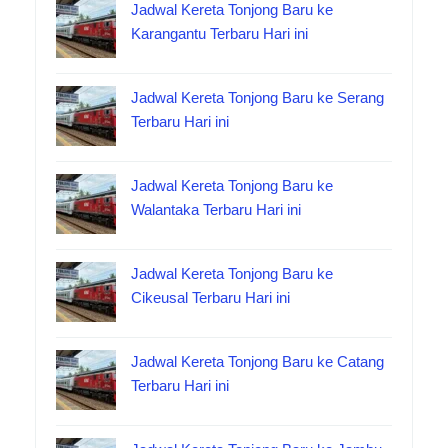
Jadwal Kereta Tonjong Baru ke
Karangantu Terbaru Hari ini
Jadwal Kereta Tonjong Baru ke Serang
Terbaru Hari ini
Jadwal Kereta Tonjong Baru ke
Walantaka Terbaru Hari ini
Jadwal Kereta Tonjong Baru ke
Cikeusal Terbaru Hari ini
Jadwal Kereta Tonjong Baru ke Catang
Terbaru Hari ini