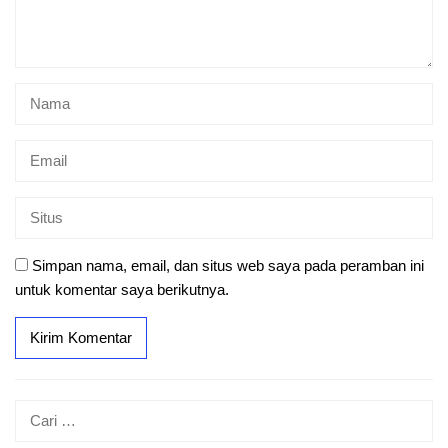
Simpan nama, email, dan situs web saya pada peramban ini
untuk komentar saya berikutnya.
Cari
untuk: