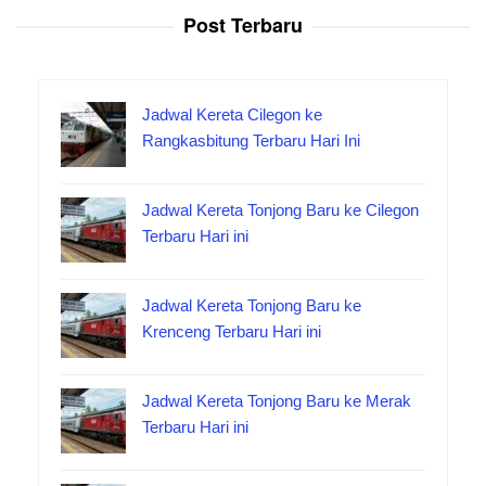
Post Terbaru
Jadwal Kereta Cilegon ke
Rangkasbitung Terbaru Hari Ini
Jadwal Kereta Tonjong Baru ke Cilegon
Terbaru Hari ini
Jadwal Kereta Tonjong Baru ke
Krenceng Terbaru Hari ini
Jadwal Kereta Tonjong Baru ke Merak
Terbaru Hari ini