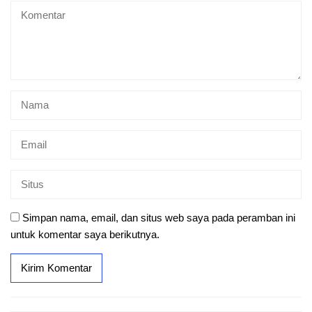
Simpan nama, email, dan situs web saya pada peramban ini
untuk komentar saya berikutnya.