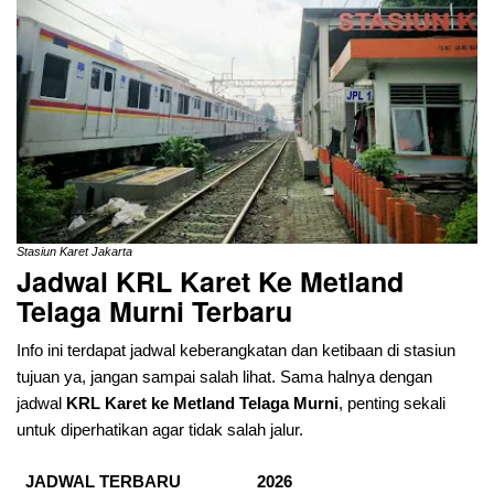
Stasiun Karet Jakarta
Jadwal KRL Karet Ke Metland
Telaga Murni Terbaru
Info ini terdapat jadwal keberangkatan dan ketibaan di stasiun
tujuan ya, jangan sampai salah lihat. Sama halnya dengan
jadwal
KRL Karet ke Metland Telaga Murni
, penting sekali
untuk diperhatikan agar tidak salah jalur.
JADWAL TERBARU
2026