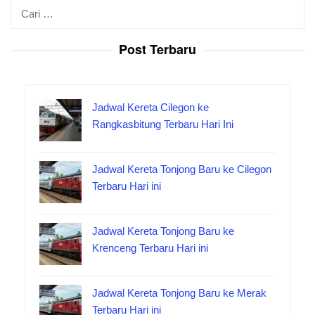
Cari
untuk:
Post Terbaru
Jadwal Kereta Cilegon ke
Rangkasbitung Terbaru Hari Ini
Jadwal Kereta Tonjong Baru ke Cilegon
Terbaru Hari ini
Jadwal Kereta Tonjong Baru ke
Krenceng Terbaru Hari ini
Jadwal Kereta Tonjong Baru ke Merak
Terbaru Hari ini