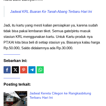
Jadwal KRL Buaran Ke Tanah Abang Terbaru Hari Ini
Jadi, itu kartu yang mesti kalian persiapkan ya, karena sudah
tidak bisa pakai lembaran tiket. Semua gate/pintu masuk
stasiun KRL menggunakan kartu. Untuk Kartu produk nya
PT.KAI kita bisa beli di setiap stasiun ya. Biasanya kalau harga
Rp.50.000, Saldo didalamnya ada Rp.30.000.
Sebarkan ini:
Posting terkait:
Jadwal Kereta Cilegon ke Rangkasbitung
Terbaru Hari Ini