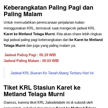
Keberangkatan Paling Pagi dan
Paling Malam
Untuk memudahkan perencanaan perjalanan kalian
menggunakan KRL, termasuk saat mengecek jadwal KRL
Karet ke Metland Telaga Murni
. Kita akan share lebih ringkas
lagi jadwal paling pagi keberangkatan dari
ke Karet ke Metland
Telaga Murni
dan juga yang paling malam ya.
Jadwal Paling Pagi : 05.19 WIB
Jadwal Paling Malam : 00.03 WIB
Jadwal KRL Buaran Ke Tanah Abang Terbaru Hari Ini
Tiket KRL Stasiun Karet ke
Metland Telaga Murni
Gaesss, karena tiket KRL Jabodetabek ini di subsidi oleh