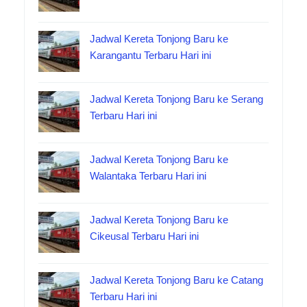
Jadwal Kereta Tonjong Baru ke
Karangantu Terbaru Hari ini
Jadwal Kereta Tonjong Baru ke Serang
Terbaru Hari ini
Jadwal Kereta Tonjong Baru ke
Walantaka Terbaru Hari ini
Jadwal Kereta Tonjong Baru ke
Cikeusal Terbaru Hari ini
Jadwal Kereta Tonjong Baru ke Catang
Terbaru Hari ini