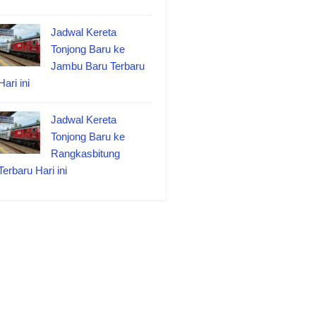
Jadwal Kereta
Tonjong Baru ke
Jambu Baru Terbaru
Hari ini
Jadwal Kereta
Tonjong Baru ke
Rangkasbitung
Terbaru Hari ini