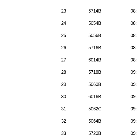
23
5714B
08
24
5054B
08
25
5056B
08
26
5716B
08
27
6014B
08
28
5718B
09
29
5060B
09
30
6016B
09
31
5062C
09
32
5064B
09
33
5720B
09