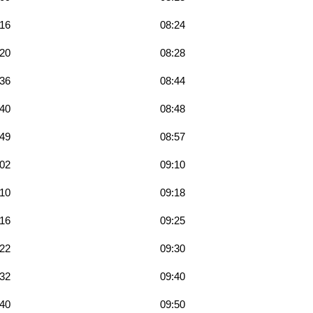
:16
08:24
:20
08:28
:36
08:44
:40
08:48
:49
08:57
:02
09:10
:10
09:18
:16
09:25
:22
09:30
:32
09:40
:40
09:50