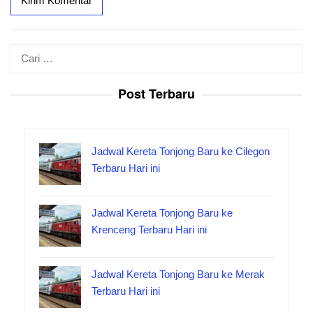
Cari
untuk:
Post Terbaru
Jadwal Kereta Tonjong Baru ke Cilegon
Terbaru Hari ini
Jadwal Kereta Tonjong Baru ke
Krenceng Terbaru Hari ini
Jadwal Kereta Tonjong Baru ke Merak
Terbaru Hari ini