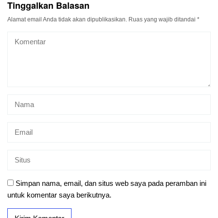
Tinggalkan Balasan
Alamat email Anda tidak akan dipublikasikan.
Ruas yang wajib ditandai
*
Simpan nama, email, dan situs web saya pada peramban ini
untuk komentar saya berikutnya.