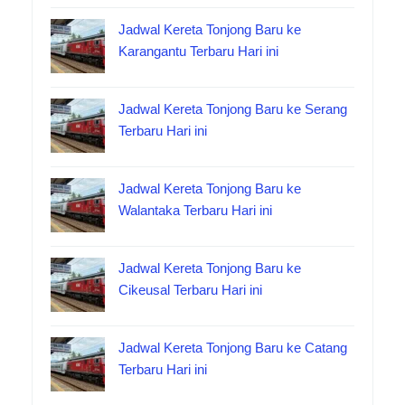
Jadwal Kereta Tonjong Baru ke
Karangantu Terbaru Hari ini
Jadwal Kereta Tonjong Baru ke Serang
Terbaru Hari ini
Jadwal Kereta Tonjong Baru ke
Walantaka Terbaru Hari ini
Jadwal Kereta Tonjong Baru ke
Cikeusal Terbaru Hari ini
Jadwal Kereta Tonjong Baru ke Catang
Terbaru Hari ini