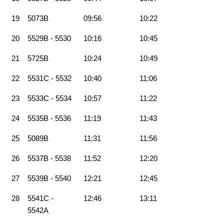
19
5073B
09:56
10:22
20
5529B - 5530
10:16
10:45
21
5725B
10:24
10:49
22
5531C - 5532
10:40
11:06
23
5533C - 5534
10:57
11:22
24
5535B - 5536
11:19
11:43
25
5089B
11:31
11:56
26
5537B - 5538
11:52
12:20
27
5539B - 5540
12:21
12:45
28
5541C -
12:46
13:11
5542A