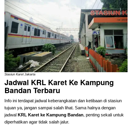
Stasiun Karet Jakarta
Jadwal KRL Karet Ke Kampung
Bandan
Terbaru
Info ini terdapat jadwal keberangkatan dan ketibaan di stasiun
tujuan ya, jangan sampai salah lihat. Sama halnya dengan
jadwal
KRL Karet ke Kampung Bandan
, penting sekali untuk
diperhatikan agar tidak salah jalur.