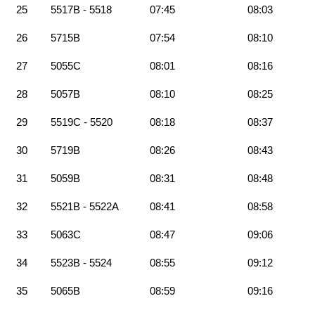
25
5517B - 5518
07:45
08:03
26
5715B
07:54
08:10
27
5055C
08:01
08:16
28
5057B
08:10
08:25
29
5519C - 5520
08:18
08:37
30
5719B
08:26
08:43
31
5059B
08:31
08:48
32
5521B - 5522A
08:41
08:58
33
5063C
08:47
09:06
34
5523B - 5524
08:55
09:12
35
5065B
08:59
09:16