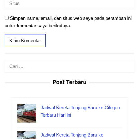
Simpan nama, email, dan situs web saya pada peramban ini
untuk komentar saya berikutnya.
Cari
untuk:
Post Terbaru
Jadwal Kereta Tonjong Baru ke Cilegon
Terbaru Hari ini
Jadwal Kereta Tonjong Baru ke