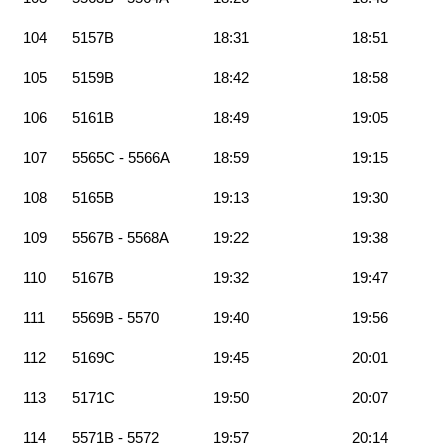
104
5157B
18:31
18:51
105
5159B
18:42
18:58
106
5161B
18:49
19:05
107
5565C - 5566A
18:59
19:15
108
5165B
19:13
19:30
109
5567B - 5568A
19:22
19:38
110
5167B
19:32
19:47
111
5569B - 5570
19:40
19:56
112
5169C
19:45
20:01
113
5171C
19:50
20:07
114
5571B - 5572
19:57
20:14