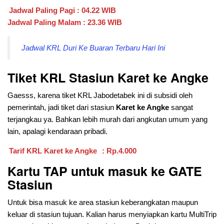
Jadwal Paling Pagi : 04.22 WIB
Jadwal Paling Malam : 23.36 WIB
Jadwal KRL Duri Ke Buaran Terbaru Hari Ini
Tiket KRL Stasiun Karet ke Angke
Gaesss, karena tiket KRL Jabodetabek ini di subsidi oleh
pemerintah, jadi tiket dari stasiun
Karet ke Angke
sangat
terjangkau ya. Bahkan lebih murah dari angkutan umum yang
lain, apalagi kendaraan pribadi.
Tarif KRL Karet ke Angke
: Rp.4.000
Kartu TAP untuk masuk ke GATE
Stasiun
Untuk bisa masuk ke area stasiun keberangkatan maupun
keluar di stasiun tujuan. Kalian harus menyiapkan kartu MultiTrip