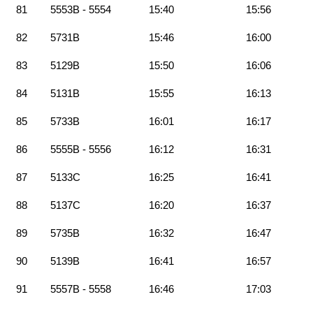
81
5553B - 5554
15:40
15:56
82
5731B
15:46
16:00
83
5129B
15:50
16:06
84
5131B
15:55
16:13
85
5733B
16:01
16:17
86
5555B - 5556
16:12
16:31
87
5133C
16:25
16:41
88
5137C
16:20
16:37
89
5735B
16:32
16:47
90
5139B
16:41
16:57
91
5557B - 5558
16:46
17:03