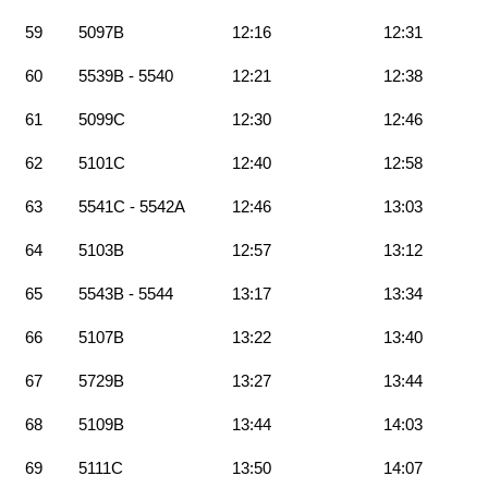
59
5097B
12:16
12:31
60
5539B - 5540
12:21
12:38
61
5099C
12:30
12:46
62
5101C
12:40
12:58
63
5541C - 5542A
12:46
13:03
64
5103B
12:57
13:12
65
5543B - 5544
13:17
13:34
66
5107B
13:22
13:40
67
5729B
13:27
13:44
68
5109B
13:44
14:03
69
5111C
13:50
14:07