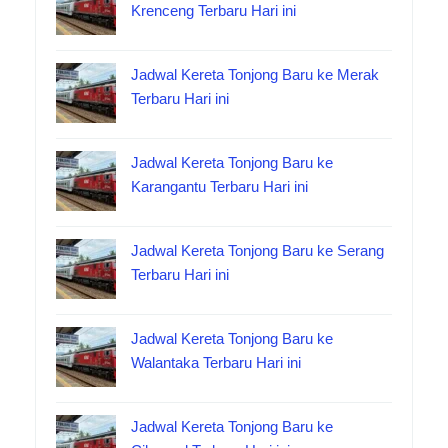
Krenceng Terbaru Hari ini
Jadwal Kereta Tonjong Baru ke Merak
Terbaru Hari ini
Jadwal Kereta Tonjong Baru ke
Karangantu Terbaru Hari ini
Jadwal Kereta Tonjong Baru ke Serang
Terbaru Hari ini
Jadwal Kereta Tonjong Baru ke
Walantaka Terbaru Hari ini
Jadwal Kereta Tonjong Baru ke