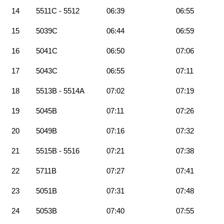
14
5511C - 5512
06:39
06:55
15
5039C
06:44
06:59
16
5041C
06:50
07:06
17
5043C
06:55
07:11
18
5513B - 5514A
07:02
07:19
19
5045B
07:11
07:26
20
5049B
07:16
07:32
21
5515B - 5516
07:21
07:38
22
5711B
07:27
07:41
23
5051B
07:31
07:48
24
5053B
07:40
07:55