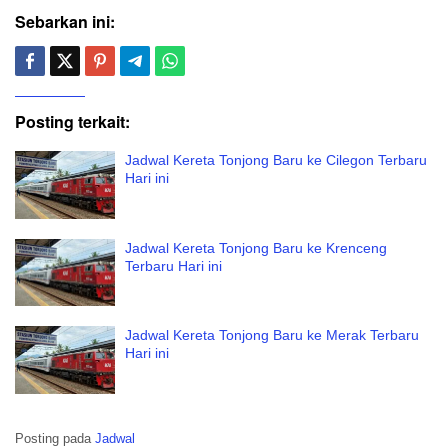
Sebarkan ini:
Posting terkait:
Jadwal Kereta Tonjong Baru ke Cilegon Terbaru
Hari ini
Jadwal Kereta Tonjong Baru ke Krenceng
Terbaru Hari ini
Jadwal Kereta Tonjong Baru ke Merak Terbaru
Hari ini
Posting pada
Jadwal