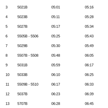
3
5021B
05:01
05:16
4
5023B
05:11
05:28
5
5027B
05:17
05:34
6
5505B - 5506
05:25
05:43
7
5029B
05:30
05:49
8
5507B - 5508
05:48
06:05
9
5031B
05:59
06:17
10
5033B
06:10
06:25
11
5509B - 5510
06:17
06:33
12
5037B
06:23
06:39
13
5707B
06:28
06:45