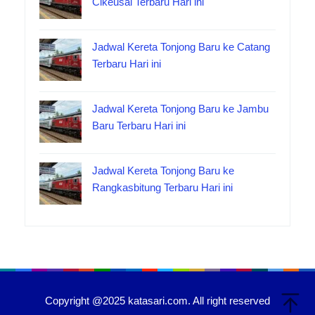
Cikeusal Terbaru Hari ini
Jadwal Kereta Tonjong Baru ke Catang
Terbaru Hari ini
Jadwal Kereta Tonjong Baru ke Jambu
Baru Terbaru Hari ini
Jadwal Kereta Tonjong Baru ke
Rangkasbitung Terbaru Hari ini
Copyright @2025 katasari.com. All right reserved