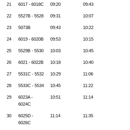
21
6017 - 6018C
09:20
09:43
22
5527B - 5528
09:31
10:07
23
5073B
09:43
10:22
24
6019 - 6020B
09:53
10:15
25
5529B - 5530
10:03
10:45
26
6021 - 6022B
10:18
10:40
27
5531C - 5532
10:29
11:06
28
5533C - 5534
10:45
11:22
29
6023A -
10:51
11:14
6024C
30
6025D -
11:14
11:35
6026C