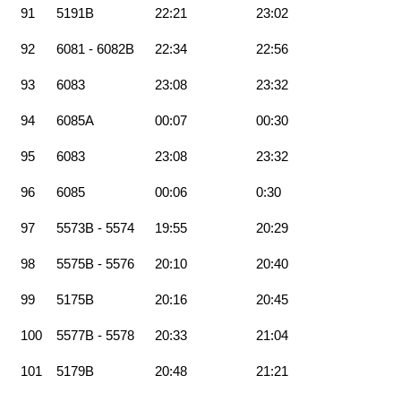
91
5191B
22:21
23:02
92
6081 - 6082B
22:34
22:56
93
6083
23:08
23:32
94
6085A
00:07
00:30
95
6083
23:08
23:32
96
6085
00:06
0:30
97
5573B - 5574
19:55
20:29
98
5575B - 5576
20:10
20:40
99
5175B
20:16
20:45
100
5577B - 5578
20:33
21:04
101
5179B
20:48
21:21