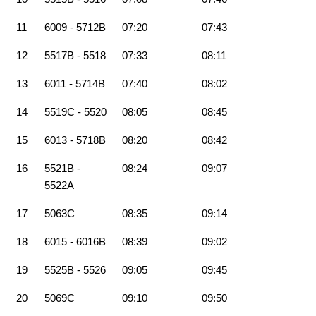
11
6009 - 5712B
07:20
07:43
12
5517B - 5518
07:33
08:11
13
6011 - 5714B
07:40
08:02
14
5519C - 5520
08:05
08:45
15
6013 - 5718B
08:20
08:42
16
5521B -
08:24
09:07
5522A
17
5063C
08:35
09:14
18
6015 - 6016B
08:39
09:02
19
5525B - 5526
09:05
09:45
20
5069C
09:10
09:50