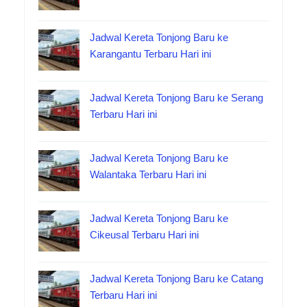
Jadwal Kereta Tonjong Baru ke
Karangantu Terbaru Hari ini
Jadwal Kereta Tonjong Baru ke Serang
Terbaru Hari ini
Jadwal Kereta Tonjong Baru ke
Walantaka Terbaru Hari ini
Jadwal Kereta Tonjong Baru ke
Cikeusal Terbaru Hari ini
Jadwal Kereta Tonjong Baru ke Catang
Terbaru Hari ini