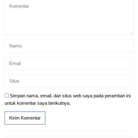
Simpan nama, email, dan situs web saya pada peramban ini
untuk komentar saya berikutnya.