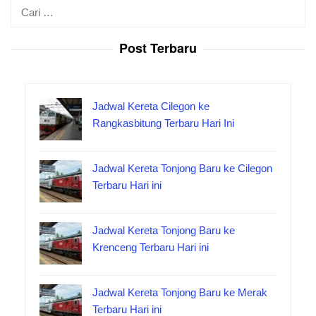
Cari
untuk:
Post Terbaru
Jadwal Kereta Cilegon ke
Rangkasbitung Terbaru Hari Ini
Jadwal Kereta Tonjong Baru ke Cilegon
Terbaru Hari ini
Jadwal Kereta Tonjong Baru ke
Krenceng Terbaru Hari ini
Jadwal Kereta Tonjong Baru ke Merak
Terbaru Hari ini