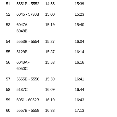
51
5551B - 5552
14:55
15:39
52
6045 - 5730B
15:00
15:23
53
6047A -
15:19
15:40
6048B
54
5553B - 5554
15:27
16:04
55
5129B
15:37
16:14
56
6049A -
15:53
16:16
6050C
57
5555B - 5556
15:59
16:41
58
5137C
16:09
16:44
59
6051 - 6052B
16:19
16:43
60
5557B - 5558
16:33
17:13