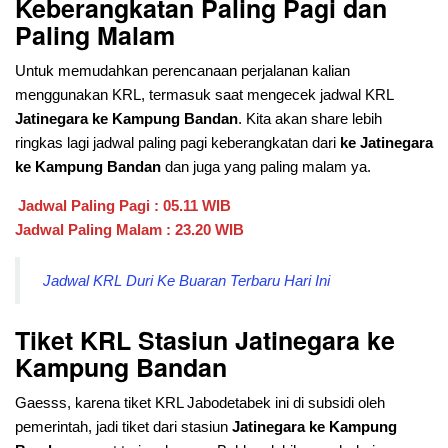
Keberangkatan Paling Pagi dan
Paling Malam
Untuk memudahkan perencanaan perjalanan kalian
menggunakan KRL, termasuk saat mengecek jadwal KRL
Jatinegara ke Kampung Bandan
. Kita akan share lebih
ringkas lagi jadwal paling pagi keberangkatan dari
ke Jatinegara
ke Kampung Bandan
dan juga yang paling malam ya.
Jadwal Paling Pagi : 05.11 WIB
Jadwal Paling Malam : 23.20 WIB
Jadwal KRL Duri Ke Buaran Terbaru Hari Ini
Tiket KRL Stasiun Jatinegara ke
Kampung Bandan
Gaesss, karena tiket KRL Jabodetabek ini di subsidi oleh
pemerintah, jadi tiket dari stasiun
Jatinegara ke Kampung