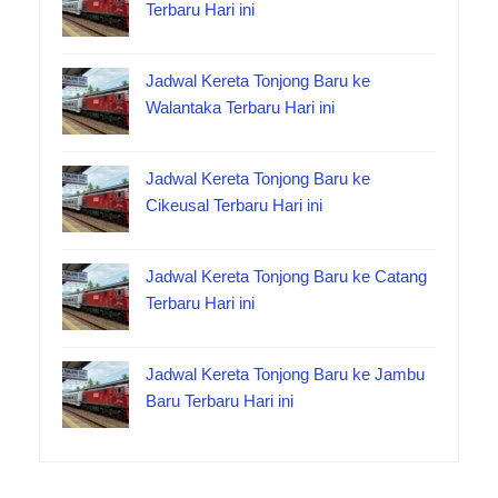
Terbaru Hari ini
Jadwal Kereta Tonjong Baru ke
Walantaka Terbaru Hari ini
Jadwal Kereta Tonjong Baru ke
Cikeusal Terbaru Hari ini
Jadwal Kereta Tonjong Baru ke Catang
Terbaru Hari ini
Jadwal Kereta Tonjong Baru ke Jambu
Baru Terbaru Hari ini