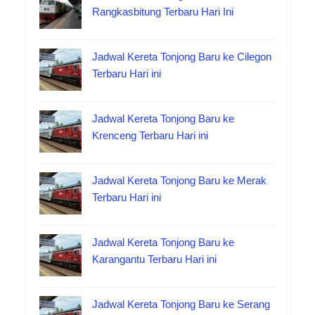
Rangkasbitung Terbaru Hari Ini
Jadwal Kereta Tonjong Baru ke Cilegon
Terbaru Hari ini
Jadwal Kereta Tonjong Baru ke
Krenceng Terbaru Hari ini
Jadwal Kereta Tonjong Baru ke Merak
Terbaru Hari ini
Jadwal Kereta Tonjong Baru ke
Karangantu Terbaru Hari ini
Jadwal Kereta Tonjong Baru ke Serang