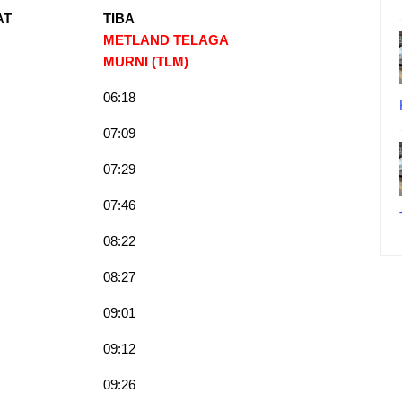
AT
TIBA
METLAND TELAGA
MURNI (TLM)
06:18
07:09
07:29
07:46
08:22
08:27
09:01
09:12
09:26