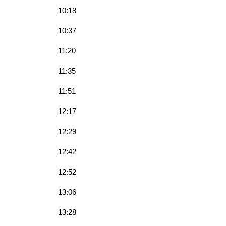
10:18
10:37
11:20
11:35
11:51
12:17
12:29
12:42
12:52
13:06
13:28