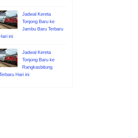
Jadwal Kereta
Tonjong Baru ke
Jambu Baru Terbaru
Hari ini
Jadwal Kereta
Tonjong Baru ke
Rangkasbitung
Terbaru Hari ini