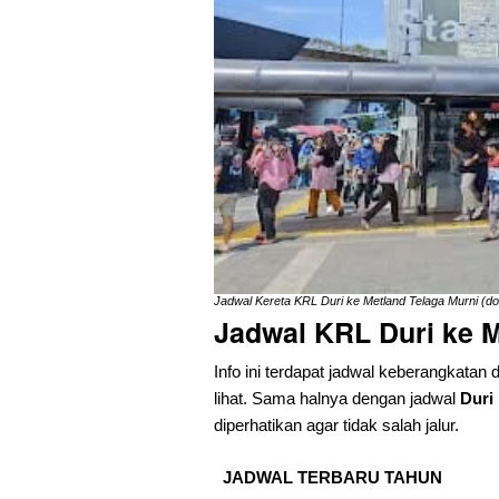
Jadwal Kereta KRL Duri ke Metland Telaga Murni (do
Jadwal KRL Duri ke M
Info ini terdapat jadwal keberangkatan 
lihat. Sama halnya dengan jadwal
Duri
diperhatikan agar tidak salah jalur.
JADWAL TERBARU TAHUN