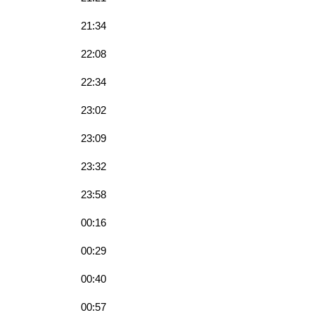
21:34
22:08
22:34
23:02
23:09
23:32
23:58
00:16
00:29
00:40
00:57