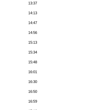
13:37
14:13
14:47
14:56
15:13
15:34
15:48
16:01
16:30
16:50
16:59