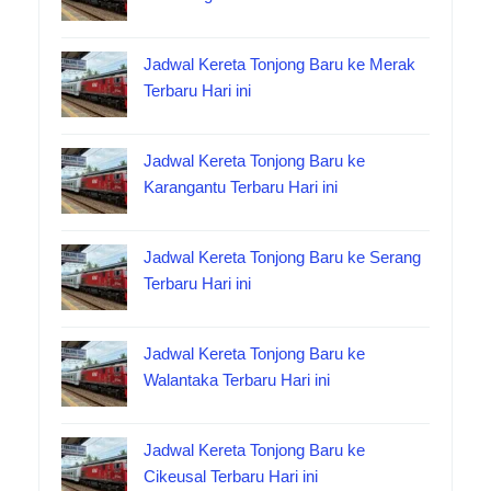
Jadwal Kereta Tonjong Baru ke Merak
Terbaru Hari ini
Jadwal Kereta Tonjong Baru ke
Karangantu Terbaru Hari ini
Jadwal Kereta Tonjong Baru ke Serang
Terbaru Hari ini
Jadwal Kereta Tonjong Baru ke
Walantaka Terbaru Hari ini
Jadwal Kereta Tonjong Baru ke
Cikeusal Terbaru Hari ini