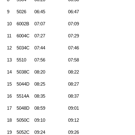
9
5026
06:45
06:47
10
6002B
07:07
07:09
11
6004C
07:27
07:29
12
5034C
07:44
07:46
13
5510
07:56
07:58
14
5038C
08:20
08:22
15
5044D
08:25
08:27
16
5514A
08:35
08:37
17
5048D
08:59
09:01
18
5050C
09:10
09:12
19
5052C
09:24
09:26