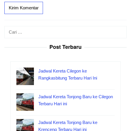
Cari
untuk:
Post Terbaru
Jadwal Kereta Cilegon ke
Rangkasbitung Terbaru Hari Ini
Jadwal Kereta Tonjong Baru ke Cilegon
Terbaru Hari ini
Jadwal Kereta Tonjong Baru ke
Krenceng Terbaru Hari ini