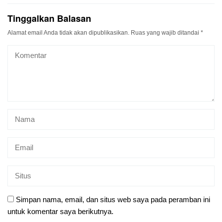
Tinggalkan Balasan
Alamat email Anda tidak akan dipublikasikan.
Ruas yang wajib ditandai
*
Simpan nama, email, dan situs web saya pada peramban ini
untuk komentar saya berikutnya.