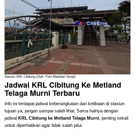
Stasiun KRL Cibitung (Dok. Foto Matahari Senja)
Jadwal KRL Cibitung Ke Metland
Telaga Murni
Terbaru
Info ini terdapat jadwal keberangkatan dan ketibaan di stasiun
tujuan ya, jangan sampai salah lihat. Sama halnya dengan
jadwal
KRL Cibitung ke Metland Telaga Murni
, penting sekali
untuk diperhatikan agar tidak salah jalur.