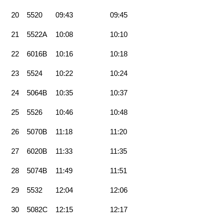
20
5520
09:43
09:45
21
5522A
10:08
10:10
22
6016B
10:16
10:18
23
5524
10:22
10:24
24
5064B
10:35
10:37
25
5526
10:46
10:48
26
5070B
11:18
11:20
27
6020B
11:33
11:35
28
5074B
11:49
11:51
29
5532
12:04
12:06
30
5082C
12:15
12:17