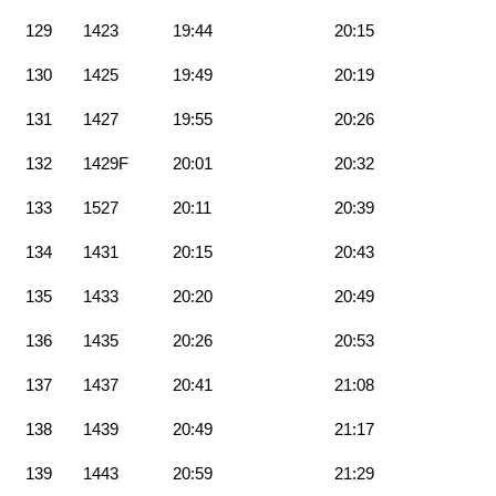
129
1423
19:44
20:15
130
1425
19:49
20:19
131
1427
19:55
20:26
132
1429F
20:01
20:32
133
1527
20:11
20:39
134
1431
20:15
20:43
135
1433
20:20
20:49
136
1435
20:26
20:53
137
1437
20:41
21:08
138
1439
20:49
21:17
139
1443
20:59
21:29