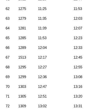
62
1275
11:25
11:53
63
1279
11:35
12:03
64
1281
11:39
12:07
65
1285
11:53
12:23
66
1289
12:04
12:33
67
1513
12:17
12:45
68
1295
12:27
12:55
69
1299
12:36
13:08
70
1303
12:47
13:16
71
1305
12:51
13:20
72
1309
13:02
13:31