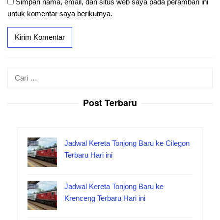
Simpan nama, email, dan situs web saya pada peramban ini
untuk komentar saya berikutnya.
Cari
untuk:
Post Terbaru
Jadwal Kereta Tonjong Baru ke Cilegon
Terbaru Hari ini
Jadwal Kereta Tonjong Baru ke
Krenceng Terbaru Hari ini