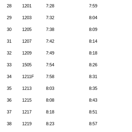
28
1201
7:28
7:59
29
1203
7:32
8:04
30
1205
7:38
8:09
31
1207
7:42
8:14
32
1209
7:49
8:18
33
1505
7:54
8:26
34
1211F
7:58
8:31
35
1213
8:03
8:35
36
1215
8:08
8:43
37
1217
8:18
8:51
38
1219
8:23
8:57