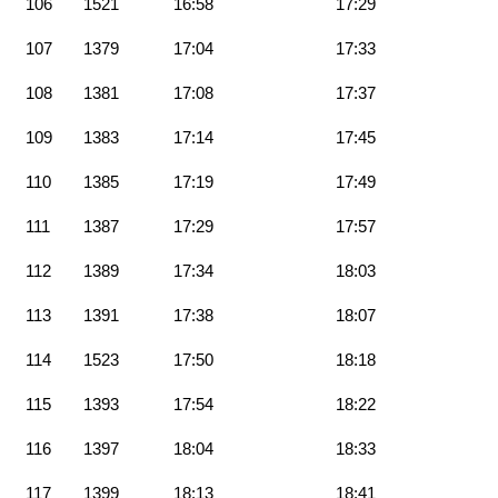
106
1521
16:58
17:29
107
1379
17:04
17:33
108
1381
17:08
17:37
109
1383
17:14
17:45
110
1385
17:19
17:49
111
1387
17:29
17:57
112
1389
17:34
18:03
113
1391
17:38
18:07
114
1523
17:50
18:18
115
1393
17:54
18:22
116
1397
18:04
18:33
117
1399
18:13
18:41