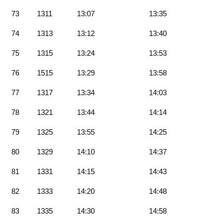
73
1311
13:07
13:35
74
1313
13:12
13:40
75
1315
13:24
13:53
76
1515
13:29
13:58
77
1317
13:34
14:03
78
1321
13:44
14:14
79
1325
13:55
14:25
80
1329
14:10
14:37
81
1331
14:15
14:43
82
1333
14:20
14:48
83
1335
14:30
14:58