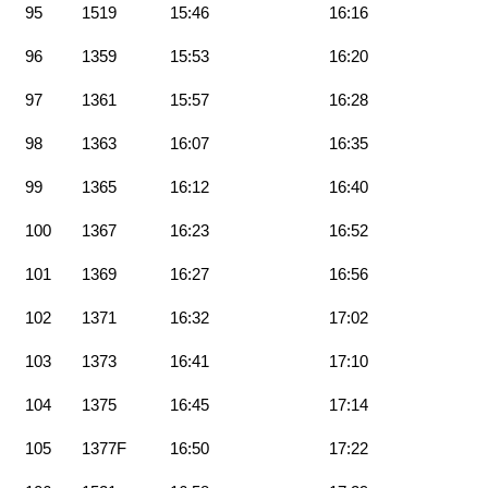
95
1519
15:46
16:16
96
1359
15:53
16:20
97
1361
15:57
16:28
98
1363
16:07
16:35
99
1365
16:12
16:40
100
1367
16:23
16:52
101
1369
16:27
16:56
102
1371
16:32
17:02
103
1373
16:41
17:10
104
1375
16:45
17:14
105
1377F
16:50
17:22