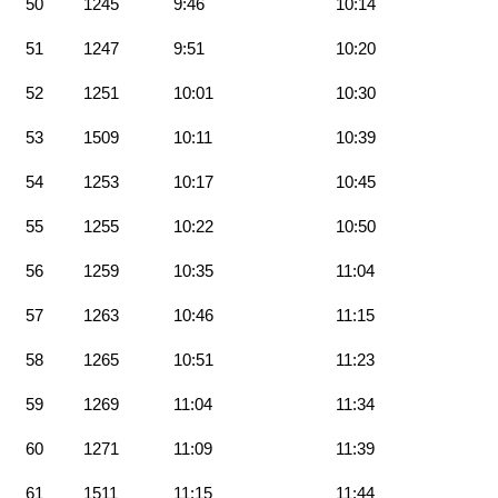
50
1245
9:46
10:14
51
1247
9:51
10:20
52
1251
10:01
10:30
53
1509
10:11
10:39
54
1253
10:17
10:45
55
1255
10:22
10:50
56
1259
10:35
11:04
57
1263
10:46
11:15
58
1265
10:51
11:23
59
1269
11:04
11:34
60
1271
11:09
11:39
61
1511
11:15
11:44