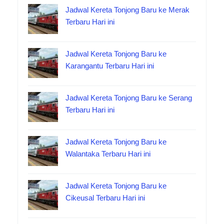
Jadwal Kereta Tonjong Baru ke Merak
Terbaru Hari ini
Jadwal Kereta Tonjong Baru ke
Karangantu Terbaru Hari ini
Jadwal Kereta Tonjong Baru ke Serang
Terbaru Hari ini
Jadwal Kereta Tonjong Baru ke
Walantaka Terbaru Hari ini
Jadwal Kereta Tonjong Baru ke
Cikeusal Terbaru Hari ini