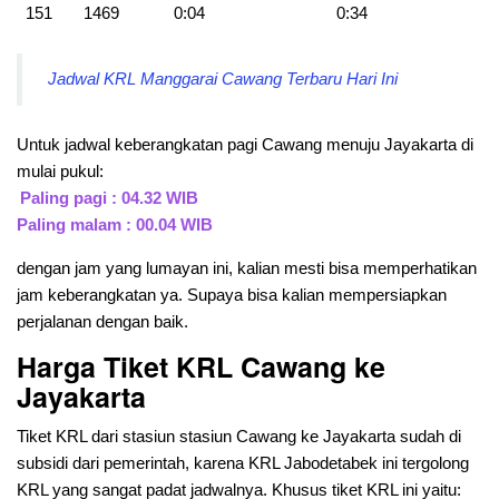
151
1469
0:04
0:34
Jadwal KRL Manggarai Cawang Terbaru Hari Ini
Untuk jadwal keberangkatan pagi Cawang menuju Jayakarta di
mulai pukul:
Paling pagi : 04.32 WIB
Paling malam : 00.04 WIB
dengan jam yang lumayan ini, kalian mesti bisa memperhatikan
jam keberangkatan ya. Supaya bisa kalian mempersiapkan
perjalanan dengan baik.
Harga Tiket KRL Cawang ke
Jayakarta
Tiket KRL dari stasiun stasiun Cawang ke Jayakarta sudah di
subsidi dari pemerintah, karena KRL Jabodetabek ini tergolong
KRL yang sangat padat jadwalnya. Khusus tiket KRL ini yaitu: