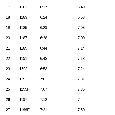
17
1181
6:17
6:49
18
1183
6:24
6:53
19
1185
6:29
7:03
20
1187
6:38
7:09
21
1189
6:44
7:14
22
1191
6:48
7:18
23
1503
6:53
7:24
24
1193
7:03
7:31
25
1195F
7:07
7:35
26
1197
7:12
7:44
27
1199F
7:21
7:50