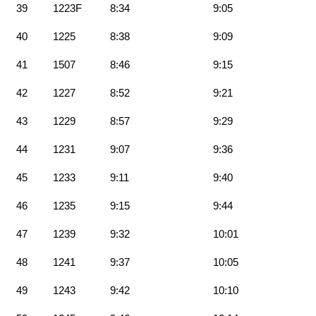
39
1223F
8:34
9:05
40
1225
8:38
9:09
41
1507
8:46
9:15
42
1227
8:52
9:21
43
1229
8:57
9:29
44
1231
9:07
9:36
45
1233
9:11
9:40
46
1235
9:15
9:44
47
1239
9:32
10:01
48
1241
9:37
10:05
49
1243
9:42
10:10