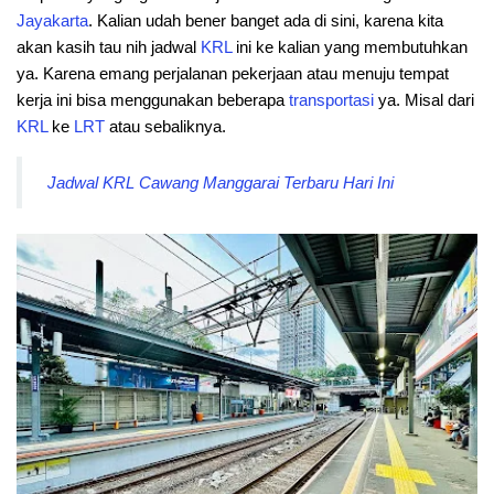
Jayakarta
. Kalian udah bener banget ada di sini, karena kita
akan kasih tau nih jadwal
KRL
ini ke kalian yang membutuhkan
ya. Karena emang perjalanan pekerjaan atau menuju tempat
kerja ini bisa menggunakan beberapa
transportasi
ya. Misal dari
KRL
ke
LRT
atau sebaliknya.
Jadwal KRL Cawang Manggarai Terbaru Hari Ini