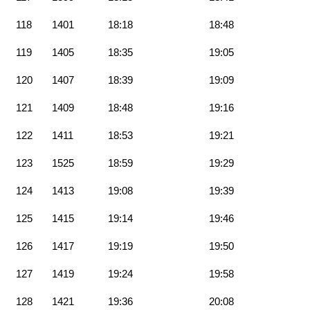
118
1401
18:18
18:48
119
1405
18:35
19:05
120
1407
18:39
19:09
121
1409
18:48
19:16
122
1411
18:53
19:21
123
1525
18:59
19:29
124
1413
19:08
19:39
125
1415
19:14
19:46
126
1417
19:19
19:50
127
1419
19:24
19:58
128
1421
19:36
20:08