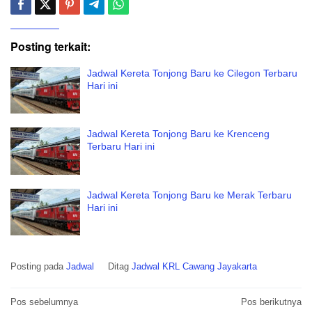
Posting terkait:
Jadwal Kereta Tonjong Baru ke Cilegon Terbaru
Hari ini
Jadwal Kereta Tonjong Baru ke Krenceng
Terbaru Hari ini
Jadwal Kereta Tonjong Baru ke Merak Terbaru
Hari ini
Posting pada
Jadwal
Ditag
Jadwal KRL Cawang Jayakarta
Navigasi
Pos sebelumnya
Pos berikutnya