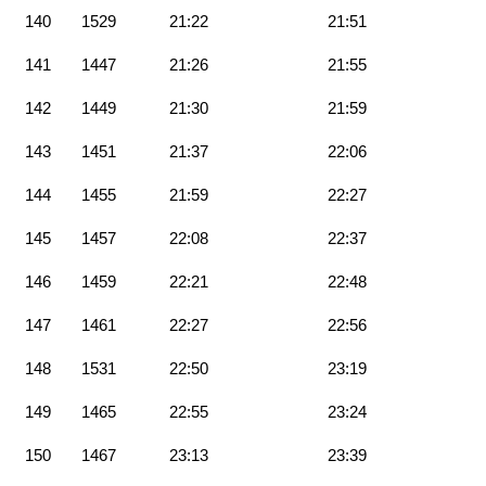
140
1529
21:22
21:51
141
1447
21:26
21:55
142
1449
21:30
21:59
143
1451
21:37
22:06
144
1455
21:59
22:27
145
1457
22:08
22:37
146
1459
22:21
22:48
147
1461
22:27
22:56
148
1531
22:50
23:19
149
1465
22:55
23:24
150
1467
23:13
23:39