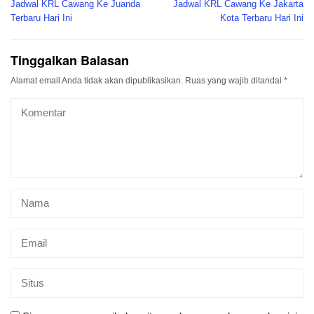
pos
Jadwal KRL Cawang Ke Juanda
Jadwal KRL Cawang Ke Jakarta
Terbaru Hari Ini
Kota Terbaru Hari Ini
Tinggalkan Balasan
Alamat email Anda tidak akan dipublikasikan.
Ruas yang wajib ditandai
*