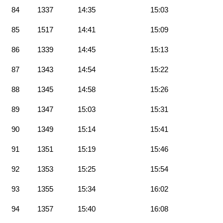
84
1337
14:35
15:03
85
1517
14:41
15:09
86
1339
14:45
15:13
87
1343
14:54
15:22
88
1345
14:58
15:26
89
1347
15:03
15:31
90
1349
15:14
15:41
91
1351
15:19
15:46
92
1353
15:25
15:54
93
1355
15:34
16:02
94
1357
15:40
16:08