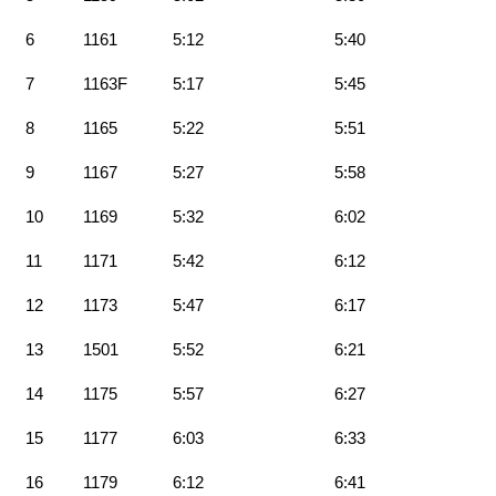
6
1161
5:12
5:40
7
1163F
5:17
5:45
8
1165
5:22
5:51
9
1167
5:27
5:58
10
1169
5:32
6:02
11
1171
5:42
6:12
12
1173
5:47
6:17
13
1501
5:52
6:21
14
1175
5:57
6:27
15
1177
6:03
6:33
16
1179
6:12
6:41