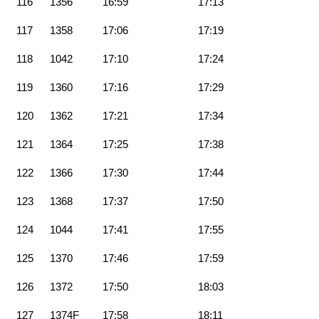
116
1356
16:59
17:13
117
1358
17:06
17:19
118
1042
17:10
17:24
119
1360
17:16
17:29
120
1362
17:21
17:34
121
1364
17:25
17:38
122
1366
17:30
17:44
123
1368
17:37
17:50
124
1044
17:41
17:55
125
1370
17:46
17:59
126
1372
17:50
18:03
127
1374F
17:58
18:11