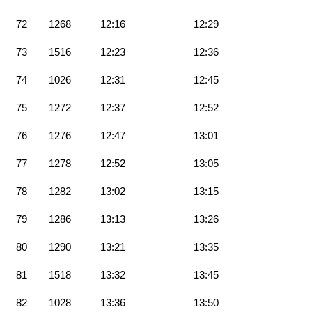
72
1268
12:16
12:29
73
1516
12:23
12:36
74
1026
12:31
12:45
75
1272
12:37
12:52
76
1276
12:47
13:01
77
1278
12:52
13:05
78
1282
13:02
13:15
79
1286
13:13
13:26
80
1290
13:21
13:35
81
1518
13:32
13:45
82
1028
13:36
13:50