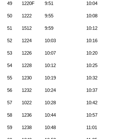
49
1220F
9:51
10:04
50
1222
9:55
10:08
51
1512
9:59
10:12
52
1224
10:03
10:16
53
1226
10:07
10:20
54
1228
10:12
10:25
55
1230
10:19
10:32
56
1232
10:24
10:37
57
1022
10:28
10:42
58
1236
10:44
10:57
59
1238
10:48
11:01