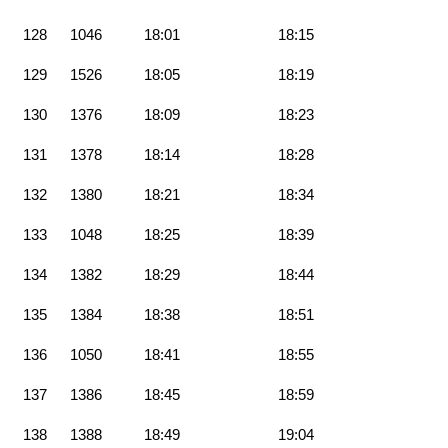
128
1046
18:01
18:15
129
1526
18:05
18:19
130
1376
18:09
18:23
131
1378
18:14
18:28
132
1380
18:21
18:34
133
1048
18:25
18:39
134
1382
18:29
18:44
135
1384
18:38
18:51
136
1050
18:41
18:55
137
1386
18:45
18:59
138
1388
18:49
19:04