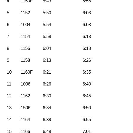
4
1150F
5:43
5:56
5
1152
5:50
6:03
6
1004
5:54
6:08
7
1154
5:58
6:13
8
1156
6:04
6:18
9
1158
6:13
6:26
10
1160F
6:21
6:35
11
1006
6:26
6:40
12
1162
6:30
6:45
13
1506
6:34
6:50
14
1164
6:39
6:55
15
1166
6:48
7:01