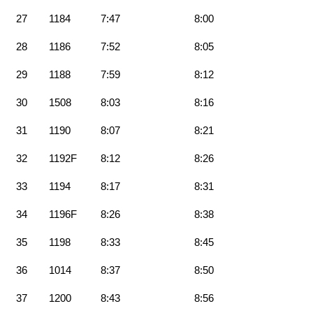
27
1184
7:47
8:00
28
1186
7:52
8:05
29
1188
7:59
8:12
30
1508
8:03
8:16
31
1190
8:07
8:21
32
1192F
8:12
8:26
33
1194
8:17
8:31
34
1196F
8:26
8:38
35
1198
8:33
8:45
36
1014
8:37
8:50
37
1200
8:43
8:56