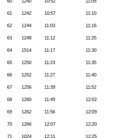
60
1240
10:52
11:05
61
1242
10:57
11:10
62
1244
11:03
11:16
63
1248
11:12
11:25
64
1514
11:17
11:30
65
1250
11:23
11:35
66
1252
11:27
11:40
67
1256
11:39
11:52
68
1260
11:49
12:02
69
1262
11:56
12:09
70
1266
12:07
12:20
71
1024
12:11
12:25