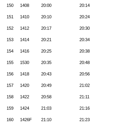
150
1408
20:00
20:14
151
1410
20:10
20:24
152
1412
20:17
20:30
153
1414
20:21
20:34
154
1416
20:25
20:38
155
1530
20:35
20:48
156
1418
20:43
20:56
157
1420
20:49
21:02
158
1422
20:58
21:11
159
1424
21:03
21:16
160
1426F
21:10
21:23