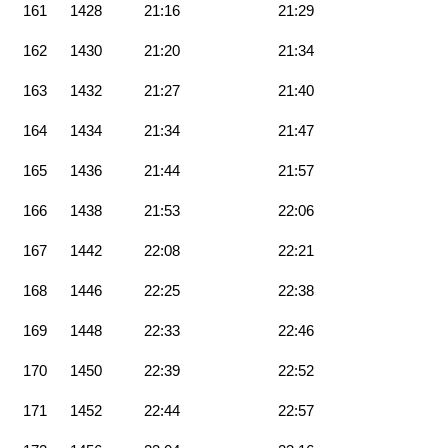
161
1428
21:16
21:29
162
1430
21:20
21:34
163
1432
21:27
21:40
164
1434
21:34
21:47
165
1436
21:44
21:57
166
1438
21:53
22:06
167
1442
22:08
22:21
168
1446
22:25
22:38
169
1448
22:33
22:46
170
1450
22:39
22:52
171
1452
22:44
22:57