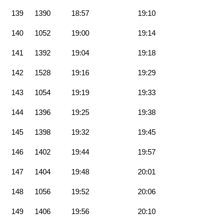
139
1390
18:57
19:10
140
1052
19:00
19:14
141
1392
19:04
19:18
142
1528
19:16
19:29
143
1054
19:19
19:33
144
1396
19:25
19:38
145
1398
19:32
19:45
146
1402
19:44
19:57
147
1404
19:48
20:01
148
1056
19:52
20:06
149
1406
19:56
20:10