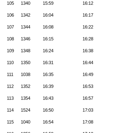
105
1340
15:59
16:12
106
1342
16:04
16:17
107
1344
16:08
16:22
108
1346
16:15
16:28
109
1348
16:24
16:38
110
1350
16:31
16:44
111
1038
16:35
16:49
112
1352
16:39
16:53
113
1354
16:43
16:57
114
1524
16:50
17:03
115
1040
16:54
17:08