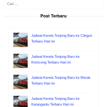
Cari
untuk:
Post Terbaru
Jadwal Kereta Tonjong Baru ke Cilegon
Terbaru Hari ini
Jadwal Kereta Tonjong Baru ke
Krenceng Terbaru Hari ini
Jadwal Kereta Tonjong Baru ke Merak
Terbaru Hari ini
Jadwal Kereta Tonjong Baru ke
Karangantu Terbaru Hari ini