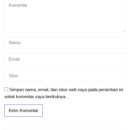
Simpan nama, email, dan situs web saya pada peramban ini
untuk komentar saya berikutnya.