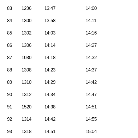
83
1296
13:47
14:00
84
1300
13:58
14:11
85
1302
14:03
14:16
86
1306
14:14
14:27
87
1030
14:18
14:32
88
1308
14:23
14:37
89
1310
14:29
14:42
90
1312
14:34
14:47
91
1520
14:38
14:51
92
1314
14:42
14:55
93
1318
14:51
15:04