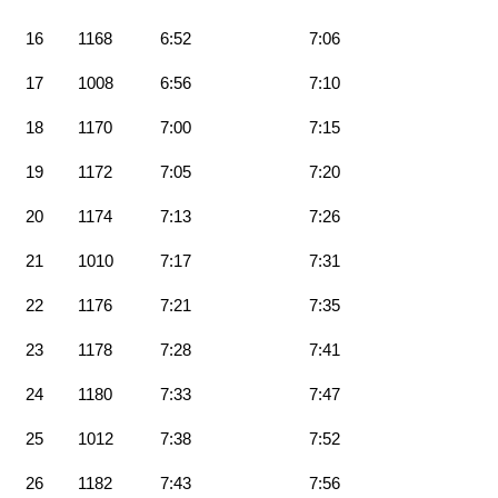
16
1168
6:52
7:06
17
1008
6:56
7:10
18
1170
7:00
7:15
19
1172
7:05
7:20
20
1174
7:13
7:26
21
1010
7:17
7:31
22
1176
7:21
7:35
23
1178
7:28
7:41
24
1180
7:33
7:47
25
1012
7:38
7:52
26
1182
7:43
7:56