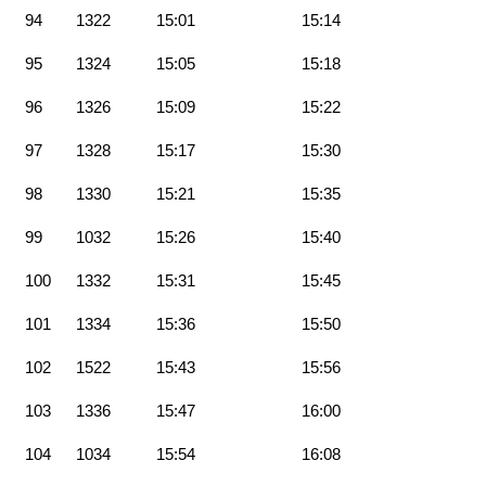
94
1322
15:01
15:14
95
1324
15:05
15:18
96
1326
15:09
15:22
97
1328
15:17
15:30
98
1330
15:21
15:35
99
1032
15:26
15:40
100
1332
15:31
15:45
101
1334
15:36
15:50
102
1522
15:43
15:56
103
1336
15:47
16:00
104
1034
15:54
16:08