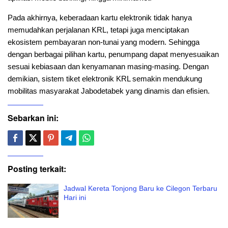
Pada akhirnya, keberadaan kartu elektronik tidak hanya
memudahkan perjalanan KRL, tetapi juga menciptakan
ekosistem pembayaran non-tunai yang modern. Sehingga
dengan berbagai pilihan kartu, penumpang dapat menyesuaikan
sesuai kebiasaan dan kenyamanan masing-masing. Dengan
demikian, sistem tiket elektronik KRL semakin mendukung
mobilitas masyarakat Jabodetabek yang dinamis dan efisien.
Sebarkan ini:
Posting terkait:
Jadwal Kereta Tonjong Baru ke Cilegon Terbaru
Hari ini