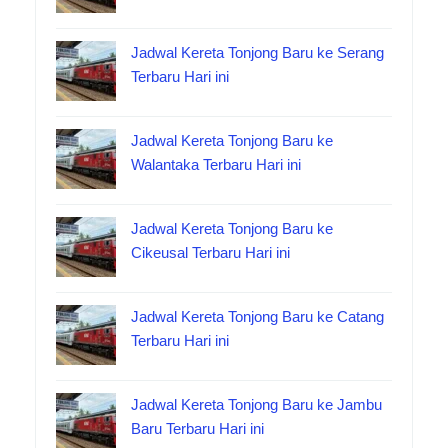
Jadwal Kereta Tonjong Baru ke Serang
Terbaru Hari ini
Jadwal Kereta Tonjong Baru ke
Walantaka Terbaru Hari ini
Jadwal Kereta Tonjong Baru ke
Cikeusal Terbaru Hari ini
Jadwal Kereta Tonjong Baru ke Catang
Terbaru Hari ini
Jadwal Kereta Tonjong Baru ke Jambu
Baru Terbaru Hari ini