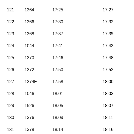
121
1364
17:25
17:27
122
1366
17:30
17:32
123
1368
17:37
17:39
124
1044
17:41
17:43
125
1370
17:46
17:48
126
1372
17:50
17:52
127
1374F
17:58
18:00
128
1046
18:01
18:03
129
1526
18:05
18:07
130
1376
18:09
18:11
131
1378
18:14
18:16