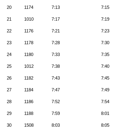
20
1174
7:13
7:15
21
1010
7:17
7:19
22
1176
7:21
7:23
23
1178
7:28
7:30
24
1180
7:33
7:35
25
1012
7:38
7:40
26
1182
7:43
7:45
27
1184
7:47
7:49
28
1186
7:52
7:54
29
1188
7:59
8:01
30
1508
8:03
8:05