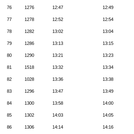
76
1276
12:47
12:49
77
1278
12:52
12:54
78
1282
13:02
13:04
79
1286
13:13
13:15
80
1290
13:21
13:23
81
1518
13:32
13:34
82
1028
13:36
13:38
83
1296
13:47
13:49
84
1300
13:58
14:00
85
1302
14:03
14:05
86
1306
14:14
14:16