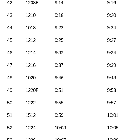
42
1208F
9:14
9:16
43
1210
9:18
9:20
44
1018
9:22
9:24
45
1212
9:25
9:27
46
1214
9:32
9:34
47
1216
9:37
9:39
48
1020
9:46
9:48
49
1220F
9:51
9:53
50
1222
9:55
9:57
51
1512
9:59
10:01
52
1224
10:03
10:05