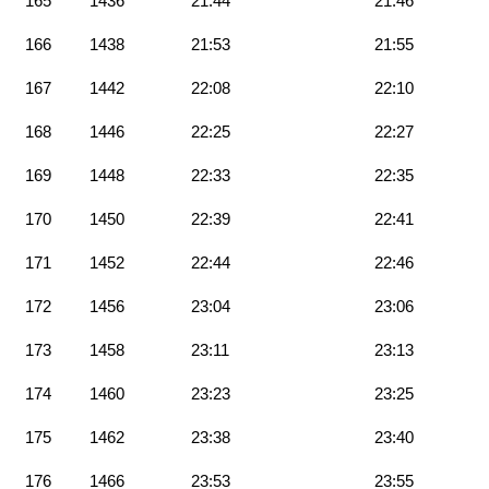
165
1436
21:44
21:46
166
1438
21:53
21:55
167
1442
22:08
22:10
168
1446
22:25
22:27
169
1448
22:33
22:35
170
1450
22:39
22:41
171
1452
22:44
22:46
172
1456
23:04
23:06
173
1458
23:11
23:13
174
1460
23:23
23:25
175
1462
23:38
23:40
176
1466
23:53
23:55