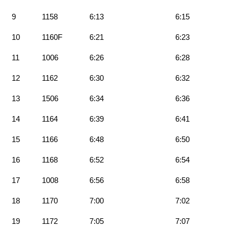
9
1158
6:13
6:15
10
1160F
6:21
6:23
11
1006
6:26
6:28
12
1162
6:30
6:32
13
1506
6:34
6:36
14
1164
6:39
6:41
15
1166
6:48
6:50
16
1168
6:52
6:54
17
1008
6:56
6:58
18
1170
7:00
7:02
19
1172
7:05
7:07