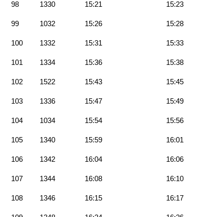
98
1330
15:21
15:23
99
1032
15:26
15:28
100
1332
15:31
15:33
101
1334
15:36
15:38
102
1522
15:43
15:45
103
1336
15:47
15:49
104
1034
15:54
15:56
105
1340
15:59
16:01
106
1342
16:04
16:06
107
1344
16:08
16:10
108
1346
16:15
16:17