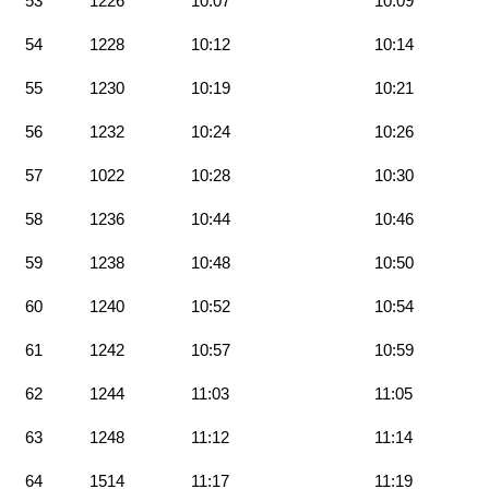
53
1226
10:07
10:09
54
1228
10:12
10:14
55
1230
10:19
10:21
56
1232
10:24
10:26
57
1022
10:28
10:30
58
1236
10:44
10:46
59
1238
10:48
10:50
60
1240
10:52
10:54
61
1242
10:57
10:59
62
1244
11:03
11:05
63
1248
11:12
11:14
64
1514
11:17
11:19