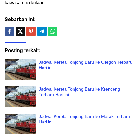
kawasan perkotaan.
Sebarkan ini:
Posting terkait:
Jadwal Kereta Tonjong Baru ke Cilegon Terbaru
Hari ini
Jadwal Kereta Tonjong Baru ke Krenceng
Terbaru Hari ini
Jadwal Kereta Tonjong Baru ke Merak Terbaru
Hari ini