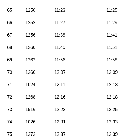
65
1250
11:23
11:25
66
1252
11:27
11:29
67
1256
11:39
11:41
68
1260
11:49
11:51
69
1262
11:56
11:58
70
1266
12:07
12:09
71
1024
12:11
12:13
72
1268
12:16
12:18
73
1516
12:23
12:25
74
1026
12:31
12:33
75
1272
12:37
12:39