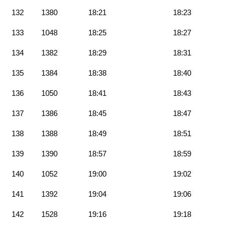
132
1380
18:21
18:23
133
1048
18:25
18:27
134
1382
18:29
18:31
135
1384
18:38
18:40
136
1050
18:41
18:43
137
1386
18:45
18:47
138
1388
18:49
18:51
139
1390
18:57
18:59
140
1052
19:00
19:02
141
1392
19:04
19:06
142
1528
19:16
19:18