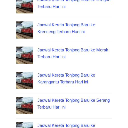
Terbaru Hari ini
Jadwal Kereta Tonjong Baru ke
Krenceng Terbaru Hari ini
Jadwal Kereta Tonjong Baru ke Merak
Terbaru Hari ini
Jadwal Kereta Tonjong Baru ke
Karangantu Terbaru Hari ini
Jadwal Kereta Tonjong Baru ke Serang
Terbaru Hari ini
Jadwal Kereta Tonjong Baru ke