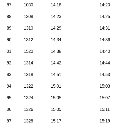
87
1030
14:18
14:20
88
1308
14:23
14:25
89
1310
14:29
14:31
90
1312
14:34
14:36
91
1520
14:38
14:40
92
1314
14:42
14:44
93
1318
14:51
14:53
94
1322
15:01
15:03
95
1324
15:05
15:07
96
1326
15:09
15:11
97
1328
15:17
15:19