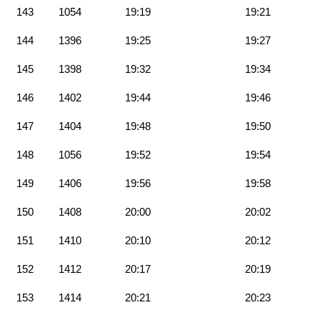
143
1054
19:19
19:21
144
1396
19:25
19:27
145
1398
19:32
19:34
146
1402
19:44
19:46
147
1404
19:48
19:50
148
1056
19:52
19:54
149
1406
19:56
19:58
150
1408
20:00
20:02
151
1410
20:10
20:12
152
1412
20:17
20:19
153
1414
20:21
20:23