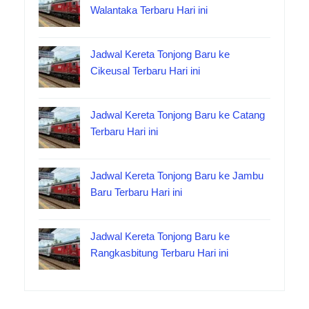
Walantaka Terbaru Hari ini
Jadwal Kereta Tonjong Baru ke
Cikeusal Terbaru Hari ini
Jadwal Kereta Tonjong Baru ke Catang
Terbaru Hari ini
Jadwal Kereta Tonjong Baru ke Jambu
Baru Terbaru Hari ini
Jadwal Kereta Tonjong Baru ke
Rangkasbitung Terbaru Hari ini