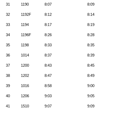
31
1190
8:07
8:09
32
1192F
8:12
8:14
33
1194
8:17
8:19
34
1196F
8:26
8:28
35
1198
8:33
8:35
36
1014
8:37
8:39
37
1200
8:43
8:45
38
1202
8:47
8:49
39
1016
8:58
9:00
40
1206
9:03
9:05
41
1510
9:07
9:09