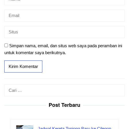
Simpan nama, email, dan situs web saya pada peramban ini
untuk komentar saya berikutnya.
Cari
untuk:
Post Terbaru
Jadwal Kereta Tonjong Baru ke Cilegon