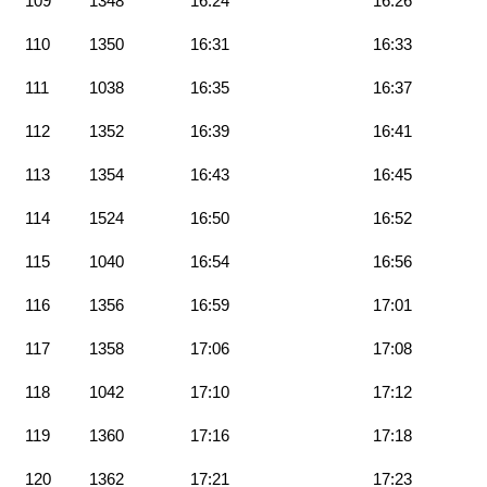
109
1348
16:24
16:26
110
1350
16:31
16:33
111
1038
16:35
16:37
112
1352
16:39
16:41
113
1354
16:43
16:45
114
1524
16:50
16:52
115
1040
16:54
16:56
116
1356
16:59
17:01
117
1358
17:06
17:08
118
1042
17:10
17:12
119
1360
17:16
17:18
120
1362
17:21
17:23