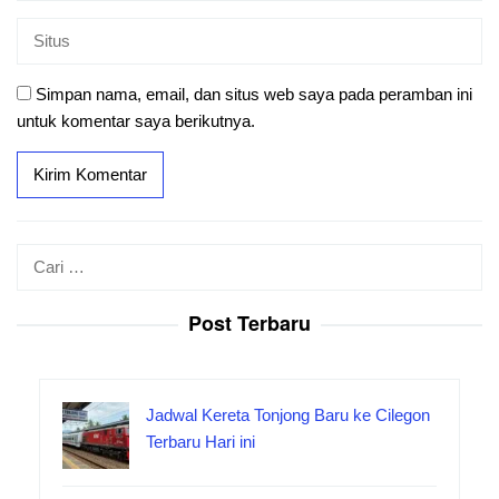
Simpan nama, email, dan situs web saya pada peramban ini
untuk komentar saya berikutnya.
Cari
untuk:
Post Terbaru
Jadwal Kereta Tonjong Baru ke Cilegon
Terbaru Hari ini