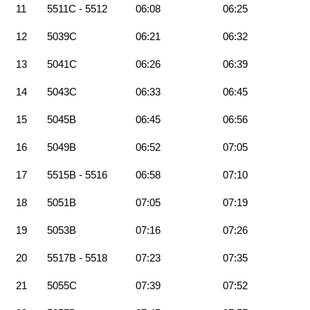
11
5511C - 5512
06:08
06:25
12
5039C
06:21
06:32
13
5041C
06:26
06:39
14
5043C
06:33
06:45
15
5045B
06:45
06:56
16
5049B
06:52
07:05
17
5515B - 5516
06:58
07:10
18
5051B
07:05
07:19
19
5053B
07:16
07:26
20
5517B - 5518
07:23
07:35
21
5055C
07:39
07:52