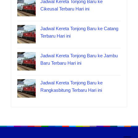
Jadwal Kereta Tonjong Baru ke
Cikeusal Terbaru Hari ini
Jadwal Kereta Tonjong Baru ke Catang
Terbaru Hari ini
Jadwal Kereta Tonjong Baru ke Jambu
Baru Terbaru Hari ini
Jadwal Kereta Tonjong Baru ke
Rangkasbitung Terbaru Hari ini