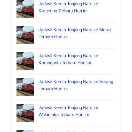
Jadwal Kereta Tonjong Baru ke
Krenceng Terbaru Hari ini
Jadwal Kereta Tonjong Baru ke Merak
Terbaru Hari ini
Jadwal Kereta Tonjong Baru ke
Karangantu Terbaru Hari ini
Jadwal Kereta Tonjong Baru ke Serang
Terbaru Hari ini
Jadwal Kereta Tonjong Baru ke
Walantaka Terbaru Hari ini