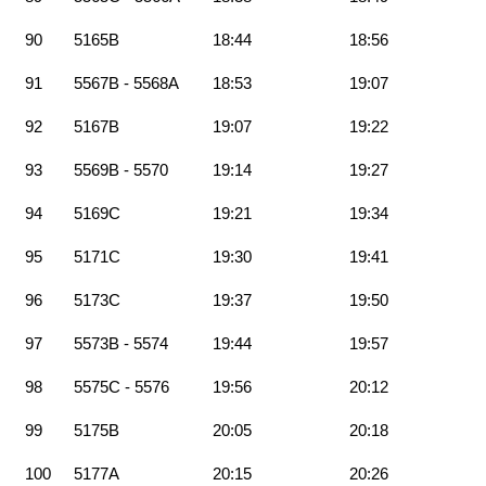
90
5165B
18:44
18:56
91
5567B - 5568A
18:53
19:07
92
5167B
19:07
19:22
93
5569B - 5570
19:14
19:27
94
5169C
19:21
19:34
95
5171C
19:30
19:41
96
5173C
19:37
19:50
97
5573B - 5574
19:44
19:57
98
5575C - 5576
19:56
20:12
99
5175B
20:05
20:18
100
5177A
20:15
20:26