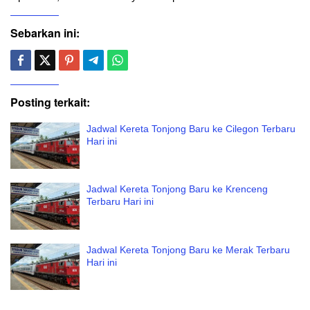
Sebarkan ini:
Posting terkait:
Jadwal Kereta Tonjong Baru ke Cilegon Terbaru
Hari ini
Jadwal Kereta Tonjong Baru ke Krenceng
Terbaru Hari ini
Jadwal Kereta Tonjong Baru ke Merak Terbaru
Hari ini