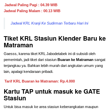
Jadwal Paling Pagi : 04.39 WIB
Jadwal Paling Malam : 00.13 WIB
Jadwal KRL Kranji Ke Sudirman Terbaru Hari Ini
Tiket KRL Stasiun Klender Baru ke
Matraman
Gaesss, karena tiket KRL Jabodetabek ini di subsidi oleh
pemerintah, jadi tiket dari stasiun
Buaran ke Matraman
sangat
terjangkau ya. Bahkan lebih murah dari angkutan umum yang
lain, apalagi kendaraan pribadi.
Tarif KRL Buaran ke Matraman: Rp.4.000
Kartu TAP untuk masuk ke GATE
Stasiun
Untuk bisa masuk ke area stasiun keberangkatan maupun