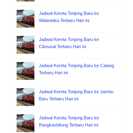
Jadwal Kereta Tonjong Baru ke
Walantaka Terbaru Hari ini
Jadwal Kereta Tonjong Baru ke
Cikeusal Terbaru Hari ini
Jadwal Kereta Tonjong Baru ke Catang
Terbaru Hari ini
Jadwal Kereta Tonjong Baru ke Jambu
Baru Terbaru Hari ini
Jadwal Kereta Tonjong Baru ke
Rangkasbitung Terbaru Hari ini