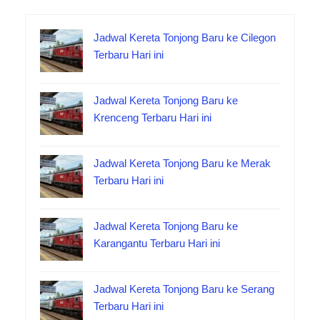
Jadwal Kereta Tonjong Baru ke Cilegon
Terbaru Hari ini
Jadwal Kereta Tonjong Baru ke
Krenceng Terbaru Hari ini
Jadwal Kereta Tonjong Baru ke Merak
Terbaru Hari ini
Jadwal Kereta Tonjong Baru ke
Karangantu Terbaru Hari ini
Jadwal Kereta Tonjong Baru ke Serang
Terbaru Hari ini