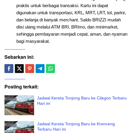
praktis untuk berbagai transaksi. Kartu ini dapat
digunakan untuk transportasi, KRL, MRT, LRT, tol, parkir,
dan belanja di banyak merchant. Saldo BRIZZI mudah
diisi ulang melalui ATM BRI, BRImo, dan minimarket,
sehingga pembayaran menjadi cepat, aman, dan nyaman
bagi masyarakat.
Sebarkan ini:
Posting terkait:
Jadwal Kereta Tonjong Baru ke Cilegon Terbaru
Hari ini
Jadwal Kereta Tonjong Baru ke Krenceng
Terbaru Hari ini