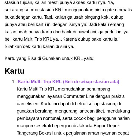
stasiun tujuan, kalian mesti punya akses kartu nya. Ya,
sekarang semua stasiun KRL menggunakan pintu gate otomatis
buka dengan kartu. Tapi, kalian ga usah bingung kok, cukup
punya atau beli kartu ini dengan isinya ya. Jadi kalau emang
kalian udah punya kartu dari bank di bawah ini, ga perlu lagi ya
beli kartu Multi Trip KRL ya…Karena cukup pake kartu itu.
Silahkan cek kartu kalian di sini ya.
Kartu yang Bisa di Gunakan untuk KRL yaitu:
Kartu
Kartu Multi Trip KRL (Beli di setiap stasiun ada)
Kartu Multi Trip KRL memudahkan penumpang
menggunakan layanan Commuter Line dengan praktis
dan efisien. Kartu ini dapat di beli di setiap stasiun, di
gunakan berulang, mengurangi antrean tiket, mendukung
pembayaran nontunai, serta cocok bagi pengguna harian
maupun sesekali bepergian di Jakarta Bogor Depok
Tangerang Bekasi untuk perjalanan aman nyaman cepat