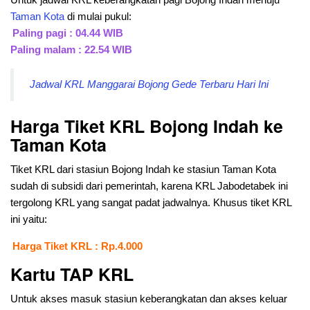
Taman Kota
di mulai pukul:
Paling pagi : 04.44 WIB
Paling malam : 22.54 WIB
Jadwal KRL Manggarai Bojong Gede Terbaru Hari Ini
Harga Tiket KRL Bojong Indah ke
Taman Kota
Tiket KRL dari stasiun Bojong Indah ke stasiun Taman Kota
sudah di subsidi dari pemerintah, karena KRL Jabodetabek ini
tergolong KRL yang sangat padat jadwalnya. Khusus tiket KRL
ini yaitu:
Harga Tiket KRL : Rp.4.000
Kartu TAP KRL
Untuk akses masuk stasiun keberangkatan dan akses keluar