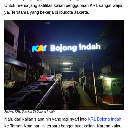
Untuk menunjang aktifitas kalian penggunaan KRL sangat wajib
ya. Terutama yang bekerja di Ibukota Jakarta.
Jadwal KRL Stasiun Di Bojong Indah
Nah, dari kalian siapa nih yang lagi nyari info
KRL
Bojong
Indah
ke Taman Kota hari ini terbaru banget buat kalian. Karena kalau