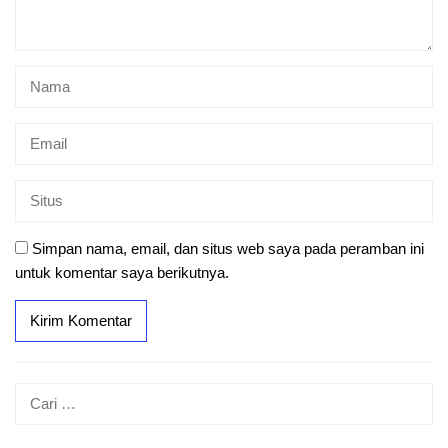
Simpan nama, email, dan situs web saya pada peramban ini
untuk komentar saya berikutnya.
Cari
untuk: