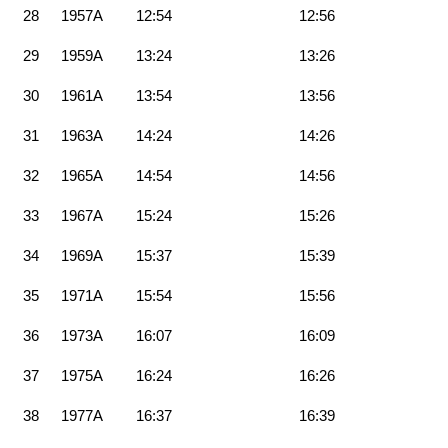
28
1957A
12:54
12:56
29
1959A
13:24
13:26
30
1961A
13:54
13:56
31
1963A
14:24
14:26
32
1965A
14:54
14:56
33
1967A
15:24
15:26
34
1969A
15:37
15:39
35
1971A
15:54
15:56
36
1973A
16:07
16:09
37
1975A
16:24
16:26
38
1977A
16:37
16:39