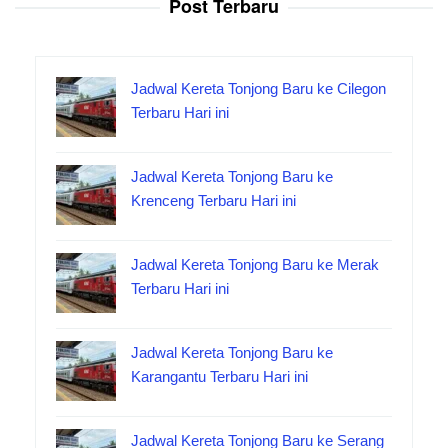
Post Terbaru
Jadwal Kereta Tonjong Baru ke Cilegon
Terbaru Hari ini
Jadwal Kereta Tonjong Baru ke
Krenceng Terbaru Hari ini
Jadwal Kereta Tonjong Baru ke Merak
Terbaru Hari ini
Jadwal Kereta Tonjong Baru ke
Karangantu Terbaru Hari ini
Jadwal Kereta Tonjong Baru ke Serang