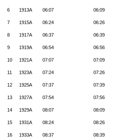
6
1913A
06:07
06:09
7
1915A
06:24
06:26
8
1917A
06:37
06:39
9
1919A
06:54
06:56
10
1921A
07:07
07:09
11
1923A
07:24
07:26
12
1925A
07:37
07:39
13
1927A
07:54
07:56
14
1929A
08:07
08:09
15
1931A
08:24
08:26
16
1933A
08:37
08:39