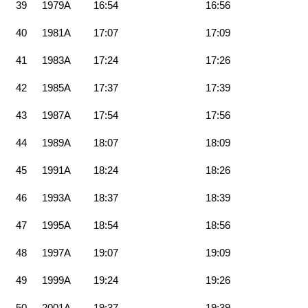
39
1979A
16:54
16:56
40
1981A
17:07
17:09
41
1983A
17:24
17:26
42
1985A
17:37
17:39
43
1987A
17:54
17:56
44
1989A
18:07
18:09
45
1991A
18:24
18:26
46
1993A
18:37
18:39
47
1995A
18:54
18:56
48
1997A
19:07
19:09
49
1999A
19:24
19:26
50
2001A
19:37
19:39