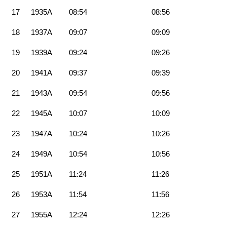
17
1935A
08:54
08:56
18
1937A
09:07
09:09
19
1939A
09:24
09:26
20
1941A
09:37
09:39
21
1943A
09:54
09:56
22
1945A
10:07
10:09
23
1947A
10:24
10:26
24
1949A
10:54
10:56
25
1951A
11:24
11:26
26
1953A
11:54
11:56
27
1955A
12:24
12:26