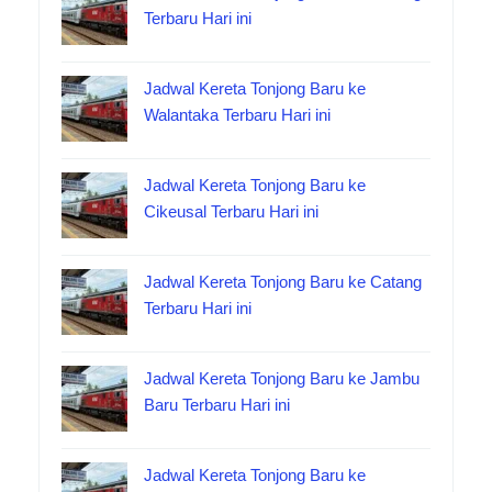
Terbaru Hari ini
Jadwal Kereta Tonjong Baru ke
Walantaka Terbaru Hari ini
Jadwal Kereta Tonjong Baru ke
Cikeusal Terbaru Hari ini
Jadwal Kereta Tonjong Baru ke Catang
Terbaru Hari ini
Jadwal Kereta Tonjong Baru ke Jambu
Baru Terbaru Hari ini
Jadwal Kereta Tonjong Baru ke