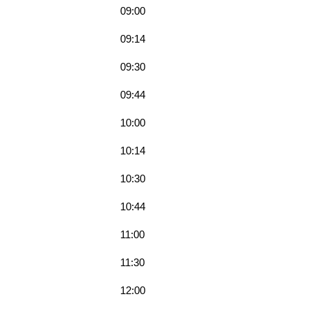
09:00
09:14
09:30
09:44
10:00
10:14
10:30
10:44
11:00
11:30
12:00