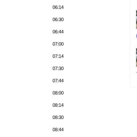
06:14
06:30
06:44
07:00
07:14
07:30
07:44
08:00
08:14
08:30
08:44