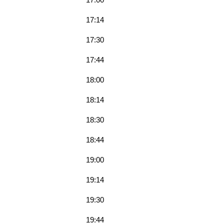
17:14
17:30
17:44
18:00
18:14
18:30
18:44
19:00
19:14
19:30
19:44