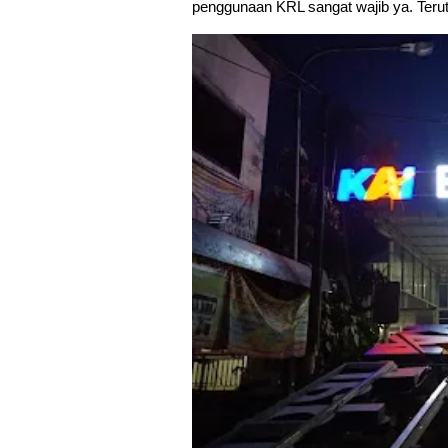
penggunaan KRL sangat wajib ya. Terut