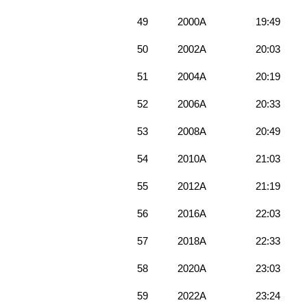
49
2000A
19:49
50
2002A
20:03
51
2004A
20:19
52
2006A
20:33
53
2008A
20:49
54
2010A
21:03
55
2012A
21:19
56
2016A
22:03
57
2018A
22:33
58
2020A
23:03
59
2022A
23:24