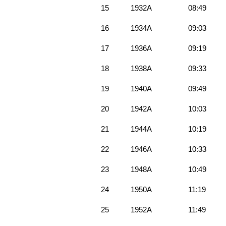
15
1932A
08:49
16
1934A
09:03
17
1936A
09:19
18
1938A
09:33
19
1940A
09:49
20
1942A
10:03
21
1944A
10:19
22
1946A
10:33
23
1948A
10:49
24
1950A
11:19
25
1952A
11:49