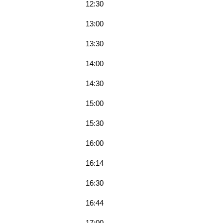
12:30
13:00
13:30
14:00
14:30
15:00
15:30
16:00
16:14
16:30
16:44
17:00