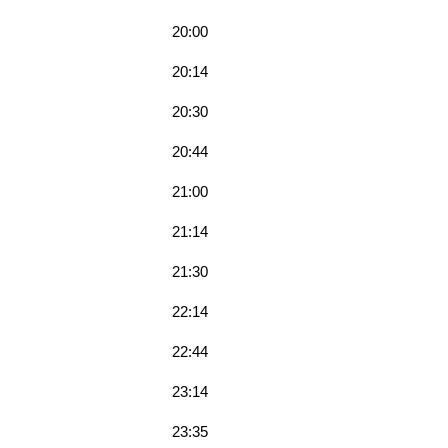
20:00
20:14
20:30
20:44
21:00
21:14
21:30
22:14
22:44
23:14
23:35