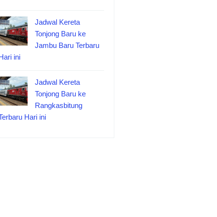
Jadwal Kereta
Tonjong Baru ke
Jambu Baru Terbaru
Hari ini
Jadwal Kereta
Tonjong Baru ke
Rangkasbitung
Terbaru Hari ini