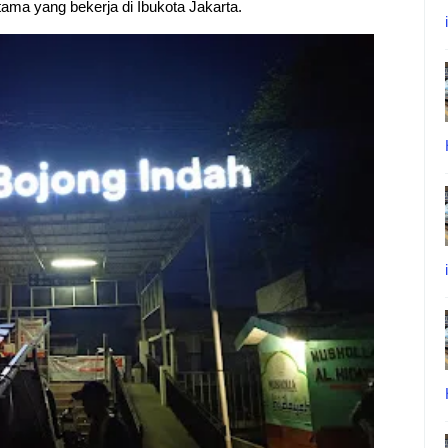
ama yang bekerja di Ibukota Jakarta.