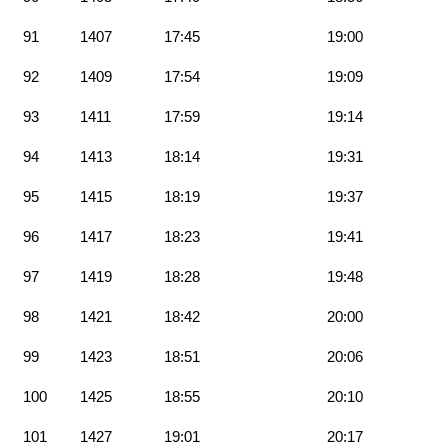
91
1407
17:45
19:00
92
1409
17:54
19:09
93
1411
17:59
19:14
94
1413
18:14
19:31
95
1415
18:19
19:37
96
1417
18:23
19:41
97
1419
18:28
19:48
98
1421
18:42
20:00
99
1423
18:51
20:06
100
1425
18:55
20:10
101
1427
19:01
20:17