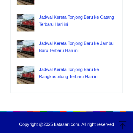
Jadwal Kereta Tonjong Baru ke Catang
Terbaru Hari ini
Jadwal Kereta Tonjong Baru ke Jambu
Baru Terbaru Hari ini
Jadwal Kereta Tonjong Baru ke
Rangkasbitung Terbaru Hari ini
Copyright @2025 katasari.com. All right reserved