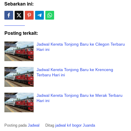
Sebarkan ini:
Posting terkait:
Jadwal Kereta Tonjong Baru ke Cilegon Terbaru
Hari ini
Jadwal Kereta Tonjong Baru ke Krenceng
Terbaru Hari ini
Jadwal Kereta Tonjong Baru ke Merak Terbaru
Hari ini
Posting pada
Jadwal
Ditag
jadwal krl bogor Juanda