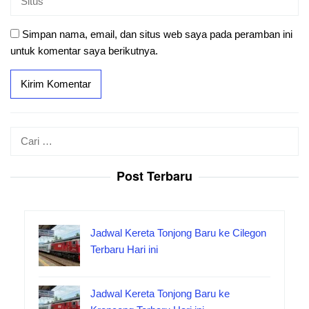
Simpan nama, email, dan situs web saya pada peramban ini
untuk komentar saya berikutnya.
Cari
untuk:
Post Terbaru
Jadwal Kereta Tonjong Baru ke Cilegon
Terbaru Hari ini
Jadwal Kereta Tonjong Baru ke