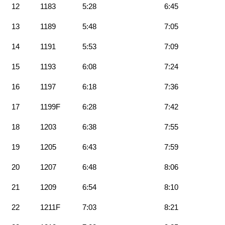
12
1183
5:28
6:45
13
1189
5:48
7:05
14
1191
5:53
7:09
15
1193
6:08
7:24
16
1197
6:18
7:36
17
1199F
6:28
7:42
18
1203
6:38
7:55
19
1205
6:43
7:59
20
1207
6:48
8:06
21
1209
6:54
8:10
22
1211F
7:03
8:21