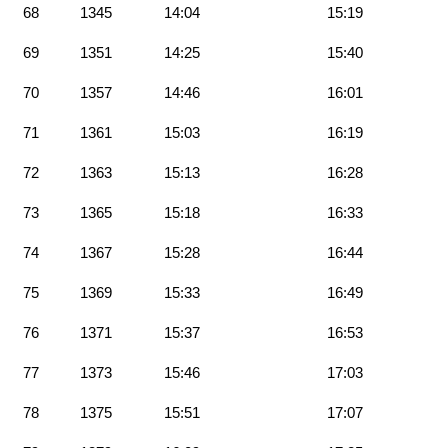
68
1345
14:04
15:19
69
1351
14:25
15:40
70
1357
14:46
16:01
71
1361
15:03
16:19
72
1363
15:13
16:28
73
1365
15:18
16:33
74
1367
15:28
16:44
75
1369
15:33
16:49
76
1371
15:37
16:53
77
1373
15:46
17:03
78
1375
15:51
17:07