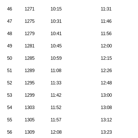
46
1271
10:15
11:31
47
1275
10:31
11:46
48
1279
10:41
11:56
49
1281
10:45
12:00
50
1285
10:59
12:15
51
1289
11:08
12:26
52
1295
11:33
12:48
53
1299
11:42
13:00
54
1303
11:52
13:08
55
1305
11:57
13:12
56
1309
12:08
13:23