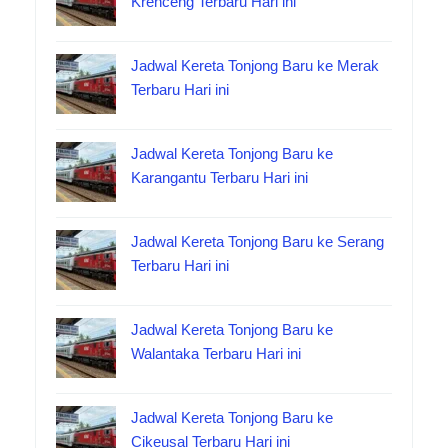
Krenceng Terbaru Hari ini
Jadwal Kereta Tonjong Baru ke Merak
Terbaru Hari ini
Jadwal Kereta Tonjong Baru ke
Karangantu Terbaru Hari ini
Jadwal Kereta Tonjong Baru ke Serang
Terbaru Hari ini
Jadwal Kereta Tonjong Baru ke
Walantaka Terbaru Hari ini
Jadwal Kereta Tonjong Baru ke
Cikeusal Terbaru Hari ini