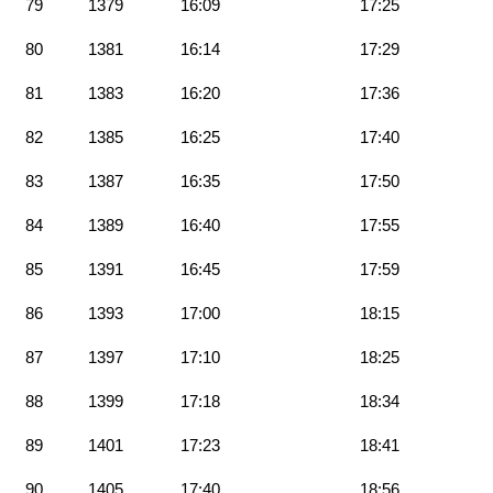
79
1379
16:09
17:25
80
1381
16:14
17:29
81
1383
16:20
17:36
82
1385
16:25
17:40
83
1387
16:35
17:50
84
1389
16:40
17:55
85
1391
16:45
17:59
86
1393
17:00
18:15
87
1397
17:10
18:25
88
1399
17:18
18:34
89
1401
17:23
18:41
90
1405
17:40
18:56