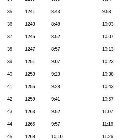
35
1241
8:43
9:58
36
1243
8:48
10:03
37
1245
8:52
10:07
38
1247
8:57
10:13
39
1251
9:07
10:23
40
1253
9:23
10:38
41
1255
9:28
10:43
42
1259
9:41
10:57
43
1263
9:52
11:07
44
1265
9:57
11:16
45
1269
10:10
11:26