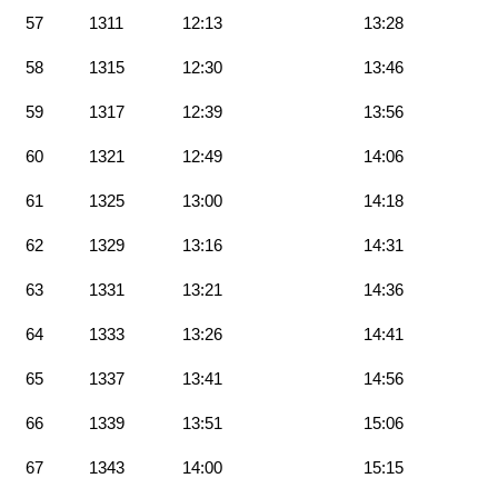
57
1311
12:13
13:28
58
1315
12:30
13:46
59
1317
12:39
13:56
60
1321
12:49
14:06
61
1325
13:00
14:18
62
1329
13:16
14:31
63
1331
13:21
14:36
64
1333
13:26
14:41
65
1337
13:41
14:56
66
1339
13:51
15:06
67
1343
14:00
15:15