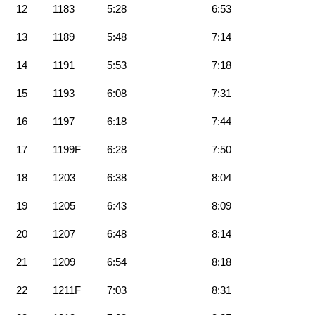
12
1183
5:28
6:53
13
1189
5:48
7:14
14
1191
5:53
7:18
15
1193
6:08
7:31
16
1197
6:18
7:44
17
1199F
6:28
7:50
18
1203
6:38
8:04
19
1205
6:43
8:09
20
1207
6:48
8:14
21
1209
6:54
8:18
22
1211F
7:03
8:31