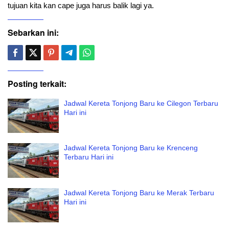
tujuan kita kan cape juga harus balik lagi ya.
Sebarkan ini:
Posting terkait:
Jadwal Kereta Tonjong Baru ke Cilegon Terbaru
Hari ini
Jadwal Kereta Tonjong Baru ke Krenceng
Terbaru Hari ini
Jadwal Kereta Tonjong Baru ke Merak Terbaru
Hari ini