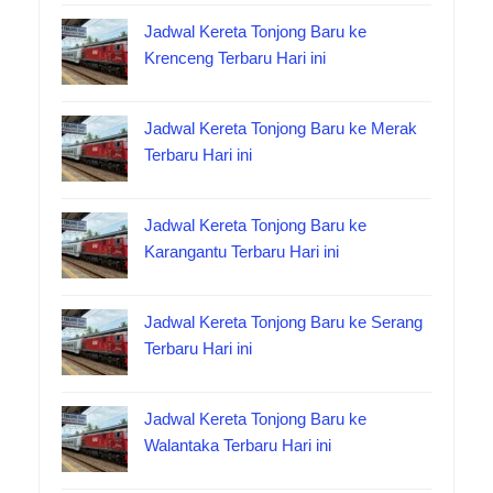
Jadwal Kereta Tonjong Baru ke
Krenceng Terbaru Hari ini
Jadwal Kereta Tonjong Baru ke Merak
Terbaru Hari ini
Jadwal Kereta Tonjong Baru ke
Karangantu Terbaru Hari ini
Jadwal Kereta Tonjong Baru ke Serang
Terbaru Hari ini
Jadwal Kereta Tonjong Baru ke
Walantaka Terbaru Hari ini