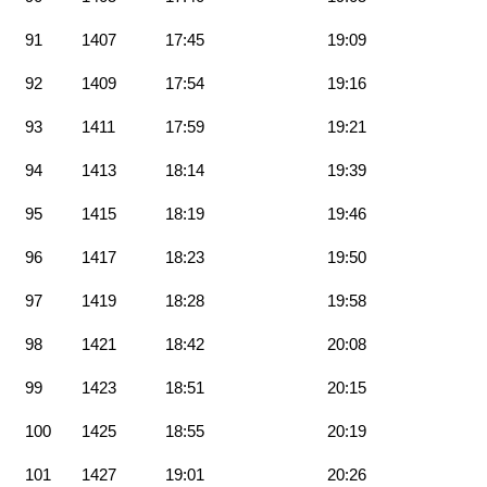
91
1407
17:45
19:09
92
1409
17:54
19:16
93
1411
17:59
19:21
94
1413
18:14
19:39
95
1415
18:19
19:46
96
1417
18:23
19:50
97
1419
18:28
19:58
98
1421
18:42
20:08
99
1423
18:51
20:15
100
1425
18:55
20:19
101
1427
19:01
20:26