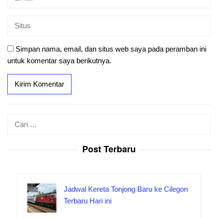
Simpan nama, email, dan situs web saya pada peramban ini
untuk komentar saya berikutnya.
Cari
untuk:
Post Terbaru
Jadwal Kereta Tonjong Baru ke Cilegon
Terbaru Hari ini