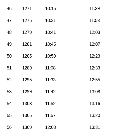
46
1271
10:15
11:39
47
1275
10:31
11:53
48
1279
10:41
12:03
49
1281
10:45
12:07
50
1285
10:59
12:23
51
1289
11:08
12:33
52
1295
11:33
12:55
53
1299
11:42
13:08
54
1303
11:52
13:16
55
1305
11:57
13:20
56
1309
12:08
13:31