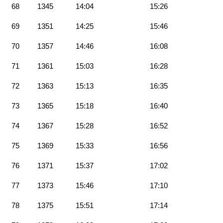
68
1345
14:04
15:26
69
1351
14:25
15:46
70
1357
14:46
16:08
71
1361
15:03
16:28
72
1363
15:13
16:35
73
1365
15:18
16:40
74
1367
15:28
16:52
75
1369
15:33
16:56
76
1371
15:37
17:02
77
1373
15:46
17:10
78
1375
15:51
17:14