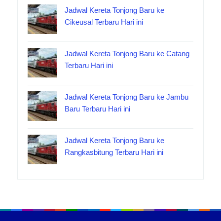
Jadwal Kereta Tonjong Baru ke
Cikeusal Terbaru Hari ini
Jadwal Kereta Tonjong Baru ke Catang
Terbaru Hari ini
Jadwal Kereta Tonjong Baru ke Jambu
Baru Terbaru Hari ini
Jadwal Kereta Tonjong Baru ke
Rangkasbitung Terbaru Hari ini