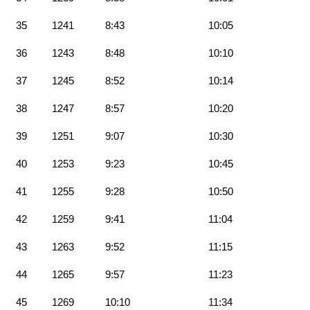
35
1241
8:43
10:05
36
1243
8:48
10:10
37
1245
8:52
10:14
38
1247
8:57
10:20
39
1251
9:07
10:30
40
1253
9:23
10:45
41
1255
9:28
10:50
42
1259
9:41
11:04
43
1263
9:52
11:15
44
1265
9:57
11:23
45
1269
10:10
11:34