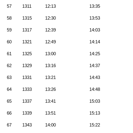
57
1311
12:13
13:35
58
1315
12:30
13:53
59
1317
12:39
14:03
60
1321
12:49
14:14
61
1325
13:00
14:25
62
1329
13:16
14:37
63
1331
13:21
14:43
64
1333
13:26
14:48
65
1337
13:41
15:03
66
1339
13:51
15:13
67
1343
14:00
15:22