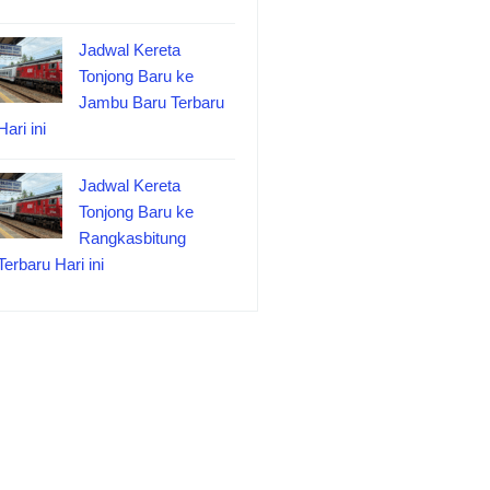
Jadwal Kereta
Tonjong Baru ke
Jambu Baru Terbaru
Hari ini
Jadwal Kereta
Tonjong Baru ke
Rangkasbitung
Terbaru Hari ini