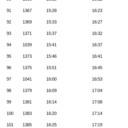
91
1367
15:28
16:23
92
1369
15:33
16:27
93
1371
15:37
16:32
94
1039
15:41
16:37
95
1373
15:46
16:41
96
1375
15:51
16:45
97
1041
16:00
16:53
98
1379
16:09
17:04
99
1381
16:14
17:08
100
1383
16:20
17:14
101
1385
16:25
17:19