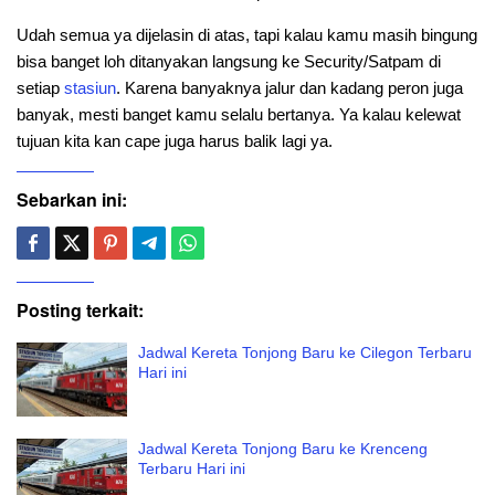
Udah semua ya dijelasin di atas, tapi kalau kamu masih bingung
bisa banget loh ditanyakan langsung ke Security/Satpam di
setiap
stasiun
. Karena banyaknya jalur dan kadang peron juga
banyak, mesti banget kamu selalu bertanya. Ya kalau kelewat
tujuan kita kan cape juga harus balik lagi ya.
Sebarkan ini:
Posting terkait:
Jadwal Kereta Tonjong Baru ke Cilegon Terbaru
Hari ini
Jadwal Kereta Tonjong Baru ke Krenceng
Terbaru Hari ini