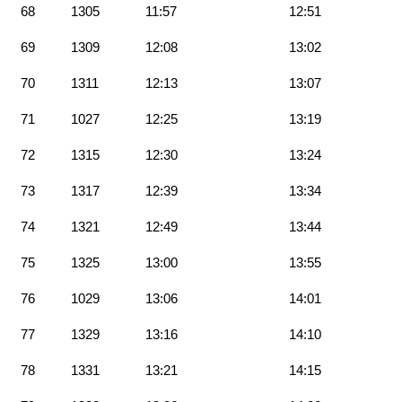
68
1305
11:57
12:51
69
1309
12:08
13:02
70
1311
12:13
13:07
71
1027
12:25
13:19
72
1315
12:30
13:24
73
1317
12:39
13:34
74
1321
12:49
13:44
75
1325
13:00
13:55
76
1029
13:06
14:01
77
1329
13:16
14:10
78
1331
13:21
14:15