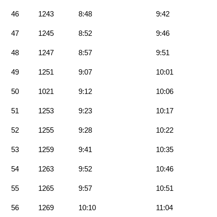
46
1243
8:48
9:42
47
1245
8:52
9:46
48
1247
8:57
9:51
49
1251
9:07
10:01
50
1021
9:12
10:06
51
1253
9:23
10:17
52
1255
9:28
10:22
53
1259
9:41
10:35
54
1263
9:52
10:46
55
1265
9:57
10:51
56
1269
10:10
11:04