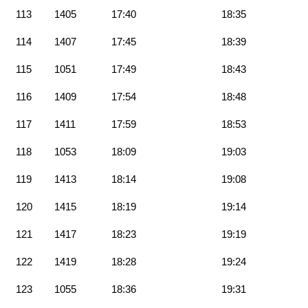
113
1405
17:40
18:35
114
1407
17:45
18:39
115
1051
17:49
18:43
116
1409
17:54
18:48
117
1411
17:59
18:53
118
1053
18:09
19:03
119
1413
18:14
19:08
120
1415
18:19
19:14
121
1417
18:23
19:19
122
1419
18:28
19:24
123
1055
18:36
19:31