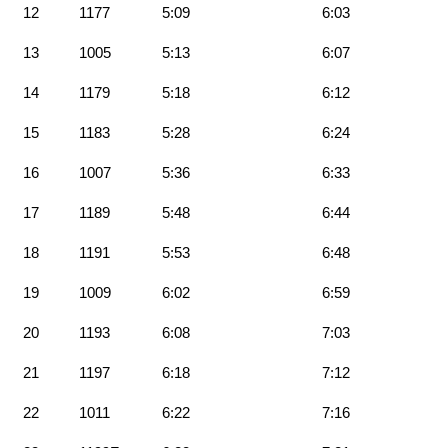
12
1177
5:09
6:03
13
1005
5:13
6:07
14
1179
5:18
6:12
15
1183
5:28
6:24
16
1007
5:36
6:33
17
1189
5:48
6:44
18
1191
5:53
6:48
19
1009
6:02
6:59
20
1193
6:08
7:03
21
1197
6:18
7:12
22
1011
6:22
7:16