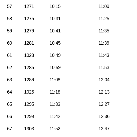
57
1271
10:15
11:09
58
1275
10:31
11:25
59
1279
10:41
11:35
60
1281
10:45
11:39
61
1023
10:49
11:43
62
1285
10:59
11:53
63
1289
11:08
12:04
64
1025
11:18
12:13
65
1295
11:33
12:27
66
1299
11:42
12:36
67
1303
11:52
12:47