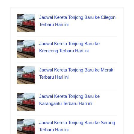
Jadwal Kereta Tonjong Baru ke Cilegon
Terbaru Hari ini
Jadwal Kereta Tonjong Baru ke
Krenceng Terbaru Hari ini
Jadwal Kereta Tonjong Baru ke Merak
Terbaru Hari ini
Jadwal Kereta Tonjong Baru ke
Karangantu Terbaru Hari ini
Jadwal Kereta Tonjong Baru ke Serang
Terbaru Hari ini