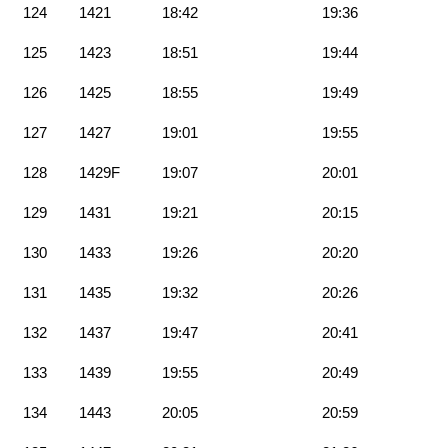
124
1421
18:42
19:36
125
1423
18:51
19:44
126
1425
18:55
19:49
127
1427
19:01
19:55
128
1429F
19:07
20:01
129
1431
19:21
20:15
130
1433
19:26
20:20
131
1435
19:32
20:26
132
1437
19:47
20:41
133
1439
19:55
20:49
134
1443
20:05
20:59