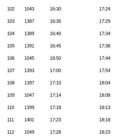
102
1043
16:30
17:24
103
1387
16:35
17:29
104
1389
16:40
17:34
105
1391
16:45
17:38
106
1045
16:50
17:44
107
1393
17:00
17:54
108
1397
17:10
18:04
109
1047
17:14
18:08
110
1399
17:18
18:13
111
1401
17:23
18:18
112
1049
17:28
18:23