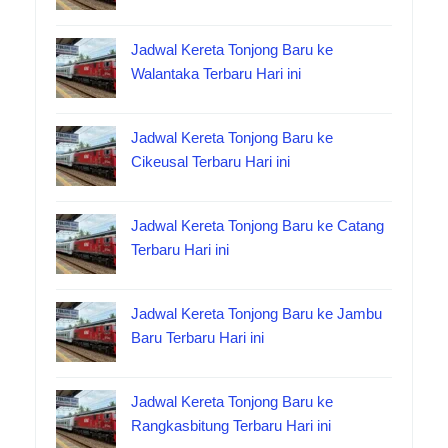
Jadwal Kereta Tonjong Baru ke
Walantaka Terbaru Hari ini
Jadwal Kereta Tonjong Baru ke
Cikeusal Terbaru Hari ini
Jadwal Kereta Tonjong Baru ke Catang
Terbaru Hari ini
Jadwal Kereta Tonjong Baru ke Jambu
Baru Terbaru Hari ini
Jadwal Kereta Tonjong Baru ke
Rangkasbitung Terbaru Hari ini