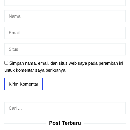
Simpan nama, email, dan situs web saya pada peramban ini
untuk komentar saya berikutnya.
Cari
untuk:
Post Terbaru