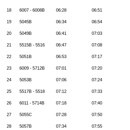
18
6007 - 6008B
06:28
06:51
19
5045B
06:34
06:54
20
5049B
06:41
07:03
21
5515B - 5516
06:47
07:08
22
5051B
06:53
07:17
23
6009 - 5712B
07:01
07:20
24
5053B
07:06
07:24
25
5517B - 5518
07:12
07:33
26
6011 - 5714B
07:18
07:40
27
5055C
07:28
07:50
28
5057B
07:34
07:55