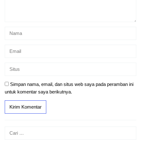
Simpan nama, email, dan situs web saya pada peramban ini
untuk komentar saya berikutnya.
Cari
untuk: