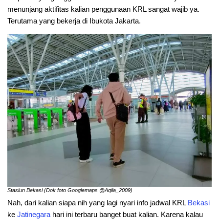
menunjang aktifitas kalian penggunaan KRL sangat wajib ya.
Terutama yang bekerja di Ibukota Jakarta.
Stasiun Bekasi (Dok foto Googlemaps @Aqila_2009)
Nah, dari kalian siapa nih yang lagi nyari info jadwal KRL
Bekasi
ke
Jatinegara
hari ini terbaru banget buat kalian. Karena kalau