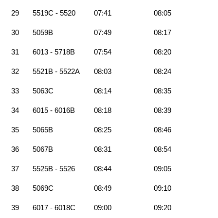
29
5519C - 5520
07:41
08:05
30
5059B
07:49
08:17
31
6013 - 5718B
07:54
08:20
32
5521B - 5522A
08:03
08:24
33
5063C
08:14
08:35
34
6015 - 6016B
08:18
08:39
35
5065B
08:25
08:46
36
5067B
08:31
08:54
37
5525B - 5526
08:44
09:05
38
5069C
08:49
09:10
39
6017 - 6018C
09:00
09:20