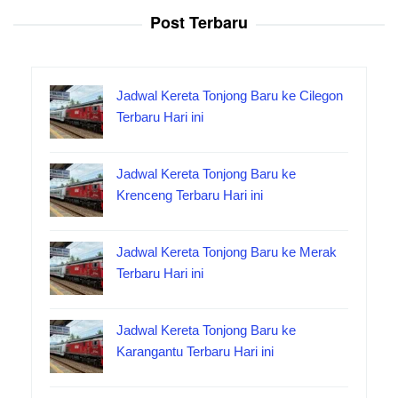
Post Terbaru
Jadwal Kereta Tonjong Baru ke Cilegon
Terbaru Hari ini
Jadwal Kereta Tonjong Baru ke
Krenceng Terbaru Hari ini
Jadwal Kereta Tonjong Baru ke Merak
Terbaru Hari ini
Jadwal Kereta Tonjong Baru ke
Karangantu Terbaru Hari ini