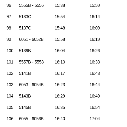
96
5555B - 5556
15:38
15:59
97
5133C
15:54
16:14
98
5137C
15:48
16:09
99
6051 - 6052B
15:58
16:19
100
5139B
16:04
16:26
101
5557B - 5558
16:10
16:33
102
5141B
16:17
16:43
103
6053 - 6054B
16:23
16:44
104
5143B
16:29
16:49
105
5145B
16:35
16:54
106
6055 - 6056B
16:40
17:04