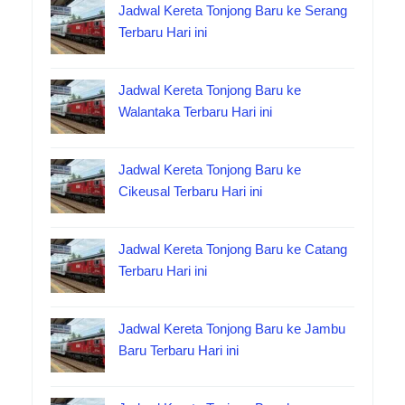
Jadwal Kereta Tonjong Baru ke Serang
Terbaru Hari ini
Jadwal Kereta Tonjong Baru ke
Walantaka Terbaru Hari ini
Jadwal Kereta Tonjong Baru ke
Cikeusal Terbaru Hari ini
Jadwal Kereta Tonjong Baru ke Catang
Terbaru Hari ini
Jadwal Kereta Tonjong Baru ke Jambu
Baru Terbaru Hari ini