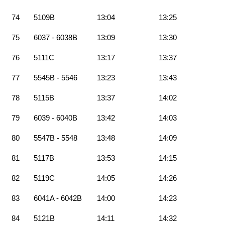
74
5109B
13:04
13:25
75
6037 - 6038B
13:09
13:30
76
5111C
13:17
13:37
77
5545B - 5546
13:23
13:43
78
5115B
13:37
14:02
79
6039 - 6040B
13:42
14:03
80
5547B - 5548
13:48
14:09
81
5117B
13:53
14:15
82
5119C
14:05
14:26
83
6041A - 6042B
14:00
14:23
84
5121B
14:11
14:32