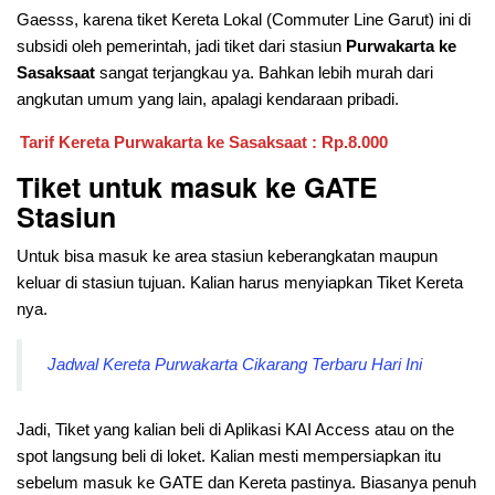
Gaesss, karena tiket Kereta Lokal (Commuter Line Garut) ini di
subsidi oleh pemerintah, jadi tiket dari stasiun
Purwakarta ke
Sasaksaat
sangat terjangkau ya. Bahkan lebih murah dari
angkutan umum yang lain, apalagi kendaraan pribadi.
Tarif Kereta Purwakarta ke Sasaksaat : Rp.8.000
Tiket untuk masuk ke GATE
Stasiun
Untuk bisa masuk ke area stasiun keberangkatan maupun
keluar di stasiun tujuan. Kalian harus menyiapkan Tiket Kereta
nya.
Jadwal Kereta Purwakarta Cikarang Terbaru Hari Ini
Jadi, Tiket yang kalian beli di Aplikasi KAI Access atau on the
spot langsung beli di loket. Kalian mesti mempersiapkan itu
sebelum masuk ke GATE dan Kereta pastinya. Biasanya penuh