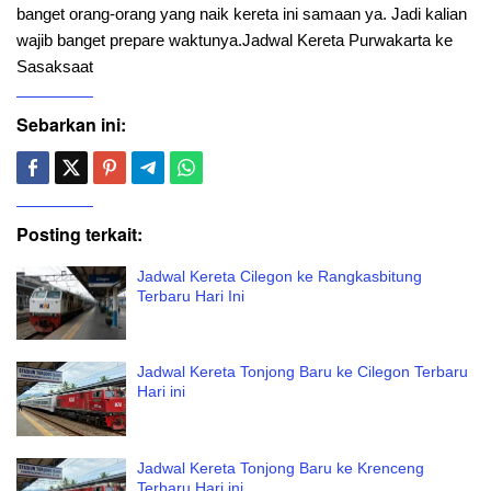
banget orang-orang yang naik kereta ini samaan ya. Jadi kalian
wajib banget prepare waktunya.Jadwal Kereta Purwakarta ke
Sasaksaat
Sebarkan ini:
Posting terkait:
Jadwal Kereta Cilegon ke Rangkasbitung
Terbaru Hari Ini
Jadwal Kereta Tonjong Baru ke Cilegon Terbaru
Hari ini
Jadwal Kereta Tonjong Baru ke Krenceng
Terbaru Hari ini