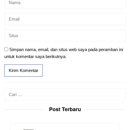
Simpan nama, email, dan situs web saya pada peramban ini
untuk komentar saya berikutnya.
Cari
untuk:
Post Terbaru