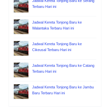
Jadwal Kereta Tonjong Baru ke Serang
Terbaru Hari ini
Jadwal Kereta Tonjong Baru ke
Walantaka Terbaru Hari ini
Jadwal Kereta Tonjong Baru ke
Cikeusal Terbaru Hari ini
Jadwal Kereta Tonjong Baru ke Catang
Terbaru Hari ini
Jadwal Kereta Tonjong Baru ke Jambu
Baru Terbaru Hari ini