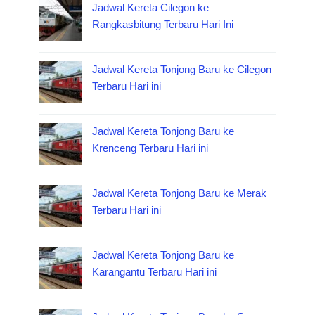
Jadwal Kereta Cilegon ke
Rangkasbitung Terbaru Hari Ini
Jadwal Kereta Tonjong Baru ke Cilegon
Terbaru Hari ini
Jadwal Kereta Tonjong Baru ke
Krenceng Terbaru Hari ini
Jadwal Kereta Tonjong Baru ke Merak
Terbaru Hari ini
Jadwal Kereta Tonjong Baru ke
Karangantu Terbaru Hari ini