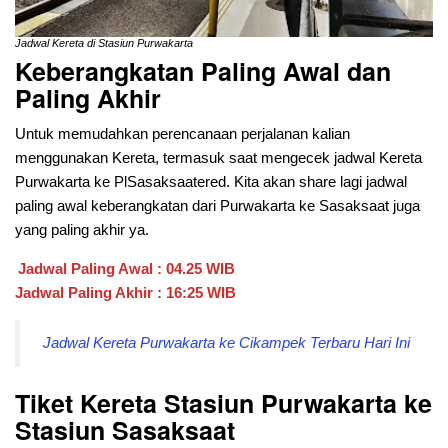
Jadwal Kereta di Stasiun Purwakarta
Keberangkatan Paling Awal dan
Paling Akhir
Untuk memudahkan perencanaan perjalanan kalian
menggunakan Kereta, termasuk saat mengecek jadwal Kereta
Purwakarta ke PlSasaksaatered. Kita akan share lagi jadwal
paling awal keberangkatan dari
Purwakarta ke Sasaksaat juga
yang paling akhir ya.
Jadwal Paling Awal : 04.25 WIB
Jadwal Paling Akhir : 16:25 WIB
Jadwal Kereta Purwakarta ke Cikampek Terbaru Hari Ini
Tiket Kereta Stasiun Purwakarta ke
Stasiun Sasaksaat