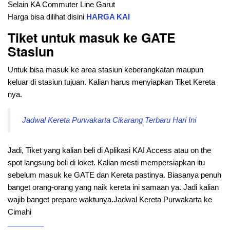
Selain KA Commuter Line Garut
Harga bisa dilihat disini
HARGA KAI
Tiket untuk masuk ke GATE
Stasiun
Untuk bisa masuk ke area stasiun keberangkatan maupun
keluar di stasiun tujuan. Kalian harus menyiapkan Tiket Kereta
nya.
Jadwal Kereta Purwakarta Cikarang Terbaru Hari Ini
Jadi, Tiket yang kalian beli di Aplikasi KAI Access atau on the
spot langsung beli di loket. Kalian mesti mempersiapkan itu
sebelum masuk ke GATE dan Kereta pastinya. Biasanya penuh
banget orang-orang yang naik kereta ini samaan ya. Jadi kalian
wajib banget prepare waktunya.Jadwal Kereta Purwakarta ke
Cimahi