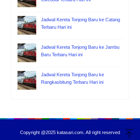
Jadwal Kereta Tonjong Baru ke Catang
Terbaru Hari ini
Jadwal Kereta Tonjong Baru ke Jambu
Baru Terbaru Hari ini
Jadwal Kereta Tonjong Baru ke
Rangkasbitung Terbaru Hari ini
Copyright @2025 katasari.com. All right reserved