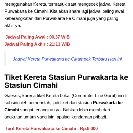
menggunakan Kereta, termasuk saat mengecek jadwal Kereta
Purwakarta ke Cimahi. Kita akan share lagi jadwal paling awal
keberangkatan dari
Purwakarta ke Cimahi juga yang paling
akhir ya.
Jadwal Paling Awal : 00.37 WIB
Jadwal Paling Akhir : 21:13 WIB
Jadwal Kereta Purwakarta ke Cikampek Terbaru Hari Ini
Tiket Kereta Stasiun Purwakarta ke
Stasiun Cimahi
Gaesss, karena tiket Kereta Lokal (Commuter Line Garut) ini di
subsidi oleh pemerintah, jadi tiket dari stasiun
Purwakarta ke
Cimahi
sangat terjangkau ya. Bahkan lebih murah dari
angkutan umum yang lain, apalagi kendaraan pribadi.
Tarif Kereta Purwakarta ke Cimahi : Rp.8.000