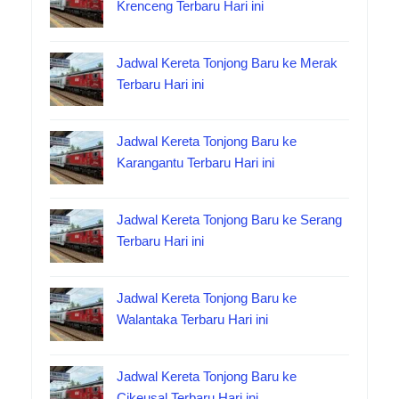
Krenceng Terbaru Hari ini
Jadwal Kereta Tonjong Baru ke Merak
Terbaru Hari ini
Jadwal Kereta Tonjong Baru ke
Karangantu Terbaru Hari ini
Jadwal Kereta Tonjong Baru ke Serang
Terbaru Hari ini
Jadwal Kereta Tonjong Baru ke
Walantaka Terbaru Hari ini
Jadwal Kereta Tonjong Baru ke
Cikeusal Terbaru Hari ini