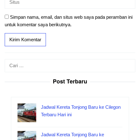
Simpan nama, email, dan situs web saya pada peramban ini
untuk komentar saya berikutnya.
Cari
untuk:
Post Terbaru
Jadwal Kereta Tonjong Baru ke Cilegon
Terbaru Hari ini
Jadwal Kereta Tonjong Baru ke