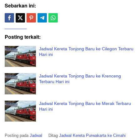
Sebarkan ini:
Posting terkait:
Jadwal Kereta Tonjong Baru ke Cilegon Terbaru
Hari ini
Jadwal Kereta Tonjong Baru ke Krenceng
Terbaru Hari ini
Jadwal Kereta Tonjong Baru ke Merak Terbaru
Hari ini
Posting pada
Jadwal
Ditag
Jadwal Kereta Purwakarta ke Cimahi