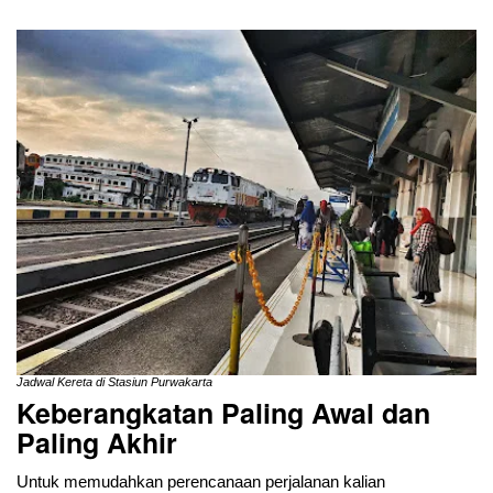
Jadwal Kereta di Stasiun Purwakarta
Keberangkatan Paling Awal dan
Paling Akhir
Untuk memudahkan perencanaan perjalanan kalian