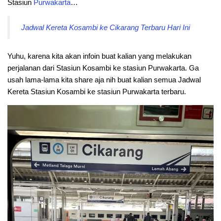
Stasiun
Purwakarta
…
Jadwal Kereta Kosambi ke Cikarang Terbaru Hari Ini
Yuhu, karena kita akan infoin buat kalian yang melakukan
perjalanan dari Stasiun Kosambi ke stasiun Purwakarta. Ga
usah lama-lama kita share aja nih buat kalian semua Jadwal
Kereta Stasiun Kosambi ke stasiun Purwakarta terbaru.