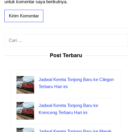
untuk komentar saya berikutnya.
Cari
untuk:
Post Terbaru
Jadwal Kereta Tonjong Baru ke Cilegon
Terbaru Hari ini
Jadwal Kereta Tonjong Baru ke
Krenceng Terbaru Hari ini
Jadwal Kereta Tonjong Baru ke Merak