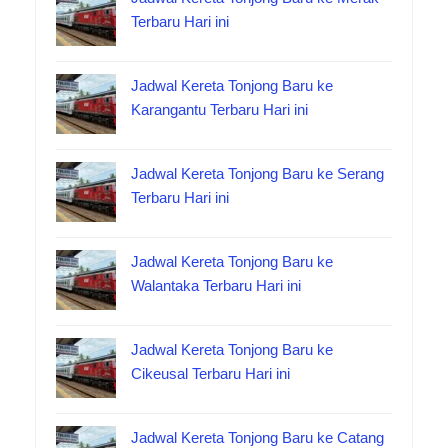
Terbaru Hari ini
Jadwal Kereta Tonjong Baru ke
Karangantu Terbaru Hari ini
Jadwal Kereta Tonjong Baru ke Serang
Terbaru Hari ini
Jadwal Kereta Tonjong Baru ke
Walantaka Terbaru Hari ini
Jadwal Kereta Tonjong Baru ke
Cikeusal Terbaru Hari ini
Jadwal Kereta Tonjong Baru ke Catang