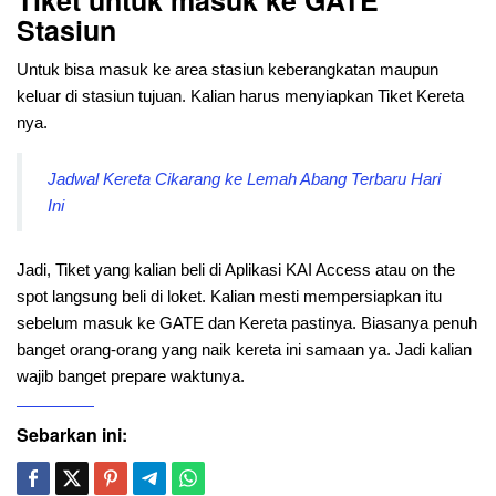
Tiket untuk masuk ke GATE
Stasiun
Untuk bisa masuk ke area stasiun keberangkatan maupun
keluar di stasiun tujuan. Kalian harus menyiapkan Tiket Kereta
nya.
Jadwal Kereta Cikarang ke Lemah Abang Terbaru Hari
Ini
Jadi, Tiket yang kalian beli di Aplikasi KAI Access atau on the
spot langsung beli di loket. Kalian mesti mempersiapkan itu
sebelum masuk ke GATE dan Kereta pastinya. Biasanya penuh
banget orang-orang yang naik kereta ini samaan ya. Jadi kalian
wajib banget prepare waktunya.
Sebarkan ini: