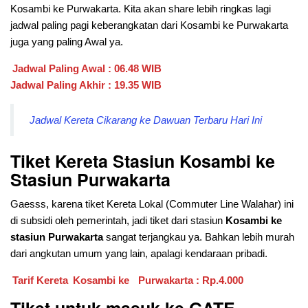
Kosambi ke Purwakarta. Kita akan share lebih ringkas lagi
jadwal paling pagi keberangkatan dari
Kosambi ke Purwakarta
juga yang paling Awal ya.
Jadwal Paling Awal : 06.48 WIB
Jadwal Paling Akhir : 19.35 WIB
Jadwal Kereta Cikarang ke Dawuan Terbaru Hari Ini
Tiket Kereta Stasiun Kosambi ke
Stasiun Purwakarta
Gaesss, karena tiket Kereta Lokal (Commuter Line Walahar) ini
di subsidi oleh pemerintah, jadi tiket dari stasiun
Kosambi ke
stasiun Purwakarta
sangat terjangkau ya. Bahkan lebih murah
dari angkutan umum yang lain, apalagi kendaraan pribadi.
Tarif Kereta
Kosambi ke
Purwakarta : Rp.4.000