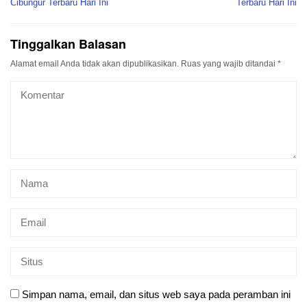
Cibungur Terbaru Hari Ini
Terbaru Hari Ini
Tinggalkan Balasan
Alamat email Anda tidak akan dipublikasikan.
Ruas yang wajib ditandai
*
Simpan nama, email, dan situs web saya pada peramban ini