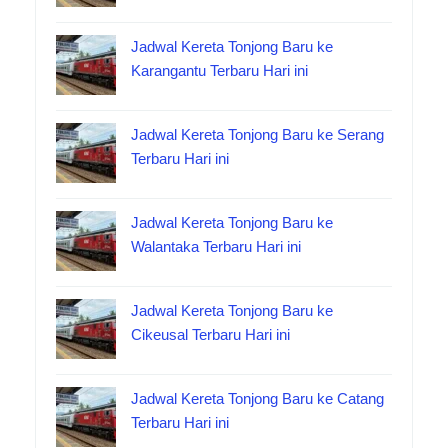
Jadwal Kereta Tonjong Baru ke
Karangantu Terbaru Hari ini
Jadwal Kereta Tonjong Baru ke Serang
Terbaru Hari ini
Jadwal Kereta Tonjong Baru ke
Walantaka Terbaru Hari ini
Jadwal Kereta Tonjong Baru ke
Cikeusal Terbaru Hari ini
Jadwal Kereta Tonjong Baru ke Catang
Terbaru Hari ini