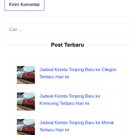
Cari
untuk:
Post Terbaru
Jadwal Kereta Tonjong Baru ke Cilegon
Terbaru Hari ini
Jadwal Kereta Tonjong Baru ke
Krenceng Terbaru Hari ini
Jadwal Kereta Tonjong Baru ke Merak
Terbaru Hari ini