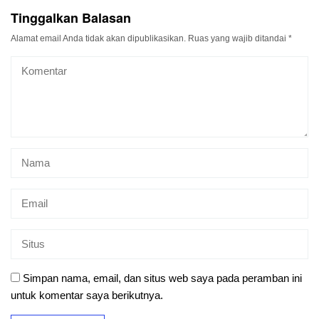
Tinggalkan Balasan
Alamat email Anda tidak akan dipublikasikan.
Ruas yang wajib ditandai
*
Simpan nama, email, dan situs web saya pada peramban ini
untuk komentar saya berikutnya.