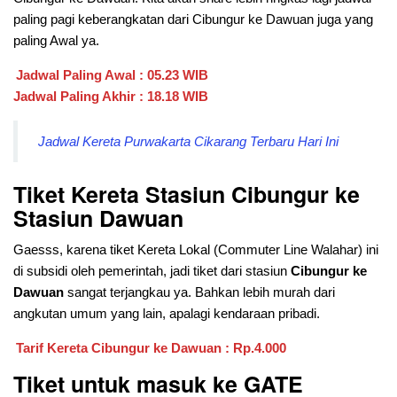
paling pagi keberangkatan dari
Cibungur ke Dawuan juga yang
paling Awal ya.
Jadwal Paling Awal : 05.23 WIB
Jadwal Paling Akhir : 18.18 WIB
Jadwal Kereta Purwakarta Cikarang Terbaru Hari Ini
Tiket Kereta Stasiun Cibungur ke
Stasiun Dawuan
Gaesss, karena tiket Kereta Lokal (Commuter Line Walahar) ini
di subsidi oleh pemerintah, jadi tiket dari stasiun
Cibungur ke
Dawuan
sangat terjangkau ya. Bahkan lebih murah dari
angkutan umum yang lain, apalagi kendaraan pribadi.
Tarif Kereta Cibungur ke Dawuan : Rp.4.000
Tiket untuk masuk ke GATE