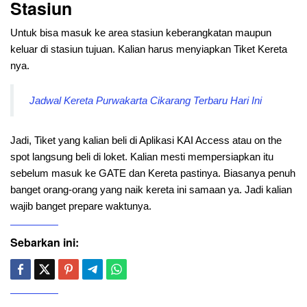
Stasiun
Untuk bisa masuk ke area stasiun keberangkatan maupun
keluar di stasiun tujuan. Kalian harus menyiapkan Tiket Kereta
nya.
Jadwal Kereta Purwakarta Cikarang Terbaru Hari Ini
Jadi, Tiket yang kalian beli di Aplikasi KAI Access atau on the
spot langsung beli di loket. Kalian mesti mempersiapkan itu
sebelum masuk ke GATE dan Kereta pastinya. Biasanya penuh
banget orang-orang yang naik kereta ini samaan ya. Jadi kalian
wajib banget prepare waktunya.
Sebarkan ini: