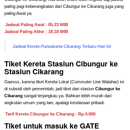
paling pagi keberangkatan dari
Cibungur ke Cikarang juga yang
paling Awal ya.
Jadwal Paling Awal : 05.23 WIB
Jadwal Paling Akhir : 18.18 WIB
Jadwal Kereta Purwakarta Cikarang Terbaru Hari Ini
Tiket Kereta Stasiun Cibungur ke
Stasiun Cikarang
Gaesss, karena tiket Kereta Lokal (Commuter Line Walahar) ini
di subsidi oleh pemerintah, jadi tiket dari stasiun
Cibungur ke
Cikarang
sangat terjangkau ya. Bahkan lebih murah dari
angkutan umum yang lain, apalagi kendaraan pribadi.
Tarif Kereta Cibungur ke Cikarang : Rp.4.000
Tiket untuk masuk ke GATE