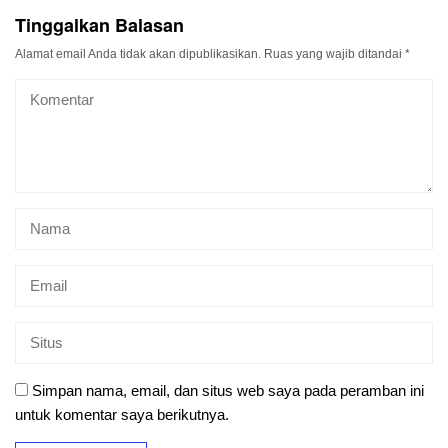
Tinggalkan Balasan
Alamat email Anda tidak akan dipublikasikan.
Ruas yang wajib ditandai
*
Simpan nama, email, dan situs web saya pada peramban ini
untuk komentar saya berikutnya.