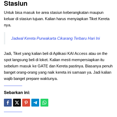
Stasiun
Untuk bisa masuk ke area stasiun keberangkatan maupun
keluar di stasiun tujuan. Kalian harus menyiapkan Tiket Kereta
nya.
Jadwal Kereta Purwakarta Cikarang Terbaru Hari Ini
Jadi, Tiket yang kalian beli di Aplikasi KAI Access atau on the
spot langsung beli di loket. Kalian mesti mempersiapkan itu
sebelum masuk ke GATE dan Kereta pastinya. Biasanya penuh
banget orang-orang yang naik kereta ini samaan ya. Jadi kalian
wajib banget prepare waktunya.
Sebarkan ini: