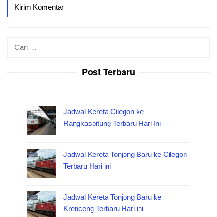
Cari
untuk:
Post Terbaru
Jadwal Kereta Cilegon ke
Rangkasbitung Terbaru Hari Ini
Jadwal Kereta Tonjong Baru ke Cilegon
Terbaru Hari ini
Jadwal Kereta Tonjong Baru ke
Krenceng Terbaru Hari ini