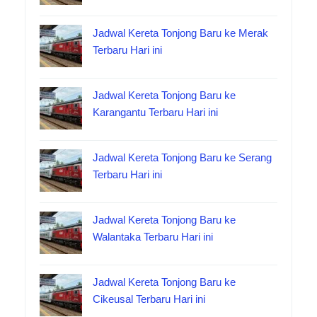
Jadwal Kereta Tonjong Baru ke Merak
Terbaru Hari ini
Jadwal Kereta Tonjong Baru ke
Karangantu Terbaru Hari ini
Jadwal Kereta Tonjong Baru ke Serang
Terbaru Hari ini
Jadwal Kereta Tonjong Baru ke
Walantaka Terbaru Hari ini
Jadwal Kereta Tonjong Baru ke
Cikeusal Terbaru Hari ini