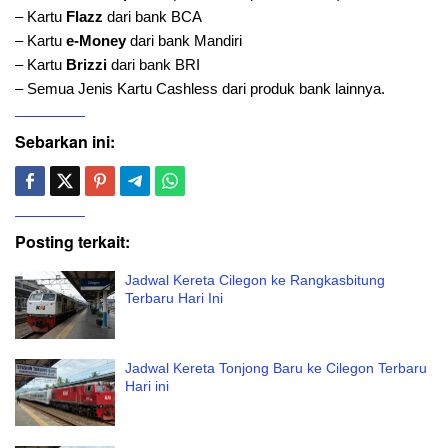
– Kartu
Flazz
dari bank BCA
– Kartu
e-Money
dari bank Mandiri
– Kartu
Brizzi
dari bank BRI
– Semua Jenis Kartu Cashless dari produk bank lainnya.
Sebarkan ini:
Posting terkait:
Jadwal Kereta Cilegon ke Rangkasbitung
Terbaru Hari Ini
Jadwal Kereta Tonjong Baru ke Cilegon Terbaru
Hari ini