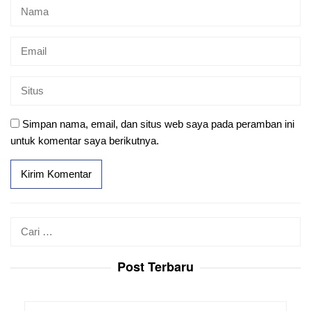
Simpan nama, email, dan situs web saya pada peramban ini
untuk komentar saya berikutnya.
Cari
untuk:
Post Terbaru