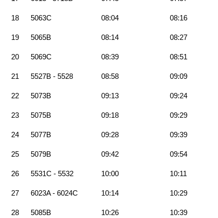
18
5063C
08:04
08:16
19
5065B
08:14
08:27
20
5069C
08:39
08:51
21
5527B - 5528
08:58
09:09
22
5073B
09:13
09:24
23
5075B
09:18
09:29
24
5077B
09:28
09:39
25
5079B
09:42
09:54
26
5531C - 5532
10:00
10:11
27
6023A - 6024C
10:14
10:29
28
5085B
10:26
10:39