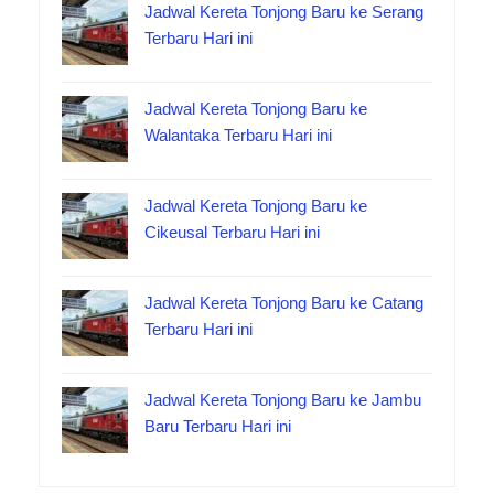
Jadwal Kereta Tonjong Baru ke Serang
Terbaru Hari ini
Jadwal Kereta Tonjong Baru ke
Walantaka Terbaru Hari ini
Jadwal Kereta Tonjong Baru ke
Cikeusal Terbaru Hari ini
Jadwal Kereta Tonjong Baru ke Catang
Terbaru Hari ini
Jadwal Kereta Tonjong Baru ke Jambu
Baru Terbaru Hari ini