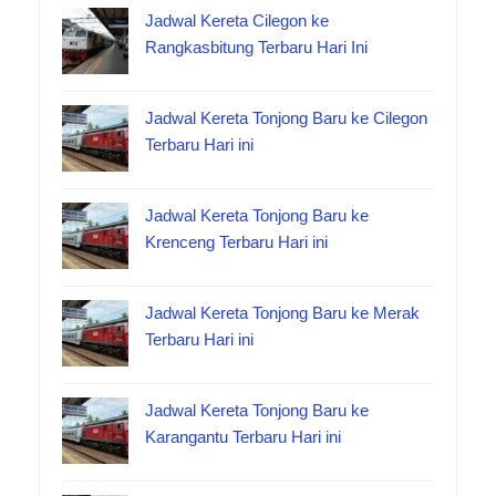
Jadwal Kereta Cilegon ke
Rangkasbitung Terbaru Hari Ini
Jadwal Kereta Tonjong Baru ke Cilegon
Terbaru Hari ini
Jadwal Kereta Tonjong Baru ke
Krenceng Terbaru Hari ini
Jadwal Kereta Tonjong Baru ke Merak
Terbaru Hari ini
Jadwal Kereta Tonjong Baru ke
Karangantu Terbaru Hari ini