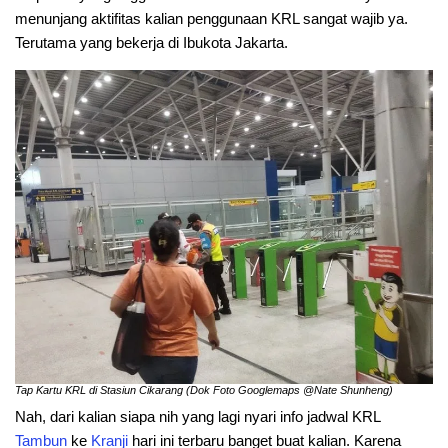
menunjang aktifitas kalian penggunaan KRL sangat wajib ya.
Terutama yang bekerja di Ibukota Jakarta.
Tap Kartu KRL di Stasiun Cikarang (Dok Foto Googlemaps @Nate Shunheng)
Nah, dari kalian siapa nih yang lagi nyari info jadwal KRL
Tambun
ke
Kranji
hari ini terbaru banget buat kalian. Karena