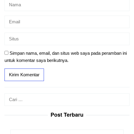
Simpan nama, email, dan situs web saya pada peramban ini
untuk komentar saya berikutnya.
Cari
untuk:
Post Terbaru