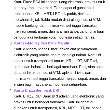
Kartu Flazz BCA ini sebagai uang elektronik praktis untuk
pembayaran sehari-hari. Flazz dapat di gunakan di
transportasi, KRL, MRT, LRT, tol, parkir, ritel, dan
merchant digital. Saldo mudah di isi ulang melalui ATM,
mobile banking, dan minimarket, sehingga transaksi
menjadi cepat, aman, dan nyaman tanpa uang tunai bagi
pengguna di berbagai kota Indonesia setiap hari ini.
Kartu e-Money dari bank Mandiri
Kartu e-Money Mandiri merupakan alat pembayaran
elektronik yang praktis dan mudah digunakan. Kartu ini
cocok untuk transportasi umum, KRL, LRT, MRT, tol,
parkir, dan belanja di berbagai merchant. Pengisian saldo
dapat di lakukan melalui ATM, aplikasi Livin’, dan
minimarket, sehingga transaksi menjadi cepat, aman, dan
efisien bagi masyarakat Indonesia sehari-hari.
Kartu Brizzi dari bank BRI
Kartu BRIZZI dari Bank BRI adalah uang elektronik yang
praktis untuk berbagai transaksi. Kartu ini dapat di
gunakan untuk transportasi, KRL, MRT, LRT, tol, parkir,