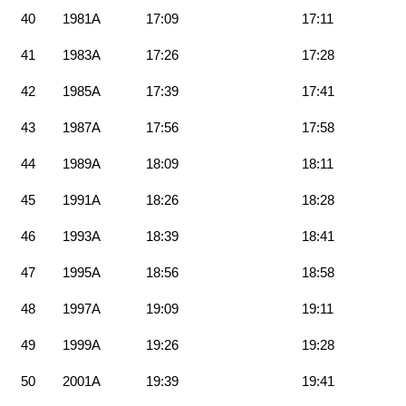
40
1981A
17:09
17:11
41
1983A
17:26
17:28
42
1985A
17:39
17:41
43
1987A
17:56
17:58
44
1989A
18:09
18:11
45
1991A
18:26
18:28
46
1993A
18:39
18:41
47
1995A
18:56
18:58
48
1997A
19:09
19:11
49
1999A
19:26
19:28
50
2001A
19:39
19:41