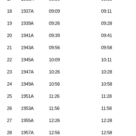
18
1937A
09:09
09:11
19
1939A
09:26
09:28
20
1941A
09:39
09:41
21
1943A
09:56
09:58
22
1945A
10:09
10:11
23
1947A
10:26
10:28
24
1949A
10:56
10:58
25
1951A
11:26
11:28
26
1953A
11:56
11:58
27
1955A
12:26
12:28
28
1957A
12:56
12:58