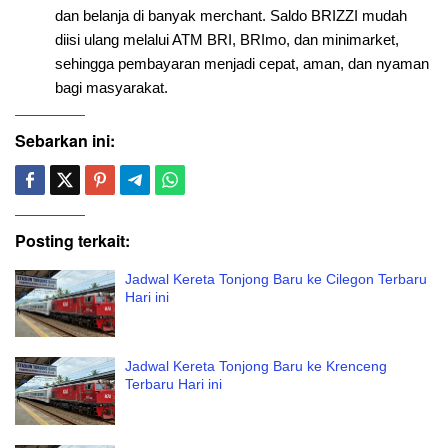
dan belanja di banyak merchant. Saldo BRIZZI mudah
diisi ulang melalui ATM BRI, BRImo, dan minimarket,
sehingga pembayaran menjadi cepat, aman, dan nyaman
bagi masyarakat.
Sebarkan ini:
Posting terkait:
Jadwal Kereta Tonjong Baru ke Cilegon Terbaru
Hari ini
Jadwal Kereta Tonjong Baru ke Krenceng
Terbaru Hari ini