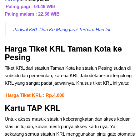
Paling pagi : 04.46 WIB
Paling malam : 22.56 WIB
Jadwal KRL Duri Ke Manggarai Terbaru Hari Ini
Harga Tiket KRL Taman Kota ke
Pesing
Tiket KRL dari stasiun Taman Kota ke stasiun Pesing sudah di
subsidi dari pemerintah, karena KRL Jabodetabek ini tergolong
KRL yang sangat padat jadwalnya. Khusus tiket KRL ini yaitu:
Harga Tiket KRL : Rp.4.000
Kartu TAP KRL
Untuk akses masuk stasiun keberangkatan dan akses keluar
stasiun tujuan, kalian mesti punya akses kartu nya. Ya,
sekarang semua stasiun KRL menggunakan pintu gate otomatis