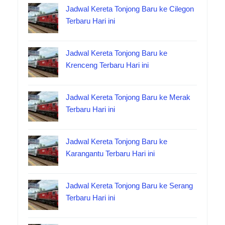
Jadwal Kereta Tonjong Baru ke Cilegon
Terbaru Hari ini
Jadwal Kereta Tonjong Baru ke
Krenceng Terbaru Hari ini
Jadwal Kereta Tonjong Baru ke Merak
Terbaru Hari ini
Jadwal Kereta Tonjong Baru ke
Karangantu Terbaru Hari ini
Jadwal Kereta Tonjong Baru ke Serang
Terbaru Hari ini