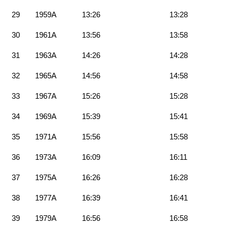
29
1959A
13:26
13:28
30
1961A
13:56
13:58
31
1963A
14:26
14:28
32
1965A
14:56
14:58
33
1967A
15:26
15:28
34
1969A
15:39
15:41
35
1971A
15:56
15:58
36
1973A
16:09
16:11
37
1975A
16:26
16:28
38
1977A
16:39
16:41
39
1979A
16:56
16:58