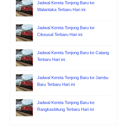
Jadwal Kereta Tonjong Baru ke
Walantaka Terbaru Hari ini
Jadwal Kereta Tonjong Baru ke
Cikeusal Terbaru Hari ini
Jadwal Kereta Tonjong Baru ke Catang
Terbaru Hari ini
Jadwal Kereta Tonjong Baru ke Jambu
Baru Terbaru Hari ini
Jadwal Kereta Tonjong Baru ke
Rangkasbitung Terbaru Hari ini