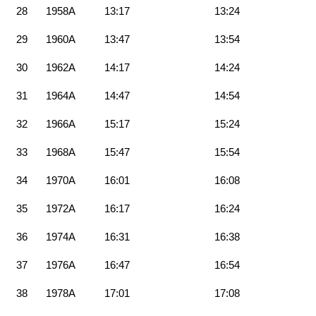
28
1958A
13:17
13:24
29
1960A
13:47
13:54
30
1962A
14:17
14:24
31
1964A
14:47
14:54
32
1966A
15:17
15:24
33
1968A
15:47
15:54
34
1970A
16:01
16:08
35
1972A
16:17
16:24
36
1974A
16:31
16:38
37
1976A
16:47
16:54
38
1978A
17:01
17:08