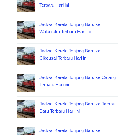
Terbaru Hari ini
Jadwal Kereta Tonjong Baru ke
Walantaka Terbaru Hari ini
Jadwal Kereta Tonjong Baru ke
Cikeusal Terbaru Hari ini
Jadwal Kereta Tonjong Baru ke Catang
Terbaru Hari ini
Jadwal Kereta Tonjong Baru ke Jambu
Baru Terbaru Hari ini
Jadwal Kereta Tonjong Baru ke