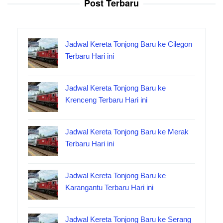
Post Terbaru
Jadwal Kereta Tonjong Baru ke Cilegon
Terbaru Hari ini
Jadwal Kereta Tonjong Baru ke
Krenceng Terbaru Hari ini
Jadwal Kereta Tonjong Baru ke Merak
Terbaru Hari ini
Jadwal Kereta Tonjong Baru ke
Karangantu Terbaru Hari ini
Jadwal Kereta Tonjong Baru ke Serang