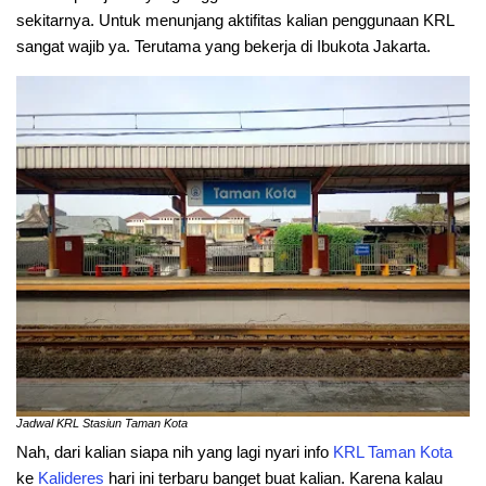
sekitarnya. Untuk menunjang aktifitas kalian penggunaan KRL
sangat wajib ya. Terutama yang bekerja di Ibukota Jakarta.
Jadwal KRL Stasiun Taman Kota
Nah, dari kalian siapa nih yang lagi nyari info
KRL
Taman
Kota
ke
Kalideres
hari ini terbaru banget buat kalian. Karena kalau