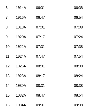
6
1914A
06:31
06:38
7
1916A
06:47
06:54
8
1918A
07:01
07:08
9
1920A
07:17
07:24
10
1922A
07:31
07:38
11
1924A
07:47
07:54
12
1926A
08:01
08:08
13
1928A
08:17
08:24
14
1930A
08:31
08:38
15
1932A
08:47
08:54
16
1934A
09:01
09:08