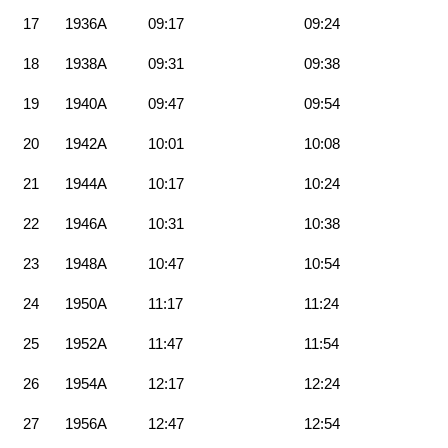
17
1936A
09:17
09:24
18
1938A
09:31
09:38
19
1940A
09:47
09:54
20
1942A
10:01
10:08
21
1944A
10:17
10:24
22
1946A
10:31
10:38
23
1948A
10:47
10:54
24
1950A
11:17
11:24
25
1952A
11:47
11:54
26
1954A
12:17
12:24
27
1956A
12:47
12:54