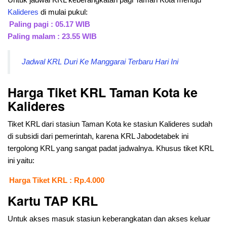
Kalideres
di mulai pukul:
Paling pagi : 05.17 WIB
Paling malam : 23.55 WIB
Jadwal KRL Duri Ke Manggarai Terbaru Hari Ini
Harga Tiket KRL Taman Kota ke
Kalideres
Tiket KRL dari stasiun Taman Kota ke stasiun Kalideres sudah
di subsidi dari pemerintah, karena KRL Jabodetabek ini
tergolong KRL yang sangat padat jadwalnya. Khusus tiket KRL
ini yaitu:
Harga Tiket KRL : Rp.4.000
Kartu TAP KRL
Untuk akses masuk stasiun keberangkatan dan akses keluar