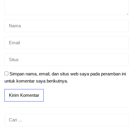
Simpan nama, email, dan situs web saya pada peramban ini
untuk komentar saya berikutnya.
Cari
untuk: