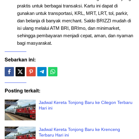
praktis untuk berbagai transaksi. Kartu ini dapat di
gunakan untuk transportasi, KRL, MRT, LRT, tol, parkir,
dan belanja di banyak merchant. Saldo BRIZZI mudah di
isi ulang melalui ATM BRI, BRImo, dan minimarket,
sehingga pembayaran menjadi cepat, aman, dan nyaman
bagi masyarakat.
Sebarkan ini:
Posting terkait:
Jadwal Kereta Tonjong Baru ke Cilegon Terbaru
Hari ini
Jadwal Kereta Tonjong Baru ke Krenceng
Terbaru Hari ini