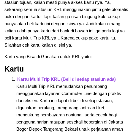
stasiun tujuan, kalian mesti punya akses kartu nya. Ya,
sekarang semua stasiun KRL menggunakan pintu gate otomatis
buka dengan kartu. Tapi, kalian ga usah bingung kok, cukup
punya atau beli kartu ini dengan isinya ya. Jadi kalau emang
kalian udah punya kartu dari bank di bawah ini, ga perlu lagi ya
beli kartu Multi Trip KRL ya…Karena cukup pake kartu itu.
Silahkan cek kartu kalian di sini ya.
Kartu yang Bisa di Gunakan untuk KRL yaitu:
Kartu
Kartu Multi Trip KRL (Beli di setiap stasiun ada)
Kartu Multi Trip KRL memudahkan penumpang
menggunakan layanan Commuter Line dengan praktis
dan efisien. Kartu ini dapat di beli di setiap stasiun,
digunakan berulang, mengurangi antrean tiket,
mendukung pembayaran nontunai, serta cocok bagi
pengguna harian maupun sesekali bepergian di Jakarta
Bogor Depok Tangerang Bekasi untuk perjalanan aman