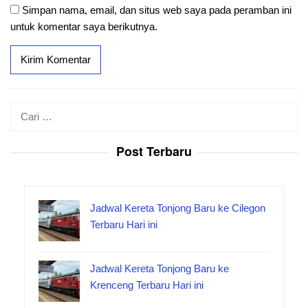
Simpan nama, email, dan situs web saya pada peramban ini
untuk komentar saya berikutnya.
Cari
untuk:
Post Terbaru
Jadwal Kereta Tonjong Baru ke Cilegon
Terbaru Hari ini
Jadwal Kereta Tonjong Baru ke
Krenceng Terbaru Hari ini