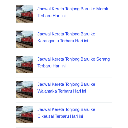
Jadwal Kereta Tonjong Baru ke Merak
Terbaru Hari ini
Jadwal Kereta Tonjong Baru ke
Karangantu Terbaru Hari ini
Jadwal Kereta Tonjong Baru ke Serang
Terbaru Hari ini
Jadwal Kereta Tonjong Baru ke
Walantaka Terbaru Hari ini
Jadwal Kereta Tonjong Baru ke
Cikeusal Terbaru Hari ini