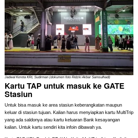
Jadwal Kereta KRL Sudirman (dokumen foto Ridzki Akbar Samsulhadi)
Kartu TAP untuk masuk ke GATE
Stasiun
Untuk bisa masuk ke area stasiun keberangkatan maupun
keluar di stasiun tujuan. Kalian harus menyiapkan kartu MultiTrip
yang ada saldonya atau kartu keluaran Bank kesayangan
kalian. Untuk kartu sendiri kita infoin dibawah ya.