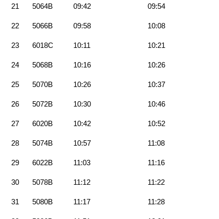
21
5064B
09:42
09:54
22
5066B
09:58
10:08
23
6018C
10:11
10:21
24
5068B
10:16
10:26
25
5070B
10:26
10:37
26
5072B
10:30
10:46
27
6020B
10:42
10:52
28
5074B
10:57
11:08
29
6022B
11:03
11:16
30
5078B
11:12
11:22
31
5080B
11:17
11:28