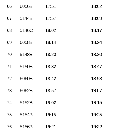
66
6056B
17:51
18:02
67
5144B
17:57
18:09
68
5146C
18:02
18:17
69
6058B
18:14
18:24
70
5148B
18:20
18:30
71
5150B
18:32
18:47
72
6060B
18:42
18:53
73
6062B
18:57
19:07
74
5152B
19:02
19:15
75
5154B
19:15
19:25
76
5156B
19:21
19:32