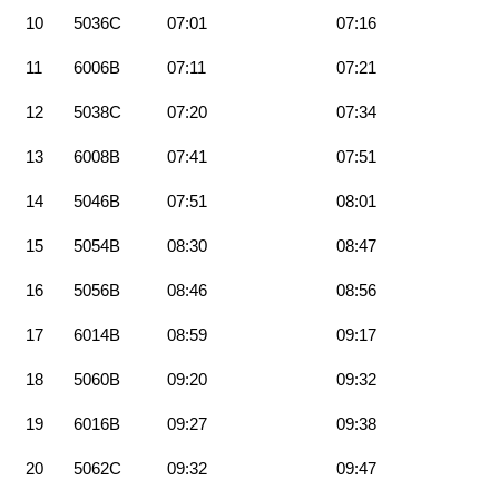
10
5036C
07:01
07:16
11
6006B
07:11
07:21
12
5038C
07:20
07:34
13
6008B
07:41
07:51
14
5046B
07:51
08:01
15
5054B
08:30
08:47
16
5056B
08:46
08:56
17
6014B
08:59
09:17
18
5060B
09:20
09:32
19
6016B
09:27
09:38
20
5062C
09:32
09:47