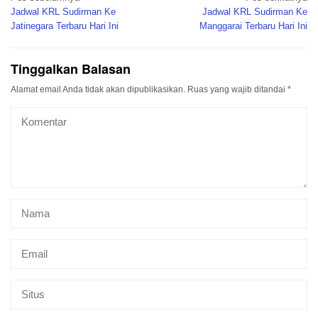
pos
Jadwal KRL Sudirman Ke
Jadwal KRL Sudirman Ke
Jatinegara Terbaru Hari Ini
Manggarai Terbaru Hari Ini
Tinggalkan Balasan
Alamat email Anda tidak akan dipublikasikan.
Ruas yang wajib ditandai
*