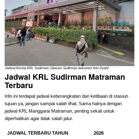
Jadwal Kereta KRL Sudirman (Stasiun Sudirman dokumen foto Dyah)
Jadwal KRL Sudirman Matraman
Terbaru
Info ini terdapat jadwal keberangkatan dan ketibaan di stasiun
tujuan ya, jangan sampai salah lihat. Sama halnya dengan
jadwal KRL Manggarai Matraman, penting sekali untuk
diperhatikan agar tidak salah jalur.
JADWAL TERBARU TAHUN
2026