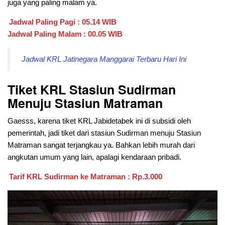
juga yang paling malam ya.
Jadwal Paling Pagi : 05.14 WIB
Jadwal Paling Malam : 00.05 WIB
Jadwal KRL Jatinegara Manggarai Terbaru Hari Ini
Tiket KRL Stasiun Sudirman
Menuju Stasiun Matraman
Gaesss, karena tiket KRL Jabidetabek ini di subsidi oleh
pemerintah, jadi tiket dari stasiun Sudirman menuju Stasiun
Matraman sangat terjangkau ya. Bahkan lebih murah dari
angkutan umum yang lain, apalagi kendaraan pribadi.
Tarif KRL Sudirman ke Matraman : Rp.3.000