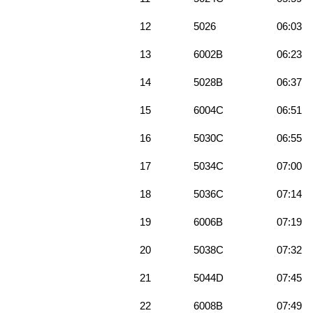
12
5026
06:03
13
6002B
06:23
14
5028B
06:37
15
6004C
06:51
16
5030C
06:55
17
5034C
07:00
18
5036C
07:14
19
6006B
07:19
20
5038C
07:32
21
5044D
07:45
22
6008B
07:49