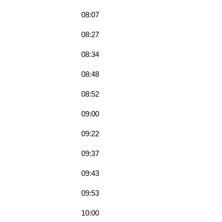
08:07
08:27
08:34
08:48
08:52
09:00
09:22
09:37
09:43
09:53
10:00