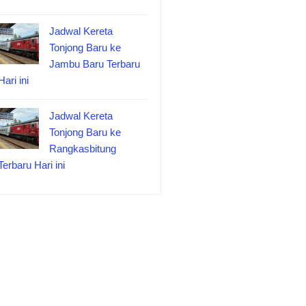
Jadwal Kereta
Tonjong Baru ke
Jambu Baru Terbaru
Hari ini
Jadwal Kereta
Tonjong Baru ke
Rangkasbitung
Terbaru Hari ini