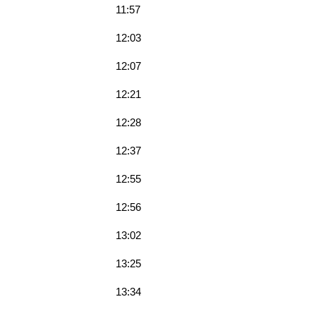
11:57
12:03
12:07
12:21
12:28
12:37
12:55
12:56
13:02
13:25
13:34