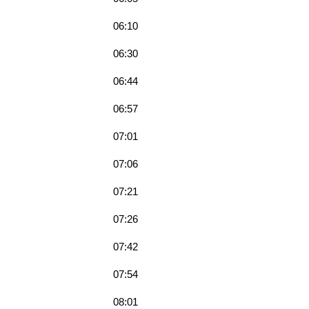
06:10
06:30
06:44
06:57
07:01
07:06
07:21
07:26
07:42
07:54
08:01