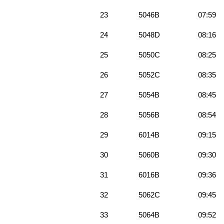
23
5046B
07:59
24
5048D
08:16
25
5050C
08:25
26
5052C
08:35
27
5054B
08:45
28
5056B
08:54
29
6014B
09:15
30
5060B
09:30
31
6016B
09:36
32
5062C
09:45
33
5064B
09:52