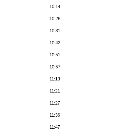
10:14
10:26
10:31
10:42
10:51
10:57
11:13
11:21
11:27
11:36
11:47