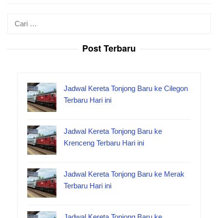
Cari
untuk:
Post Terbaru
Jadwal Kereta Tonjong Baru ke Cilegon
Terbaru Hari ini
Jadwal Kereta Tonjong Baru ke
Krenceng Terbaru Hari ini
Jadwal Kereta Tonjong Baru ke Merak
Terbaru Hari ini
Jadwal Kereta Tonjong Baru ke