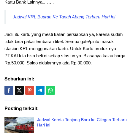
Kartu Bank Lainnya……..
Jadwal KRL Buaran Ke Tanah Abang Terbaru Hari Ini
Jadi, itu kartu yang mesti kalian persiapkan ya, karena sudah
tidak bisa pakai lembaran tiket. Semua gate/pintu masuk
stasiun KRL menggunakan kartu. Untuk Kartu produk nya
PT.KAI kita bisa beli di setiap stasiun ya. Biasanya kalau harga
Rp.50.000, Saldo didalamnya ada Rp.30.000.
Sebarkan ini:
Posting terkait:
Jadwal Kereta Tonjong Baru ke Cilegon Terbaru
Hari ini