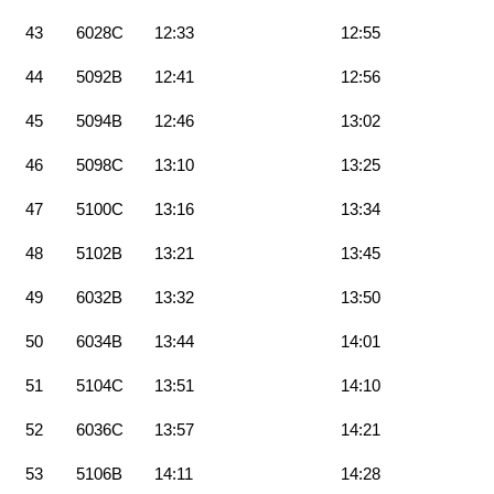
43
6028C
12:33
12:55
44
5092B
12:41
12:56
45
5094B
12:46
13:02
46
5098C
13:10
13:25
47
5100C
13:16
13:34
48
5102B
13:21
13:45
49
6032B
13:32
13:50
50
6034B
13:44
14:01
51
5104C
13:51
14:10
52
6036C
13:57
14:21
53
5106B
14:11
14:28