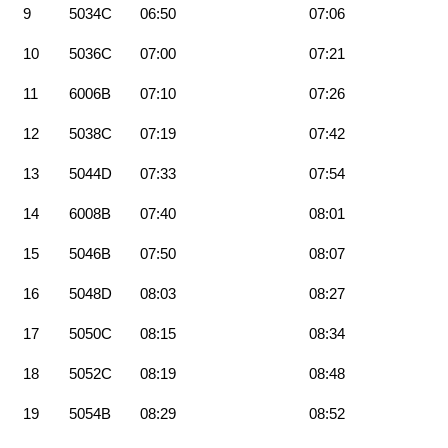
9
5034C
06:50
07:06
10
5036C
07:00
07:21
11
6006B
07:10
07:26
12
5038C
07:19
07:42
13
5044D
07:33
07:54
14
6008B
07:40
08:01
15
5046B
07:50
08:07
16
5048D
08:03
08:27
17
5050C
08:15
08:34
18
5052C
08:19
08:48
19
5054B
08:29
08:52