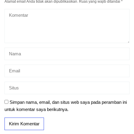
Alamat email Anda tidak akan dipublikasikan.
Ruas yang wajib ditandai
*
Simpan nama, email, dan situs web saya pada peramban ini
untuk komentar saya berikutnya.