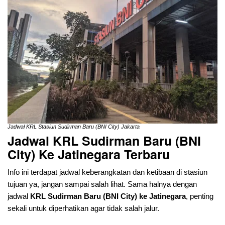
Jadwal KRL Stasiun Sudirman Baru (BNI City) Jakarta
Jadwal KRL Sudirman Baru (BNI
City) Ke Jatinegara Terbaru
Info ini terdapat jadwal keberangkatan dan ketibaan di stasiun
tujuan ya, jangan sampai salah lihat. Sama halnya dengan
jadwal
KRL Sudirman Baru (BNI City)
ke Jatinegara
, penting
sekali untuk diperhatikan agar tidak salah jalur.