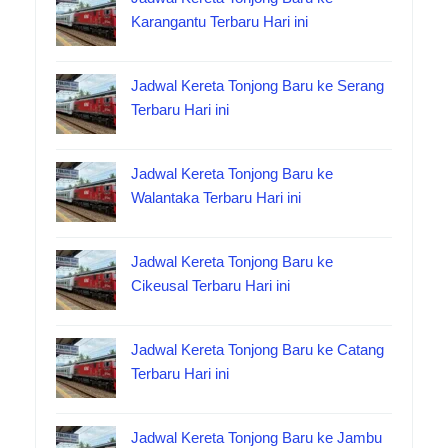
Karangantu Terbaru Hari ini
Jadwal Kereta Tonjong Baru ke Serang
Terbaru Hari ini
Jadwal Kereta Tonjong Baru ke
Walantaka Terbaru Hari ini
Jadwal Kereta Tonjong Baru ke
Cikeusal Terbaru Hari ini
Jadwal Kereta Tonjong Baru ke Catang
Terbaru Hari ini
Jadwal Kereta Tonjong Baru ke Jambu