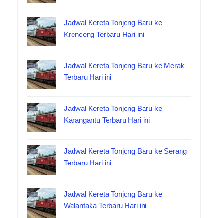
Jadwal Kereta Tonjong Baru ke
Krenceng Terbaru Hari ini
Jadwal Kereta Tonjong Baru ke Merak
Terbaru Hari ini
Jadwal Kereta Tonjong Baru ke
Karangantu Terbaru Hari ini
Jadwal Kereta Tonjong Baru ke Serang
Terbaru Hari ini
Jadwal Kereta Tonjong Baru ke
Walantaka Terbaru Hari ini