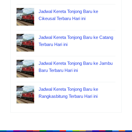
Jadwal Kereta Tonjong Baru ke
Cikeusal Terbaru Hari ini
Jadwal Kereta Tonjong Baru ke Catang
Terbaru Hari ini
Jadwal Kereta Tonjong Baru ke Jambu
Baru Terbaru Hari ini
Jadwal Kereta Tonjong Baru ke
Rangkasbitung Terbaru Hari ini