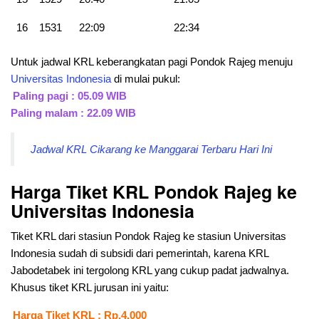
16
1531
22:09
22:34
Untuk jadwal KRL keberangkatan pagi Pondok Rajeg menuju
Universitas Indonesia
di mulai pukul:
Paling pagi : 05.09 WIB
Paling malam : 22.09 WIB
Jadwal KRL Cikarang ke Manggarai Terbaru Hari Ini
Harga Tiket KRL Pondok Rajeg ke
Universitas Indonesia
Tiket KRL dari stasiun Pondok Rajeg ke stasiun Universitas
Indonesia sudah di subsidi dari pemerintah, karena KRL
Jabodetabek ini tergolong KRL yang cukup padat jadwalnya.
Khusus tiket KRL jurusan ini yaitu:
Harga Tiket KRL : Rp.4.000