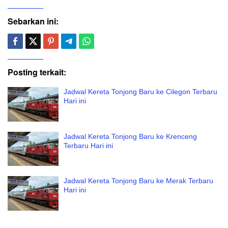
Sebarkan ini:
Posting terkait:
Jadwal Kereta Tonjong Baru ke Cilegon Terbaru
Hari ini
Jadwal Kereta Tonjong Baru ke Krenceng
Terbaru Hari ini
Jadwal Kereta Tonjong Baru ke Merak Terbaru
Hari ini