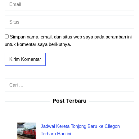
Simpan nama, email, dan situs web saya pada peramban ini
untuk komentar saya berikutnya.
Cari
untuk:
Post Terbaru
Jadwal Kereta Tonjong Baru ke Cilegon
Terbaru Hari ini