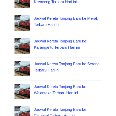
Krenceng Terbaru Hari ini
Jadwal Kereta Tonjong Baru ke Merak
Terbaru Hari ini
Jadwal Kereta Tonjong Baru ke
Karangantu Terbaru Hari ini
Jadwal Kereta Tonjong Baru ke Serang
Terbaru Hari ini
Jadwal Kereta Tonjong Baru ke
Walantaka Terbaru Hari ini
Jadwal Kereta Tonjong Baru ke
Cikeusal Terbaru Hari ini