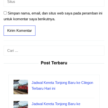
Simpan nama, email, dan situs web saya pada peramban ini
untuk komentar saya berikutnya.
Cari
untuk:
Post Terbaru
Jadwal Kereta Tonjong Baru ke Cilegon
Terbaru Hari ini
Jadwal Kereta Tonjong Baru ke