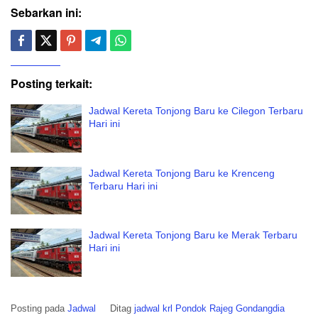
Sebarkan ini:
Posting terkait:
Jadwal Kereta Tonjong Baru ke Cilegon Terbaru
Hari ini
Jadwal Kereta Tonjong Baru ke Krenceng
Terbaru Hari ini
Jadwal Kereta Tonjong Baru ke Merak Terbaru
Hari ini
Posting pada
Jadwal
Ditag
jadwal krl Pondok Rajeg Gondangdia