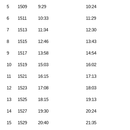
5
1509
9:29
10:24
6
1511
10:33
11:29
7
1513
11:34
12:30
8
1515
12:46
13:43
9
1517
13:58
14:54
10
1519
15:03
16:02
11
1521
16:15
17:13
12
1523
17:08
18:03
13
1525
18:15
19:13
14
1527
19:30
20:24
15
1529
20:40
21:35