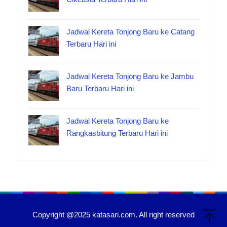
Jadwal Kereta Tonjong Baru ke Catang
Terbaru Hari ini
Jadwal Kereta Tonjong Baru ke Jambu
Baru Terbaru Hari ini
Jadwal Kereta Tonjong Baru ke
Rangkasbitung Terbaru Hari ini
Copyright @2025 katasari.com. All right reserved